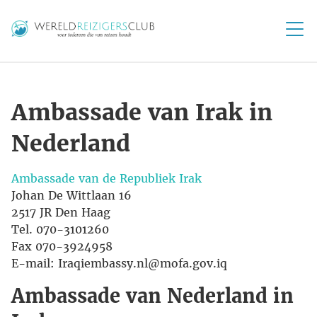
Ambassade van Irak in
Nederland
Ambassade van de Republiek Irak
Johan De Wittlaan 16
2517 JR Den Haag
Tel. 070-3101260
Fax 070-3924958
E-mail: Iraqiembassy.nl@mofa.gov.iq
Ambassade van Nederland in