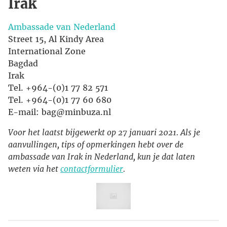
Irak
Ambassade van Nederland
Street 15, Al Kindy Area
International Zone
Bagdad
Irak
Tel. +964-(0)1 77 82 571
Tel. +964-(0)1 77 60 680
E-mail: bag@minbuza.nl
Voor het laatst bijgewerkt op 27 januari 2021. Als je
aanvullingen, tips of opmerkingen hebt over de
ambassade van Irak in Nederland, kun je dat laten
weten via het
contactformulier
.