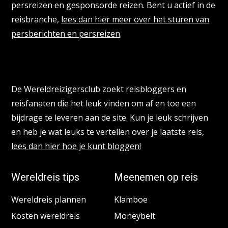
persreizen en gesponsorde reizen. Bent u actief in de
reisbranche,
lees dan hier meer over het sturen van
persberichten en persreizen
.
Reisbloggers gezocht
De Wereldreizigersclub zoekt reisbloggers en
reisfanaten die het leuk vinden om af en toe een
bijdrage te leveren aan de site. Kun je leuk schrijven
en heb je wat leuks te vertellen over je laatste reis,
lees dan hier hoe je kunt bloggen!
Wereldreis tips
Meenemen op reis
Wereldreis plannen
Klamboe
Kosten wereldreis
Moneybelt