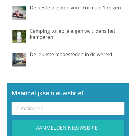
De beste plekken voor Formule 1 reizen
Camping toilet: je eigen wc tijdens het
kamperen
De leukste modesteden in de wereld
Maandelijkse nieuwsbrief