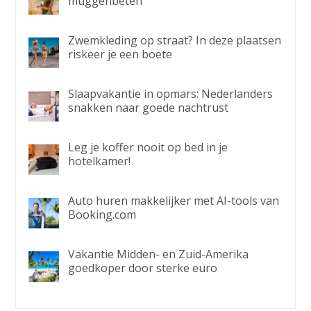
muggenbeten
Zwemkleding op straat? In deze plaatsen
riskeer je een boete
Slaapvakantie in opmars: Nederlanders
snakken naar goede nachtrust
Leg je koffer nooit op bed in je
hotelkamer!
Auto huren makkelijker met AI-tools van
Booking.com
Vakantie Midden- en Zuid-Amerika
goedkoper door sterke euro