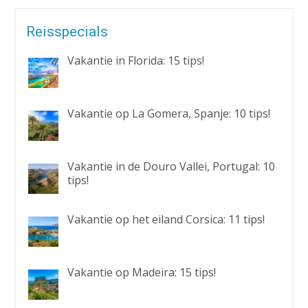
Reisspecials
Vakantie in Florida: 15 tips!
Vakantie op La Gomera, Spanje: 10 tips!
Vakantie in de Douro Vallei, Portugal: 10
tips!
Vakantie op het eiland Corsica: 11 tips!
Vakantie op Madeira: 15 tips!