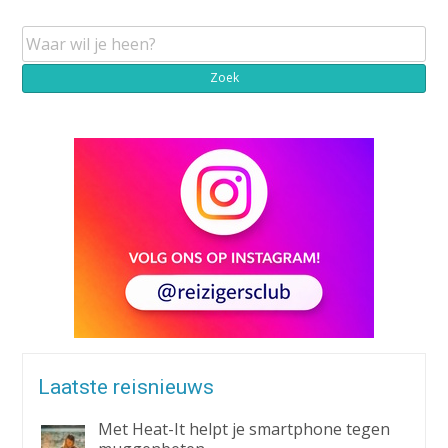
Laatste reisnieuws
Met Heat-It helpt je smartphone tegen