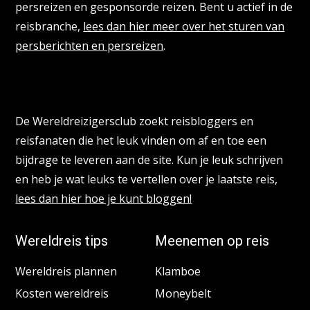
persreizen en gesponsorde reizen. Bent u actief in de
reisbranche,
lees dan hier meer over het sturen van
persberichten en persreizen
.
Reisbloggers gezocht
De Wereldreizigersclub zoekt reisbloggers en
reisfanaten die het leuk vinden om af en toe een
bijdrage te leveren aan de site. Kun je leuk schrijven
en heb je wat leuks te vertellen over je laatste reis,
lees dan hier hoe je kunt bloggen!
Wereldreis tips
Meenemen op reis
Wereldreis plannen
Klamboe
Kosten wereldreis
Moneybelt