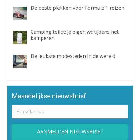
De beste plekken voor Formule 1 reizen
Camping toilet: je eigen wc tijdens het
kamperen
De leukste modesteden in de wereld
Maandelijkse nieuwsbrief