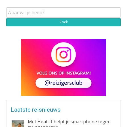
Laatste reisnieuws
Met Heat-It helpt je smartphone tegen