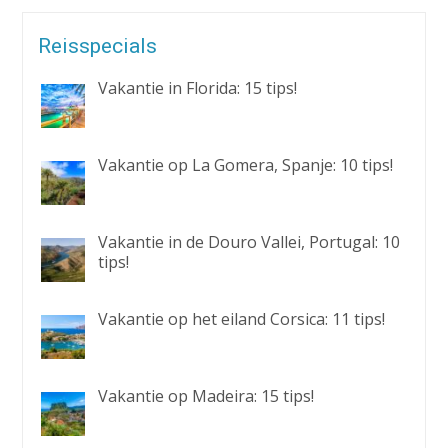
Reisspecials
Vakantie in Florida: 15 tips!
Vakantie op La Gomera, Spanje: 10 tips!
Vakantie in de Douro Vallei, Portugal: 10
tips!
Vakantie op het eiland Corsica: 11 tips!
Vakantie op Madeira: 15 tips!