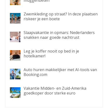
muggenbeten
Zwemkleding op straat? In deze plaatsen
riskeer je een boete
Slaapvakantie in opmars: Nederlanders
snakken naar goede nachtrust
Leg je koffer nooit op bed in je
hotelkamer!
Auto huren makkelijker met AI-tools van
Booking.com
Vakantie Midden- en Zuid-Amerika
goedkoper door sterke euro