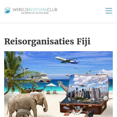
Reisorganisaties Fiji