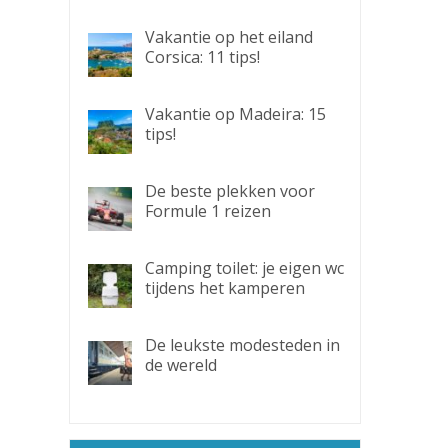
Vakantie op het eiland
Corsica: 11 tips!
Vakantie op Madeira: 15
tips!
De beste plekken voor
Formule 1 reizen
Camping toilet: je eigen wc
tijdens het kamperen
De leukste modesteden in
de wereld