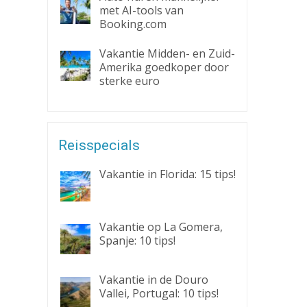
met AI-tools van
Booking.com
Vakantie Midden- en Zuid-
Amerika goedkoper door
sterke euro
Reisspecials
Vakantie in Florida: 15 tips!
Vakantie op La Gomera,
Spanje: 10 tips!
Vakantie in de Douro
Vallei, Portugal: 10 tips!