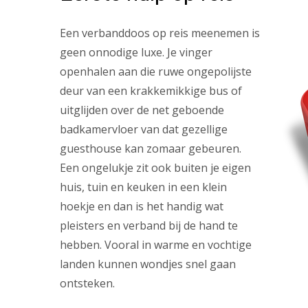
Een verbanddoos op reis meenemen is
geen onnodige luxe. Je vinger
openhalen aan die ruwe ongepolijste
deur van een krakkemikkige bus of
uitglijden over de net geboende
badkamervloer van dat gezellige
guesthouse kan zomaar gebeuren.
Een ongelukje zit ook buiten je eigen
huis, tuin en keuken in een klein
hoekje en dan is het handig wat
pleisters en verband bij de hand te
hebben. Vooral in warme en vochtige
landen kunnen wondjes snel gaan
ontsteken.