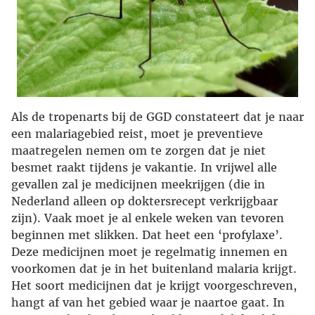
Als de tropenarts bij de GGD constateert dat je naar
een malariagebied reist, moet je preventieve
maatregelen nemen om te zorgen dat je niet
besmet raakt tijdens je vakantie. In vrijwel alle
gevallen zal je medicijnen meekrijgen (die in
Nederland alleen op doktersrecept verkrijgbaar
zijn). Vaak moet je al enkele weken van tevoren
beginnen met slikken. Dat heet een ‘profylaxe’.
Deze medicijnen moet je regelmatig innemen en
voorkomen dat je in het buitenland malaria krijgt.
Het soort medicijnen dat je krijgt voorgeschreven,
hangt af van het gebied waar je naartoe gaat. In