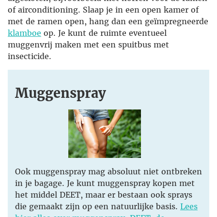
of airconditioning. Slaap je in een open kamer of
met de ramen open, hang dan een geïmpregneerde
klamboe
op. Je kunt de ruimte eventueel
muggenvrij maken met een spuitbus met
insecticide.
Muggenspray
Ook muggenspray mag absoluut niet ontbreken
in je bagage. Je kunt muggenspray kopen met
het middel DEET, maar er bestaan ook sprays
die gemaakt zijn op een natuurlijke basis.
Lees