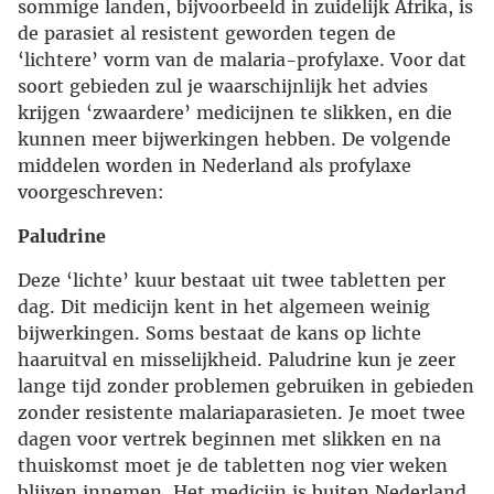
sommige landen, bijvoorbeeld in zuidelijk Afrika, is
de parasiet al resistent geworden tegen de
‘lichtere’ vorm van de malaria-profylaxe. Voor dat
soort gebieden zul je waarschijnlijk het advies
krijgen ‘zwaardere’ medicijnen te slikken, en die
kunnen meer bijwerkingen hebben. De volgende
middelen worden in Nederland als profylaxe
voorgeschreven:
Paludrine
Deze ‘lichte’ kuur bestaat uit twee tabletten per
dag. Dit medicijn kent in het algemeen weinig
bijwerkingen. Soms bestaat de kans op lichte
haaruitval en misselijkheid. Paludrine kun je zeer
lange tijd zonder problemen gebruiken in gebieden
zonder resistente malariaparasieten. Je moet twee
dagen voor vertrek beginnen met slikken en na
thuiskomst moet je de tabletten nog vier weken
blijven innemen. Het medicijn is buiten Nederland