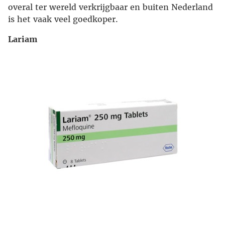
overal ter wereld verkrijgbaar en buiten Nederland
is het vaak veel goedkoper.
Lariam