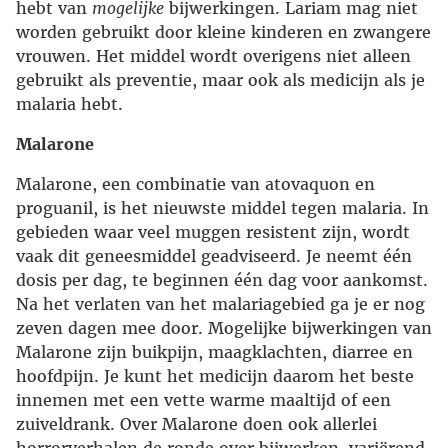
hebt van
mogelijke
bijwerkingen. Lariam mag niet
worden gebruikt door kleine kinderen en zwangere
vrouwen. Het middel wordt overigens niet alleen
gebruikt als preventie, maar ook als medicijn als je
malaria hebt.
Malarone
Malarone, een combinatie van atovaquon en
proguanil, is het nieuwste middel tegen malaria. In
gebieden waar veel muggen resistent zijn, wordt
vaak dit geneesmiddel geadviseerd. Je neemt één
dosis per dag, te beginnen één dag voor aankomst.
Na het verlaten van het malariagebied ga je er nog
zeven dagen mee door. Mogelijke bijwerkingen van
Malarone zijn buikpijn, maagklachten, diarree en
hoofdpijn. Je kunt het medicijn daarom het beste
innemen met een vette warme maaltijd of een
zuiveldrank. Over Malarone doen ook allerlei