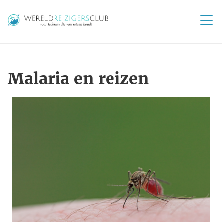
Malaria en reizen