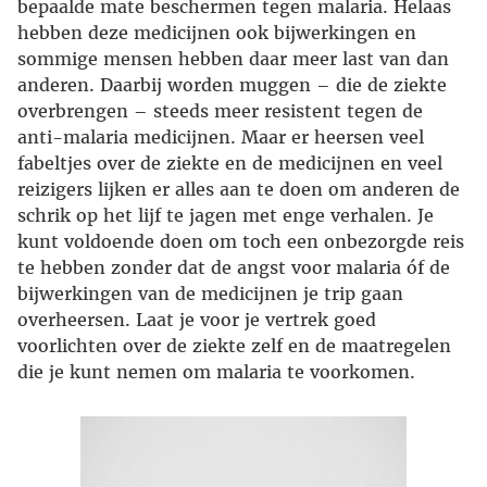
bepaalde mate beschermen tegen malaria. Helaas
hebben deze medicijnen ook bijwerkingen en
sommige mensen hebben daar meer last van dan
anderen. Daarbij worden muggen – die de ziekte
overbrengen – steeds meer resistent tegen de
anti-malaria medicijnen. Maar er heersen veel
fabeltjes over de ziekte en de medicijnen en veel
reizigers lijken er alles aan te doen om anderen de
schrik op het lijf te jagen met enge verhalen. Je
kunt voldoende doen om toch een onbezorgde reis
te hebben zonder dat de angst voor malaria óf de
bijwerkingen van de medicijnen je trip gaan
overheersen. Laat je voor je vertrek goed
voorlichten over de ziekte zelf en de maatregelen
die je kunt nemen om malaria te voorkomen.