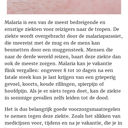
Malaria is een van de meest bedreigende en
ernstige ziekten voor reizigers naar de tropen. De
ziekte wordt overgebracht door de malariaparasiet,
die meereist met de mug en de mens kan
besmetten door een muggensteek. Mensen die
naar de derde wereld reizen, baart deze ziekte dan
ook de meeste zorgen. Malaria kan je vakantie
flink vergallen: ongeveer 8 tot 10 dagen na een
fatale steek kun je last krijgen van een grieperig
gevoel, koorts, koude rillingen, spierpijn of
hoofdpijn. Als je er niets tegen doet, kan de ziekte
in sommige gevallen zelfs leiden tot de dood.
Het is dus belangrijk goede voorzorgsmaatregelen
te nemen tegen deze ziekte. Zoals het slikken van
medicijnen voor, tijdens en na je vakantie, die je in