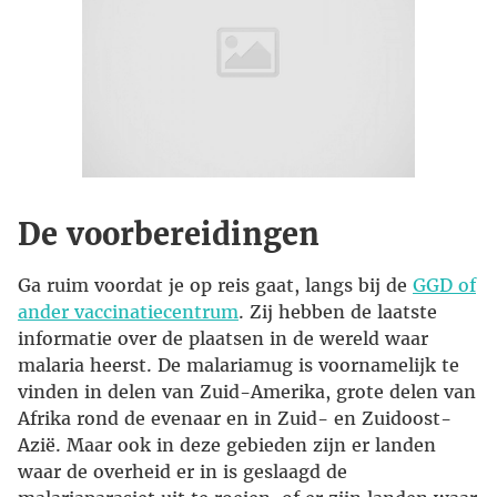
De voorbereidingen
Ga ruim voordat je op reis gaat, langs bij de
GGD of
ander vaccinatiecentrum
. Zij hebben de laatste
informatie over de plaatsen in de wereld waar
malaria heerst. De malariamug is voornamelijk te
vinden in delen van Zuid-Amerika, grote delen van
Afrika rond de evenaar en in Zuid- en Zuidoost-
Azië. Maar ook in deze gebieden zijn er landen
waar de overheid er in is geslaagd de