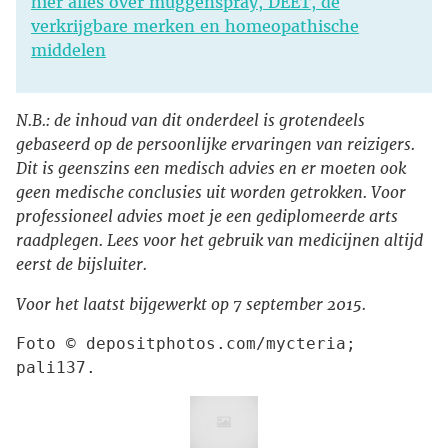
hier alles over muggenspray, DEET, de
verkrijgbare merken en homeopathische
middelen
N.B.: de inhoud van dit onderdeel is grotendeels
gebaseerd op de persoonlijke ervaringen van reizigers.
Dit is geenszins een medisch advies en er moeten ook
geen medische conclusies uit worden getrokken. Voor
professioneel advies moet je een gediplomeerde arts
raadplegen. Lees voor het gebruik van medicijnen altijd
eerst de bijsluiter.
Voor het laatst bijgewerkt op 7 september 2015.
Foto © depositphotos.com/mycteria; 
pali137.