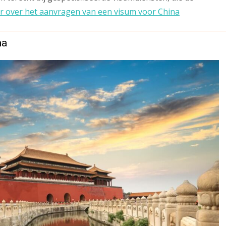
r over het aanvragen van een visum voor China
na