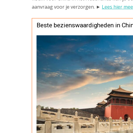
aanvraag voor je verzorgen. ►
Lees hier mee
Beste bezienswaardigheden in Chi