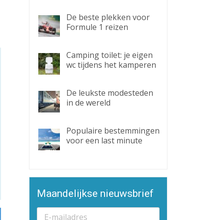
De beste plekken voor
Formule 1 reizen
Camping toilet: je eigen
wc tijdens het kamperen
De leukste modesteden
in de wereld
Populaire bestemmingen
voor een last minute
Maandelijkse nieuwsbrief