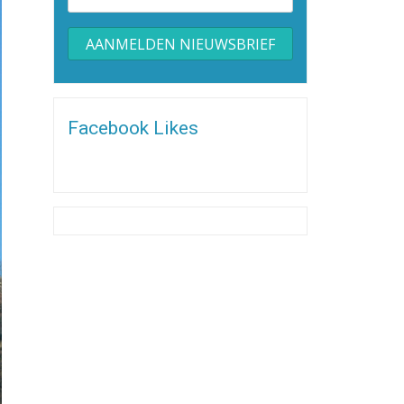
Alternative:
Facebook Likes