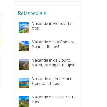
Reisspecials
Vakantie in Florida: 15
tips!
Vakantie op La Gomera,
Spanje: 10 tips!
Vakantie in de Douro
Vallei, Portugal: 10 tips!
Vakantie op het eiland
Corsica: 11 tips!
Vakantie op Madeira: 15
tips!