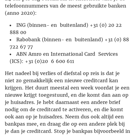
telefoonnummers van de meest gebruikte banken
(anno 2020):
ING (binnen- en buitenland) +31 (0) 20 22
888 00
Rabobank (binnen- en buitenland) +31 (0) 88
722 67 77
ABN Amro en International Card Services
(ICS): +31 (0)20 6 600 611
Het nadeel bij verlies of diefstal op reis is dat je
niet zo gemakkelijk een nieuwe creditcard kan
krijgen. Het duurt meestal een week voordat je een
nieuwe krijgt toegestuurd, en die komt dan aan op
je huisadres. Je hebt daarnaast een andere brief
nodig om de creditcard te activeren, en die komt
ook aan op je huisadres. Neem dus ook altijd een
bankpas mee, en draag die op een andere plek bij
je dan je creditcard. Stop je bankpas bijvoorbeeld in