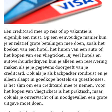
Een creditcard mee op reis of op vakantie is
eigenlijk een must. Op een eenvoudige manier kun
je er relatief grote betalingen mee doen, zoals het
boeken van een hotel, het huren van een auto of
het kopen van een vliegticket. Bij veel hotels en
autoverhuurbedrijven kun je alleen een reservering
maken als je je gegevens doorgeeft van je
creditcard. Ook als je als backpacker rondreist en je
alleen slaapt in goedkope hostels en guesthouses,
is het slim om een creditcard mee te nemen. Voor
het kopen van vliegtickets is het praktisch, maar
ook als je onverwacht of in noodgevallen een grote
uitgave moet doen.