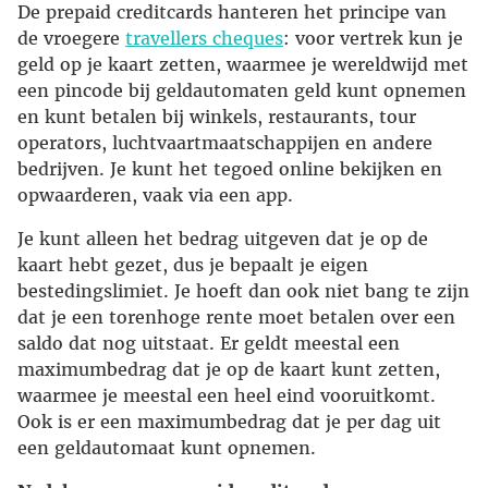
De prepaid creditcards hanteren het principe van
de vroegere
travellers cheques
: voor vertrek kun je
geld op je kaart zetten, waarmee je wereldwijd met
een pincode bij geldautomaten geld kunt opnemen
en kunt betalen bij winkels, restaurants, tour
operators, luchtvaartmaatschappijen en andere
bedrijven. Je kunt het tegoed online bekijken en
opwaarderen, vaak via een app.
Je kunt alleen het bedrag uitgeven dat je op de
kaart hebt gezet, dus je bepaalt je eigen
bestedingslimiet. Je hoeft dan ook niet bang te zijn
dat je een torenhoge rente moet betalen over een
saldo dat nog uitstaat. Er geldt meestal een
maximumbedrag dat je op de kaart kunt zetten,
waarmee je meestal een heel eind vooruitkomt.
Ook is er een maximumbedrag dat je per dag uit
een geldautomaat kunt opnemen.