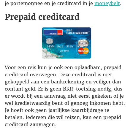
je portemonnee en je creditcard in je
moneybelt
.
Prepaid creditcard
Voor een reis kun je ook een oplaadbare, prepaid
creditcard overwegen. Deze creditcard is niet
gekoppeld aan een bankrekening en veiliger dan
contant geld. Er is geen BKR-toetsing nodig, dus
er wordt bij een aanvraag niet eerst gekeken of je
wel kredietwaardig bent of genoeg inkomen hebt.
Je hoeft ook geen jaarlijkse kaartbijdrage te
betalen. Iedereen die wil reizen, kan een prepaid
creditcard aanvragen.