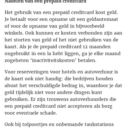
Nadelen van een prepaid creditcard
Het gebruik van een prepaid creditcard kost geld.
Je betaalt voor een opname uit een geldautomaat
of voor de opname van geld in bijvoorbeeld
winkels. Ook kunnen er kosten verbonden zijn aan
het storten van geld of het niet gebruiken van de
kaart. Als je de prepaid creditcard 12 maanden
ongebruikt in een la hebt liggen, ga je elke maand
zogeheten ‘inactiviteitskosten’ betalen.
Voor reserveringen voor hotels en autoverhuur is
de kaart ook niet handig: die bedrijven houden
alvast het verschuldigde bedrag in, waardoor je dat
geld tijdelijk niet voor andere dingen kunt
gebruiken. Er zijn trouwens autoverhuurders die
een prepaid creditcard niet accepteren als borg
voor eventuele schade.
Ook bij tolpoortjes en onbemande tankstations