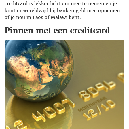
creditcard is lekker licht om mee te nemen en je
kunt er wereldwijd bij banken geld mee opnemen,
of je nou in Laos of Malawi bent.
Pinnen met een creditcard