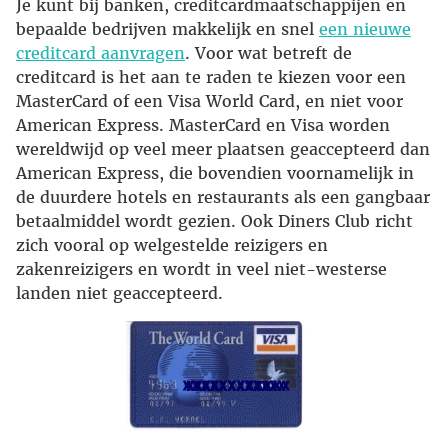
Je kunt bij banken, creditcardmaatschappijen en
bepaalde bedrijven makkelijk en snel
een nieuwe
creditcard aanvragen
. Voor wat betreft de
creditcard is het aan te raden te kiezen voor een
MasterCard of een Visa World Card, en niet voor
American Express. MasterCard en Visa worden
wereldwijd op veel meer plaatsen geaccepteerd dan
American Express, die bovendien voornamelijk in
de duurdere hotels en restaurants als een gangbaar
betaalmiddel wordt gezien. Ook Diners Club richt
zich vooral op welgestelde reizigers en
zakenreizigers en wordt in veel niet-westerse
landen niet geaccepteerd.