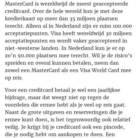
MasterCard is wereldwijd de meest geaccepteerde
creditcard. Over de hele wereld kun je met deze
kredietkaart op meer dan 35 miljoen plaatsen
terecht. Alleen al in Nederland zijn er ruim 100.000
acceptatiepunten. Visa heeft wereldwijd 30 miljoen
acceptatiepunten en wordt vaker geaccepteerd in
niet-westerse landen. In Nederland kun je er op
zo’n 90.000 plaatsen mee terecht. Wil je de risico’s
spreiden en overal kunnen betalen, neem dan
zowel een MasterCard als een Visa World Card mee
op reis.
Voor een creditcard betaal je wel een jaarlijkse
bijdrage, maar dat weegt niet op tegen de
voordelen die ermee hebt als je veel op reis gaat.
Naast de grote uitgaven en reserveringen die je
ermee kunt doen, is het tegenwoordig ook relatief
veilig. Je krijgt bij je creditcard ook een pincode,
die je nodig hebt om aankopen te doen. Een