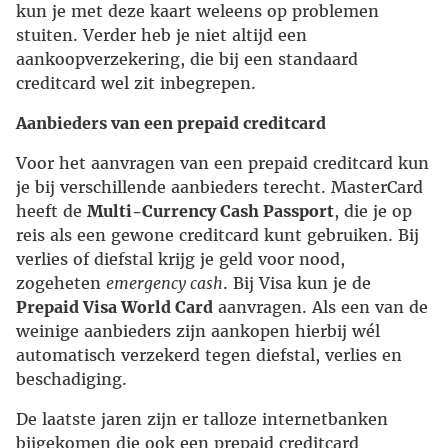
kun je met deze kaart weleens op problemen
stuiten. Verder heb je niet altijd een
aankoopverzekering, die bij een standaard
creditcard wel zit inbegrepen.
Aanbieders van een prepaid creditcard
Voor het aanvragen van een prepaid creditcard kun
je bij verschillende aanbieders terecht. MasterCard
heeft de
Multi-Currency Cash Passport
, die je op
reis als een gewone creditcard kunt gebruiken. Bij
verlies of diefstal krijg je geld voor nood,
zogeheten
emergency cash
. Bij Visa kun je de
Prepaid Visa World Card
aanvragen. Als een van de
weinige aanbieders zijn aankopen hierbij wél
automatisch verzekerd tegen diefstal, verlies en
beschadiging.
De laatste jaren zijn er talloze internetbanken
bijgekomen die ook een prepaid creditcard