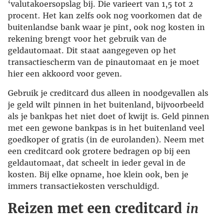
‘valutakoersopslag bij. Die varieert van 1,5 tot 2
procent. Het kan zelfs ook nog voorkomen dat de
buitenlandse bank waar je pint, ook nog kosten in
rekening brengt voor het gebruik van de
geldautomaat. Dit staat aangegeven op het
transactiescherm van de pinautomaat en je moet
hier een akkoord voor geven.
Gebruik je creditcard dus alleen in noodgevallen als
je geld wilt pinnen in het buitenland, bijvoorbeeld
als je bankpas het niet doet of kwijt is. Geld pinnen
met een gewone bankpas is in het buitenland veel
goedkoper of gratis (in de eurolanden). Neem met
een creditcard ook grotere bedragen op bij een
geldautomaat, dat scheelt in ieder geval in de
kosten. Bij elke opname, hoe klein ook, ben je
immers transactiekosten verschuldigd.
Reizen met een creditcard
in