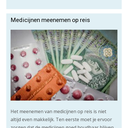
Medicijnen meenemen op reis
Het meenemen van medicijnen op reis is niet
altijd even makkelijk. Ten eerste moet je ervoor
zorgen dat de medicijnen goed houdbaar blijven