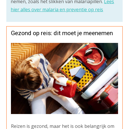
nemen, zoals het slikken van malariapillen.
Lees
hier alles over malaria en preventie op reis
Gezond op reis: dit moet je meenemen
Reizen is gezond, maar het is ook belangrijk om