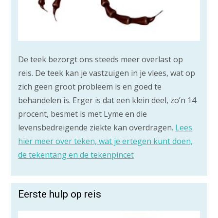
De teek bezorgt ons steeds meer overlast op
reis. De teek kan je vastzuigen in je vlees, wat op
zich geen groot probleem is en goed te
behandelen is. Erger is dat een klein deel, zo’n 14
procent, besmet is met Lyme en die
levensbedreigende ziekte kan overdragen.
Lees
hier meer over teken, wat je ertegen kunt doen,
de tekentang en de tekenpincet
Eerste hulp op reis