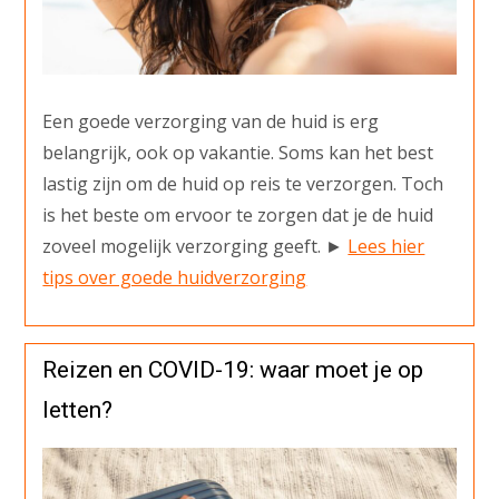
Een goede verzorging van de huid is erg
belangrijk, ook op vakantie. Soms kan het best
lastig zijn om de huid op reis te verzorgen. Toch
is het beste om ervoor te zorgen dat je de huid
zoveel mogelijk verzorging geeft. ►
Lees hier
tips over goede huidverzorging
Reizen en COVID-19: waar moet je op
letten?