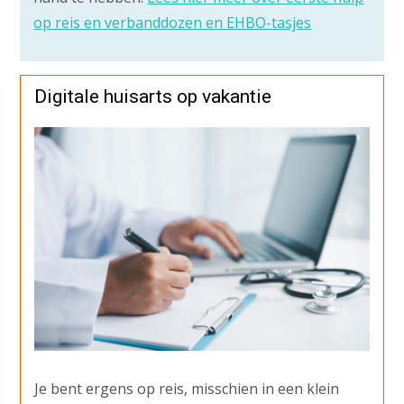
op reis en verbanddozen en EHBO-tasjes
Digitale huisarts op vakantie
Je bent ergens op reis, misschien in een klein