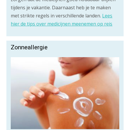
tijdens je vakantie. Daarnaast heb je te maken
met strikte regels in verschillende landen.
Lees
hier de tips over medicijnen meenemen op reis
Zonneallergie