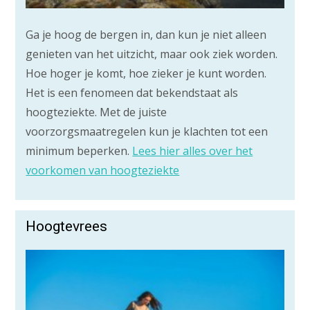
Ga je hoog de bergen in, dan kun je niet alleen
genieten van het uitzicht, maar ook ziek worden.
Hoe hoger je komt, hoe zieker je kunt worden.
Het is een fenomeen dat bekendstaat als
hoogteziekte. Met de juiste
voorzorgsmaatregelen kun je klachten tot een
minimum beperken.
Lees hier alles over het
voorkomen van hoogteziekte
Hoogtevrees