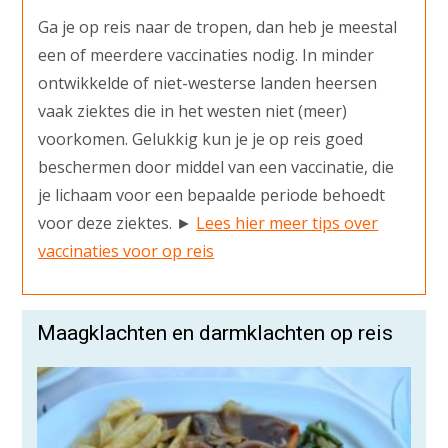
Ga je op reis naar de tropen, dan heb je meestal
een of meerdere vaccinaties nodig. In minder
ontwikkelde of niet-westerse landen heersen
vaak ziektes die in het westen niet (meer)
voorkomen. Gelukkig kun je je op reis goed
beschermen door middel van een vaccinatie, die
je lichaam voor een bepaalde periode behoedt
voor deze ziektes. ►
Lees hier meer tips over
vaccinaties voor op reis
Maagklachten en darmklachten op reis