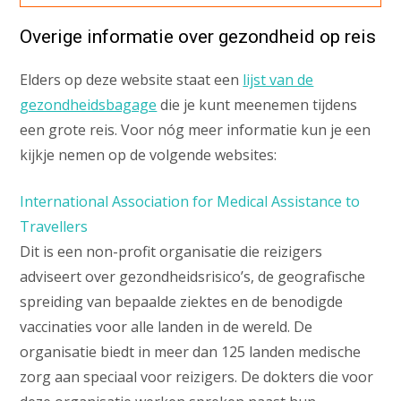
Overige informatie over gezondheid op reis
Elders op deze website staat een
lijst van de
gezondheidsbagage
die je kunt meenemen tijdens
een grote reis. Voor nóg meer informatie kun je een
kijkje nemen op de volgende websites:
International Association for Medical Assistance to
Travellers
Dit is een non-profit organisatie die reizigers
adviseert over gezondheidsrisico’s, de geografische
spreiding van bepaalde ziektes en de benodigde
vaccinaties voor alle landen in de wereld. De
organisatie biedt in meer dan 125 landen medische
zorg aan speciaal voor reizigers. De dokters die voor