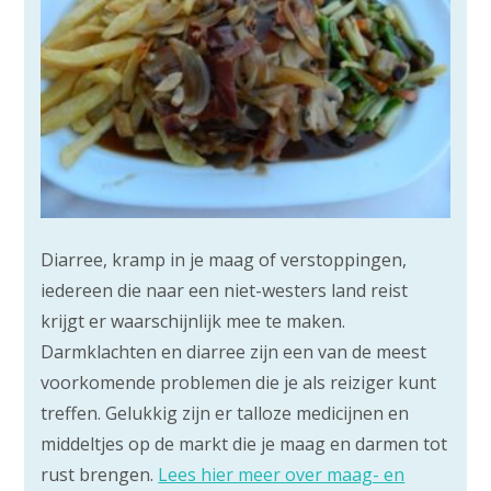
Diarree, kramp in je maag of verstoppingen,
iedereen die naar een niet-westers land reist
krijgt er waarschijnlijk mee te maken.
Darmklachten en diarree zijn een van de meest
voorkomende problemen die je als reiziger kunt
treffen. Gelukkig zijn er talloze medicijnen en
middeltjes op de markt die je maag en darmen tot
rust brengen.
Lees hier meer over maag- en