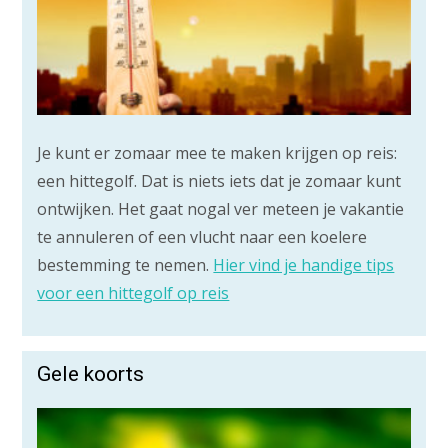
Je kunt er zomaar mee te maken krijgen op reis:
een hittegolf. Dat is niets iets dat je zomaar kunt
ontwijken. Het gaat nogal ver meteen je vakantie
te annuleren of een vlucht naar een koelere
bestemming te nemen.
Hier vind je handige tips
voor een hittegolf op reis
Gele koorts