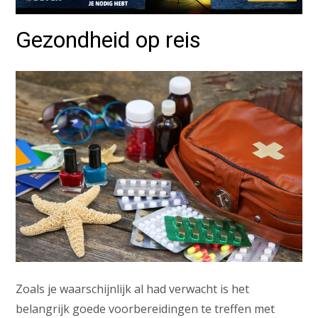
Gezondheid op reis
Zoals je waarschijnlijk al had verwacht is het
belangrijk goede voorbereidingen te treffen met