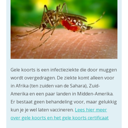
Gele koorts is een infectieziekte die door muggen
wordt overgedragen. De ziekte komt alleen voor
in Afrika (ten zuiden van de Sahara), Zuid-
Amerika en een paar landen in Midden-Amerika.
Er bestaat geen behandeling voor, maar gelukkig
kun je je wel laten vaccineren.
Lees hier meer
over gele koorts en het gele koorts certificaat