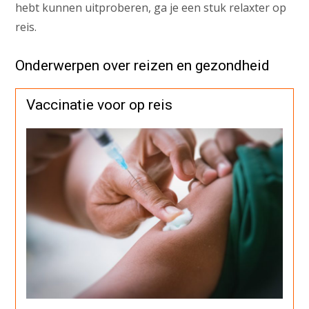
hebt kunnen uitproberen, ga je een stuk relaxter op
reis.
Onderwerpen over reizen en gezondheid
Vaccinatie voor op reis