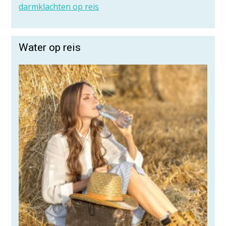
darmklachten op reis
Water op reis