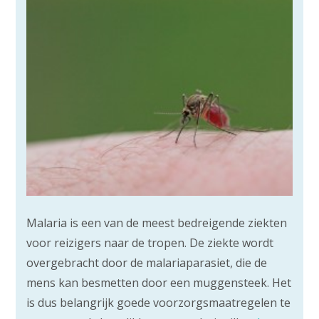
Malaria is een van de meest bedreigende ziekten
voor reizigers naar de tropen. De ziekte wordt
overgebracht door de malariaparasiet, die de
mens kan besmetten door een muggensteek. Het
is dus belangrijk goede voorzorgsmaatregelen te