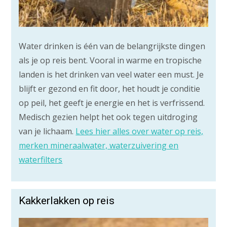
Water drinken is één van de belangrijkste dingen
als je op reis bent. Vooral in warme en tropische
landen is het drinken van veel water een must. Je
blijft er gezond en fit door, het houdt je conditie
op peil, het geeft je energie en het is verfrissend.
Medisch gezien helpt het ook tegen uitdroging
van je lichaam.
Lees hier alles over water op reis,
merken mineraalwater, waterzuivering en
waterfilters
Kakkerlakken op reis