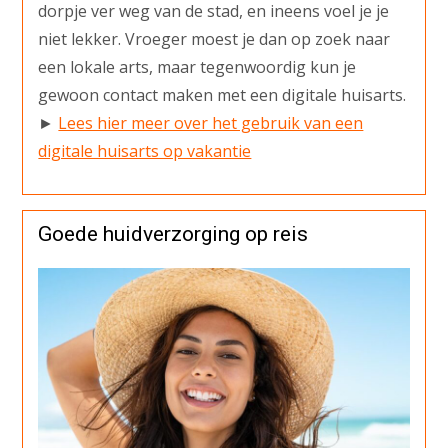
dorpje ver weg van de stad, en ineens voel je je
niet lekker. Vroeger moest je dan op zoek naar
een lokale arts, maar tegenwoordig kun je
gewoon contact maken met een digitale huisarts.
►
Lees hier meer over het gebruik van een
digitale huisarts op vakantie
Goede huidverzorging op reis