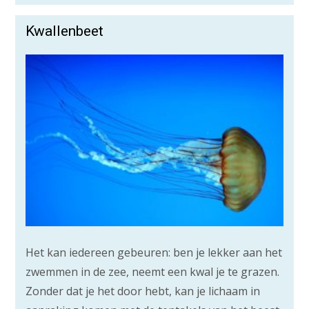
Kwallenbeet
Het kan iedereen gebeuren: ben je lekker aan het
zwemmen in de zee, neemt een kwal je te grazen.
Zonder dat je het door hebt, kan je lichaam in