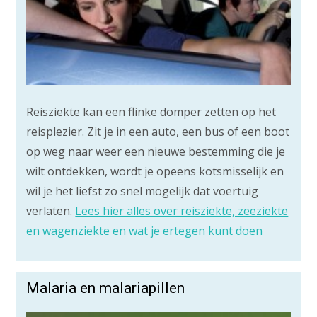
Reisziekte kan een flinke domper zetten op het
reisplezier. Zit je in een auto, een bus of een boot
op weg naar weer een nieuwe bestemming die je
wilt ontdekken, wordt je opeens kotsmisselijk en
wil je het liefst zo snel mogelijk dat voertuig
verlaten.
Lees hier alles over reisziekte, zeeziekte
en wagenziekte en wat je ertegen kunt doen
Malaria en malariapillen