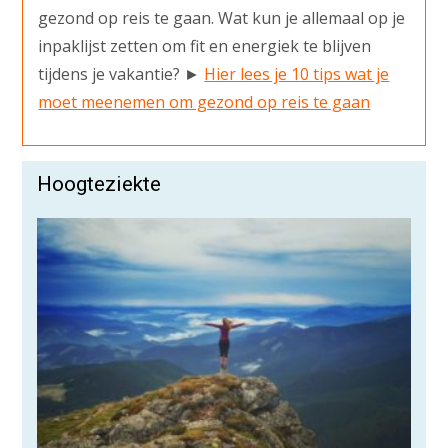
gezond op reis te gaan. Wat kun je allemaal op je
inpaklijst zetten om fit en energiek te blijven
tijdens je vakantie? ►
Hier lees je 10 tips wat je
moet meenemen om gezond op reis te gaan
Hoogteziekte