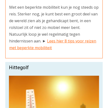
Met een beperkte mobiliteit kun je nog steeds op
reis. Sterker nog, je kunt best een groot deel van
de wereld zien als je gehandicapt bent, in een
rolstoel zit of niet zo mobiel meer bent.
Natuurlijk loop je wel regelmatig tegen
hindernissen aan. ►
Lees hier 8 tips voor reizen
met beperkte mobiliteit
Hittegolf