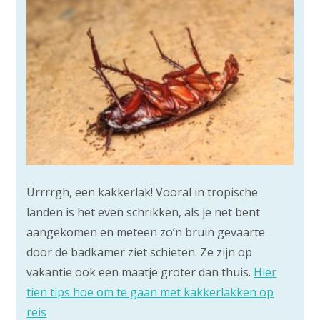
Urrrrgh, een kakkerlak! Vooral in tropische
landen is het even schrikken, als je net bent
aangekomen en meteen zo’n bruin gevaarte
door de badkamer ziet schieten. Ze zijn op
vakantie ook een maatje groter dan thuis.
Hier
tien tips hoe om te gaan met kakkerlakken op
reis