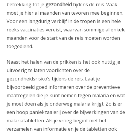
betrekking tot je
gezondheid
tijdens de reis. Vaak
moet je hier al maanden van tevoren mee beginnen.
Voor een langdurig verblijf in de tropen is een hele
reeks vaccinaties vereist, waarvan sommige al enkele
maanden voor de start van de reis moeten worden
toegediend.
Naast het halen van de prikken is het ook nuttig je
uitvoerig te laten voorlichten over de
gezondheidsrisico’s tijdens de reis. Laat je
bijvoorbeeld goed informeren over de preventieve
maatregelen die je kunt nemen tegen malaria en wat
je moet doen als je onderweg malaria krijgt. Zo is er
een hoop paniekzaaierij over de bijwerkingen van de
malariatabletten. Als je vroeg begint met het
verzamelen van informatie en je de tabletten ook