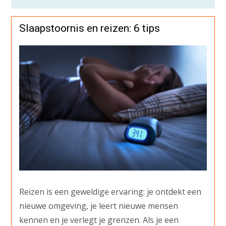
Slaapstoornis en reizen: 6 tips
Reizen is een geweldige ervaring: je ontdekt een
nieuwe omgeving, je leert nieuwe mensen
kennen en je verlegt je grenzen. Als je een