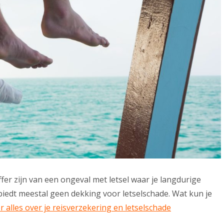
fer zijn van een ongeval met letsel waar je langdurige
biedt meestal geen dekking voor letselschade. Wat kun je
r alles over je reisverzekering en letselschade