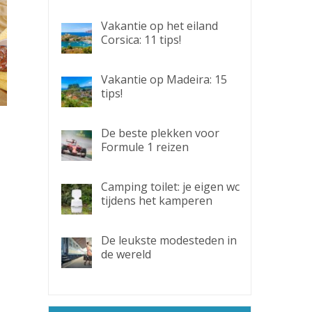
Vakantie op het eiland
Corsica: 11 tips!
Vakantie op Madeira: 15
tips!
De beste plekken voor
Formule 1 reizen
Camping toilet: je eigen wc
tijdens het kamperen
De leukste modesteden in
de wereld