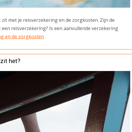
zit met je reisverzekering en de zorgkosten. Zijn de
 een reisverzekering? Is een aanvullende verzekering
ing en de zorgkosten
zit het?