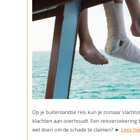
Op je buitenlandse reis kun je zomaar slachtof
klachten aan overhoudt. Een reisverzekering 
wel doen om de schade te claimen? ►
Lees hie