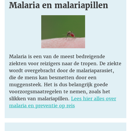
Malaria en malariapillen
Malaria is een van de meest bedreigende
ziekten voor reizigers naar de tropen. De ziekte
wordt overgebracht door de malariaparasiet,
die de mens kan besmetten door een
muggensteek. Het is dus belangrijk goede
voorzorgsmaatregelen te nemen, zoals het
slikken van malariapillen.
Lees hier alles over
malaria en preventie op reis