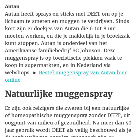
Autan
Autan heeft sprays en sticks met DEET om op je
lichaam te smeren en muggen te verdrijven. Sinds
kort zijn er doekjes van Autan die 6 tot 8 uur
moeten werken, en die je makkelijk in je broekzak
kunt stoppen. Autan is onderdeel van het
Amerikaanse familiebedrijf SC Johnson. Deze
muggenspray is op toeristische plekken vaak te
koop in supermarkten, en in Nederland via
webshops. ►
Bestel muggenspray van Autan hier
online
Natuurlijke muggenspray
Er zijn ook reizigers die zweren bij een natuurlijke
of homeopathische muggenspray zonder DEET, uit
oogpunt van milieu of gezondheid. Na meer dan 50
jaar gebruik wordt DEET als veilig beschouwd als je