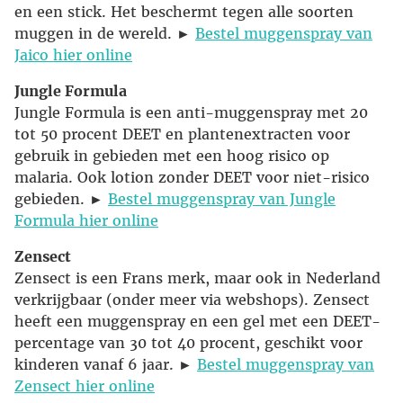
en een stick. Het beschermt tegen alle soorten
muggen in de wereld. ►
Bestel muggenspray van
Jaico hier online
Jungle Formula
Jungle Formula is een anti-muggenspray met 20
tot 50 procent DEET en plantenextracten voor
gebruik in gebieden met een hoog risico op
malaria. Ook lotion zonder DEET voor niet-risico
gebieden. ►
Bestel muggenspray van Jungle
Formula hier online
Zensect
Zensect is een Frans merk, maar ook in Nederland
verkrijgbaar (onder meer via webshops). Zensect
heeft een muggenspray en een gel met een DEET-
percentage van 30 tot 40 procent, geschikt voor
kinderen vanaf 6 jaar. ►
Bestel muggenspray van
Zensect hier online