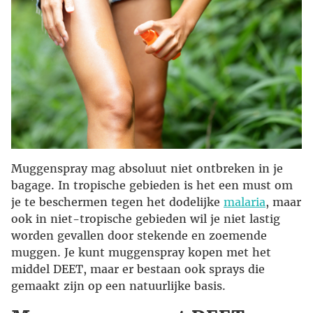
Muggenspray mag absoluut niet ontbreken in je
bagage. In tropische gebieden is het een must om
je te beschermen tegen het dodelijke
malaria
, maar
ook in niet-tropische gebieden wil je niet lastig
worden gevallen door stekende en zoemende
muggen. Je kunt muggenspray kopen met het
middel DEET, maar er bestaan ook sprays die
gemaakt zijn op een natuurlijke basis.