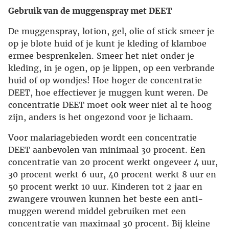
Gebruik van de muggenspray met DEET
De muggenspray, lotion, gel, olie of stick smeer je
op je blote huid of je kunt je kleding of klamboe
ermee besprenkelen. Smeer het niet onder je
kleding, in je ogen, op je lippen, op een verbrande
huid of op wondjes! Hoe hoger de concentratie
DEET, hoe effectiever je muggen kunt weren. De
concentratie DEET moet ook weer niet al te hoog
zijn, anders is het ongezond voor je lichaam.
Voor malariagebieden wordt een concentratie
DEET aanbevolen van minimaal 30 procent. Een
concentratie van 20 procent werkt ongeveer 4 uur,
30 procent werkt 6 uur, 40 procent werkt 8 uur en
50 procent werkt 10 uur. Kinderen tot 2 jaar en
zwangere vrouwen kunnen het beste een anti-
muggen werend middel gebruiken met een
concentratie van maximaal 30 procent. Bij kleine