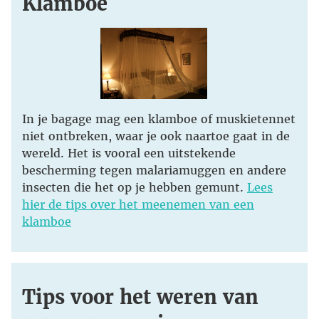
Klamboe
In je bagage mag een klamboe of muskietennet
niet ontbreken, waar je ook naartoe gaat in de
wereld. Het is vooral een uitstekende
bescherming tegen malariamuggen en andere
insecten die het op je hebben gemunt.
Lees
hier de tips over het meenemen van een
klamboe
Tips voor het weren van