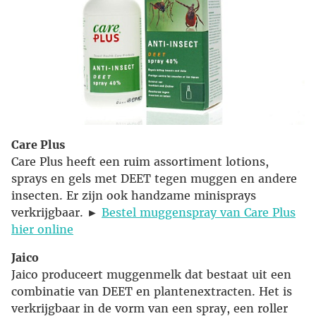
Care Plus
Care Plus heeft een ruim assortiment lotions,
sprays en gels met DEET tegen muggen en andere
insecten. Er zijn ook handzame minisprays
verkrijgbaar. ►
Bestel muggenspray van Care Plus
hier online
Jaico
Jaico produceert muggenmelk dat bestaat uit een
combinatie van DEET en plantenextracten. Het is
verkrijgbaar in de vorm van een spray, een roller