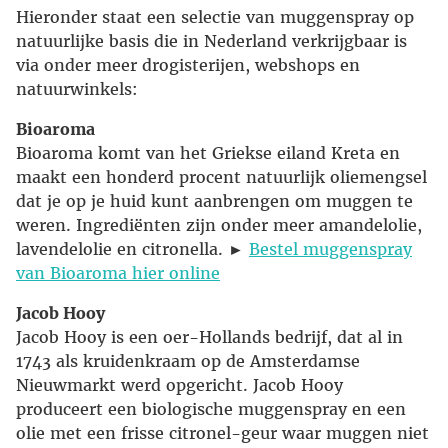
Hieronder staat een selectie van muggenspray op
natuurlijke basis die in Nederland verkrijgbaar is
via onder meer drogisterijen, webshops en
natuurwinkels:
Bioaroma
Bioaroma komt van het Griekse eiland Kreta en
maakt een honderd procent natuurlijk oliemengsel
dat je op je huid kunt aanbrengen om muggen te
weren. Ingrediënten zijn onder meer amandelolie,
lavendelolie en citronella. ►
Bestel muggenspray
van Bioaroma hier online
Jacob Hooy
Jacob Hooy is een oer-Hollands bedrijf, dat al in
1743 als kruidenkraam op de Amsterdamse
Nieuwmarkt werd opgericht. Jacob Hooy
produceert een biologische muggenspray en een
olie met een frisse citronel-geur waar muggen niet