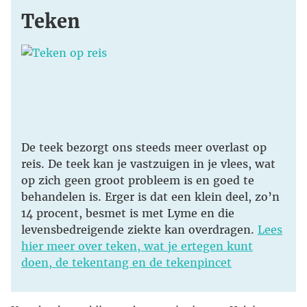
Teken
De teek bezorgt ons steeds meer overlast op
reis. De teek kan je vastzuigen in je vlees, wat
op zich geen groot probleem is en goed te
behandelen is. Erger is dat een klein deel, zo’n
14 procent, besmet is met Lyme en die
levensbedreigende ziekte kan overdragen.
Lees
hier meer over teken, wat je ertegen kunt
doen, de tekentang en de tekenpincet