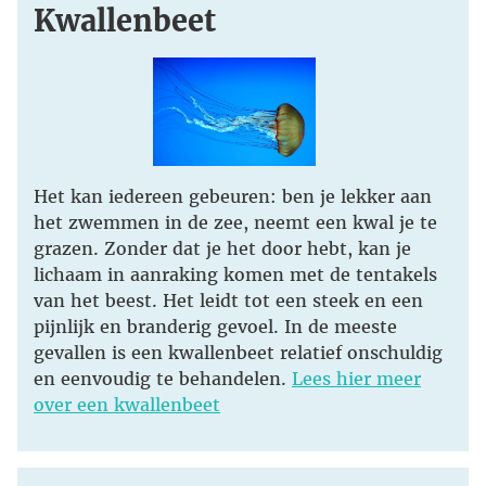
Kwallenbeet
Het kan iedereen gebeuren: ben je lekker aan
het zwemmen in de zee, neemt een kwal je te
grazen. Zonder dat je het door hebt, kan je
lichaam in aanraking komen met de tentakels
van het beest. Het leidt tot een steek en een
pijnlijk en branderig gevoel. In de meeste
gevallen is een kwallenbeet relatief onschuldig
en eenvoudig te behandelen.
Lees hier meer
over een kwallenbeet