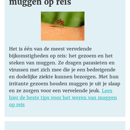
muggen op reis
Het is één van de meest vervelende
bijkomstigheden op reis: het gezoem en het
steken van muggen. Ze dragen parasieten en
virussen met zich mee die je een bedreigende
en dodelijke ziekte kunnen bezorgen. Met hun
irritante gezoem houden muggen je uit je slaap
en ze zorgen voor een vervelende jeuk.
Lees
hier de beste tips voor het weren van muggen
op reis