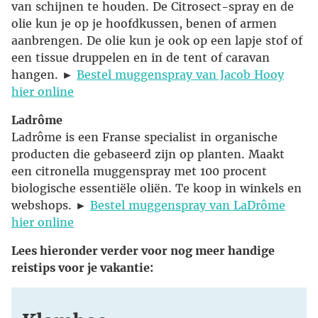
van schijnen te houden. De Citrosect-spray en de
olie kun je op je hoofdkussen, benen of armen
aanbrengen. De olie kun je ook op een lapje stof of
een tissue druppelen en in de tent of caravan
hangen. ►
Bestel muggenspray van Jacob Hooy
hier online
Ladrôme
Ladrôme is een Franse specialist in organische
producten die gebaseerd zijn op planten. Maakt
een citronella muggenspray met 100 procent
biologische essentiële oliën. Te koop in winkels en
webshops. ►
Bestel muggenspray van LaDrôme
hier online
Lees hieronder verder voor nog meer handige
reistips voor je vakantie: