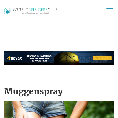
Muggenspray