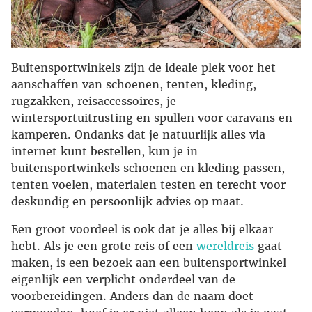
Buitensportwinkels zijn de ideale plek voor het
aanschaffen van schoenen, tenten, kleding,
rugzakken, reisaccessoires, je
wintersportuitrusting en spullen voor caravans en
kamperen. Ondanks dat je natuurlijk alles via
internet kunt bestellen, kun je in
buitensportwinkels schoenen en kleding passen,
tenten voelen, materialen testen en terecht voor
deskundig en persoonlijk advies op maat.
Een groot voordeel is ook dat je alles bij elkaar
hebt. Als je een grote reis of een
wereldreis
gaat
maken, is een bezoek aan een buitensportwinkel
eigenlijk een verplicht onderdeel van de
voorbereidingen. Anders dan de naam doet