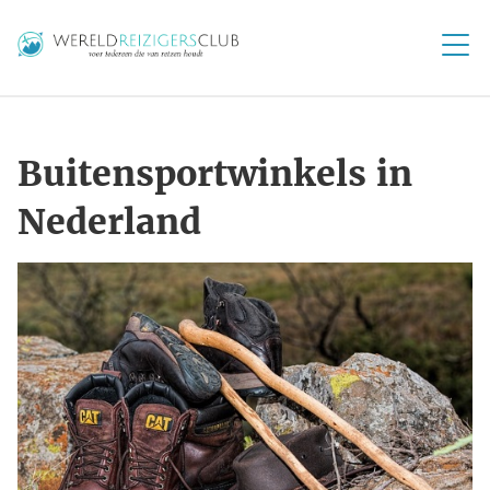
Buitensportwinkels in
Nederland