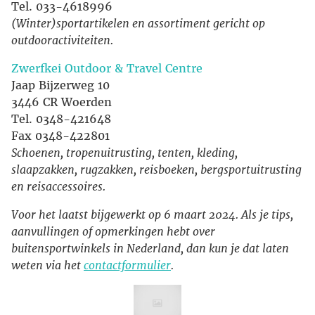
Tel. 033-4618996
(Winter)sportartikelen en assortiment gericht op
outdooractiviteiten.
Zwerfkei Outdoor & Travel Centre
Jaap Bijzerweg 10
3446 CR Woerden
Tel. 0348-421648
Fax 0348-422801
Schoenen, tropenuitrusting, tenten, kleding,
slaapzakken, rugzakken, reisboeken, bergsportuitrusting
en reisaccessoires.
Voor het laatst bijgewerkt op 6 maart 2024. Als je tips,
aanvullingen of opmerkingen hebt over
buitensportwinkels in Nederland, dan kun je dat laten
weten via het
contactformulier
.