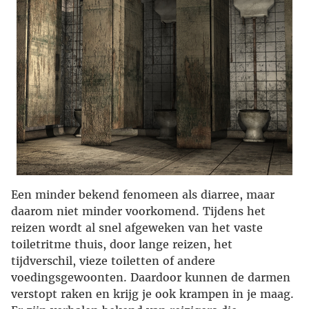
Een minder bekend fenomeen als diarree, maar
daarom niet minder voorkomend. Tijdens het
reizen wordt al snel afgeweken van het vaste
toiletritme thuis, door lange reizen, het
tijdverschil, vieze toiletten of andere
voedingsgewoonten. Daardoor kunnen de darmen
verstopt raken en krijg je ook krampen in je maag.