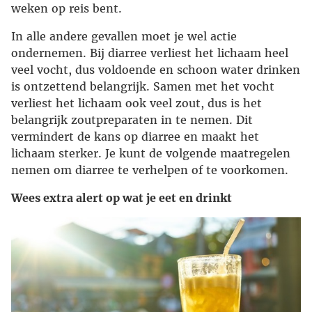
weken op reis bent.
In alle andere gevallen moet je wel actie
ondernemen. Bij diarree verliest het lichaam heel
veel vocht, dus voldoende en schoon water drinken
is ontzettend belangrijk. Samen met het vocht
verliest het lichaam ook veel zout, dus is het
belangrijk zoutpreparaten in te nemen. Dit
vermindert de kans op diarree en maakt het
lichaam sterker. Je kunt de volgende maatregelen
nemen om diarree te verhelpen of te voorkomen.
Wees extra alert op wat je eet en drinkt