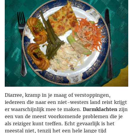
Diarree, kramp in je maag of verstoppingen,
iedereen die naar een niet-westers land reist krijgt
er waarschijnlijk mee te maken.
Darmklachten
zijn
een van de meest voorkomende problemen die je
als reiziger kunt treffen. Echt gevaarlijk is het
meestal niet, tenzij het een hele lange tijd