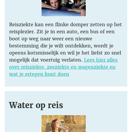
Reisziekte kan een flinke domper zetten op het
reisplezier. Zit je in een auto, een bus of een
boot op weg naar weer een nieuwe
bestemming die je wilt ontdekken, wordt je
opeens kotsmisselijk en wil je het liefst zo snel
mogelijk dat voertuig verlaten.
Lees hier alles
over reisziekte, zeeziekte en wagenziekte en
wat je ertegen kunt doen
Water op reis