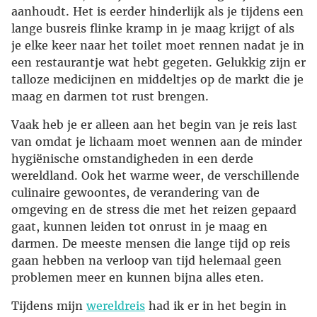
aanhoudt. Het is eerder hinderlijk als je tijdens een
lange busreis flinke kramp in je maag krijgt of als
je elke keer naar het toilet moet rennen nadat je in
een restaurantje wat hebt gegeten. Gelukkig zijn er
talloze medicijnen en middeltjes op de markt die je
maag en darmen tot rust brengen.
Vaak heb je er alleen aan het begin van je reis last
van omdat je lichaam moet wennen aan de minder
hygiënische omstandigheden in een derde
wereldland. Ook het warme weer, de verschillende
culinaire gewoontes, de verandering van de
omgeving en de stress die met het reizen gepaard
gaat, kunnen leiden tot onrust in je maag en
darmen. De meeste mensen die lange tijd op reis
gaan hebben na verloop van tijd helemaal geen
problemen meer en kunnen bijna alles eten.
Tijdens mijn
wereldreis
had ik er in het begin in