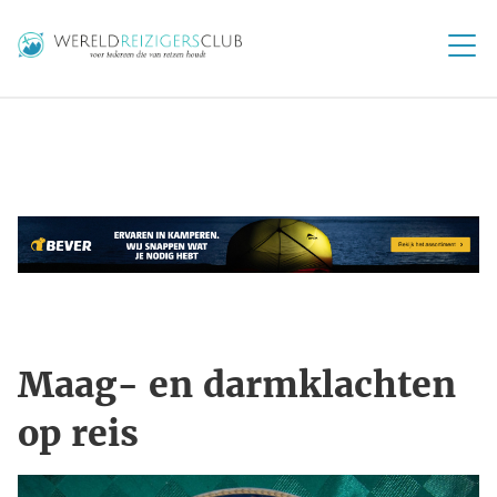
Maag- en darmklachten
op reis