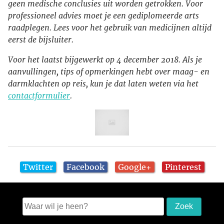
geen medische conclusies uit worden getrokken. Voor
professioneel advies moet je een gediplomeerde arts
raadplegen. Lees voor het gebruik van medicijnen altijd
eerst de bijsluiter.
Voor het laatst bijgewerkt op 4 december 2018. Als je
aanvullingen, tips of opmerkingen hebt over maag- en
darmklachten op reis, kun je dat laten weten via het
contactformulier
.
Twitter
Facebook
Google+
Pinterest