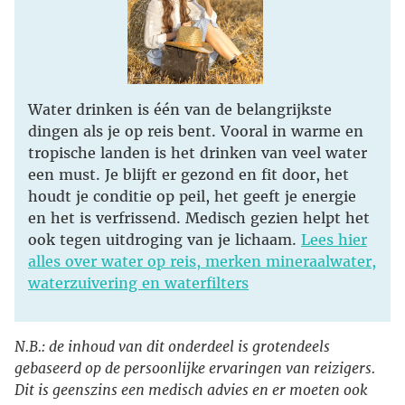
Water drinken is één van de belangrijkste
dingen als je op reis bent. Vooral in warme en
tropische landen is het drinken van veel water
een must. Je blijft er gezond en fit door, het
houdt je conditie op peil, het geeft je energie
en het is verfrissend. Medisch gezien helpt het
ook tegen uitdroging van je lichaam.
Lees hier
alles over water op reis, merken mineraalwater,
waterzuivering en waterfilters
N.B.: de inhoud van dit onderdeel is grotendeels
gebaseerd op de persoonlijke ervaringen van reizigers.
Dit is geenszins een medisch advies en er moeten ook