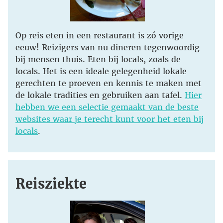
Op reis eten in een restaurant is zó vorige
eeuw! Reizigers van nu dineren tegenwoordig
bij mensen thuis. Eten bij locals, zoals de
locals. Het is een ideale gelegenheid lokale
gerechten te proeven en kennis te maken met
de lokale tradities en gebruiken aan tafel.
Hier
hebben we een selectie gemaakt van de beste
websites waar je terecht kunt voor het eten bij
locals
.
Reisziekte