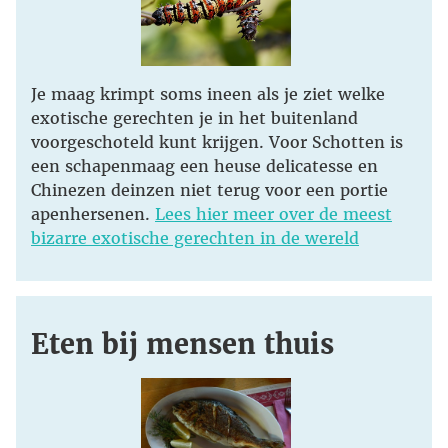
Je maag krimpt soms ineen als je ziet welke
exotische gerechten je in het buitenland
voorgeschoteld kunt krijgen. Voor Schotten is
een schapenmaag een heuse delicatesse en
Chinezen deinzen niet terug voor een portie
apenhersenen.
Lees hier meer over de meest
bizarre exotische gerechten in de wereld
Eten bij mensen thuis