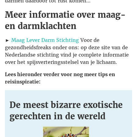
darmen daardoor tot rust komen…
Meer informatie over maag-
en darmklachten
►
Maag Lever Darm Stichting
Voor de
gezondheidsfreaks onder ons: op deze site van de
Nederlandse stichting vind je complete informatie
over het spijsverteringsstelsel van je lichaam.
Lees hieronder verder voor nog meer tips en
reisinspiratie:
De meest bizarre exotische
gerechten in de wereld