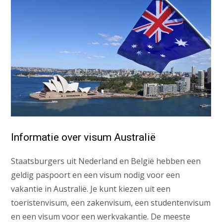
Informatie over visum Australië
Staatsburgers uit Nederland en België hebben een
geldig paspoort en een visum nodig voor een
vakantie in Australië. Je kunt kiezen uit een
toeristenvisum, een zakenvisum, een studentenvisum
en een visum voor een werkvakantie. De meeste