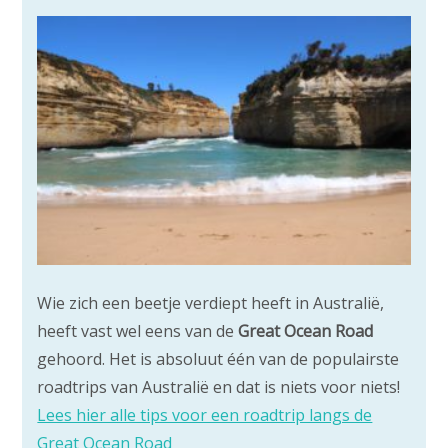
Wie zich een beetje verdiept heeft in Australië,
heeft vast wel eens van de
Great Ocean Road
gehoord. Het is absoluut één van de populairste
roadtrips van Australië en dat is niets voor niets!
Lees hier alle tips voor een roadtrip langs de
Great Ocean Road