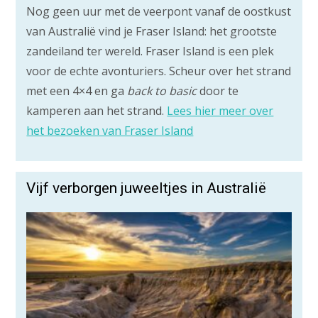
Nog geen uur met de veerpont vanaf de oostkust
van Australië vind je Fraser Island: het grootste
zandeiland ter wereld. Fraser Island is een plek
voor de echte avonturiers. Scheur over het strand
met een 4×4 en ga
back to basic
door te
kamperen aan het strand.
Lees hier meer over
het bezoeken van Fraser Island
Vijf verborgen juweeltjes in Australië