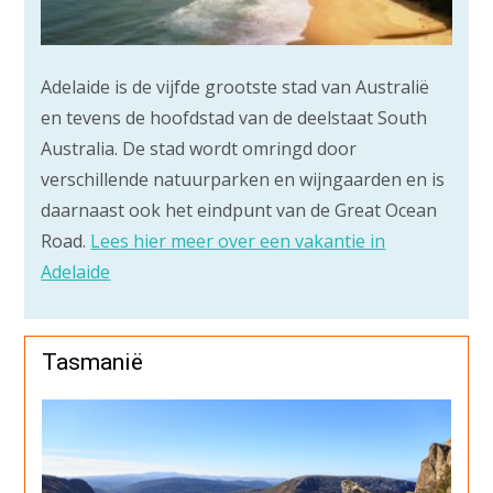
Adelaide is de vijfde grootste stad van Australië
en tevens de hoofdstad van de deelstaat South
Australia. De stad wordt omringd door
verschillende natuurparken en wijngaarden en is
daarnaast ook het eindpunt van de Great Ocean
Road.
Lees hier meer over een vakantie in
Adelaide
Tasmanië