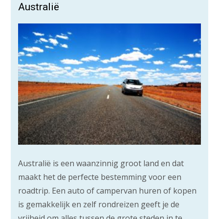
Australië
Australië is een waanzinnig groot land en dat
maakt het de perfecte bestemming voor een
roadtrip. Een auto of campervan huren of kopen
is gemakkelijk en zelf rondreizen geeft je de
vrijheid om alles tussen de grote steden in te