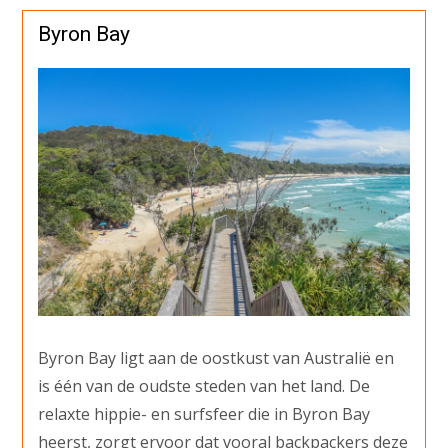
Byron Bay
Byron Bay ligt aan de oostkust van Australië en
is één van de oudste steden van het land. De
relaxte hippie- en surfsfeer die in Byron Bay
heerst, zorgt ervoor dat vooral backpackers deze