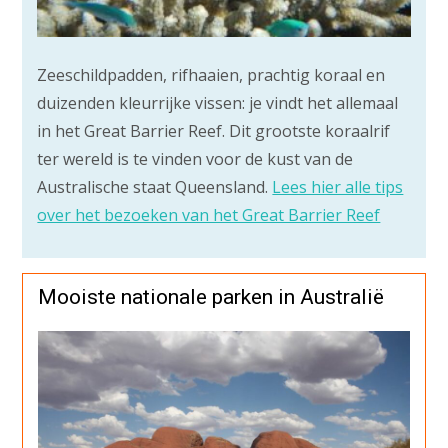
Zeeschildpadden, rifhaaien, prachtig koraal en
duizenden kleurrijke vissen: je vindt het allemaal
in het Great Barrier Reef. Dit grootste koraalrif
ter wereld is te vinden voor de kust van de
Australische staat Queensland.
Lees hier alle tips
over het bezoeken van het Great Barrier Reef
Mooiste nationale parken in Australië