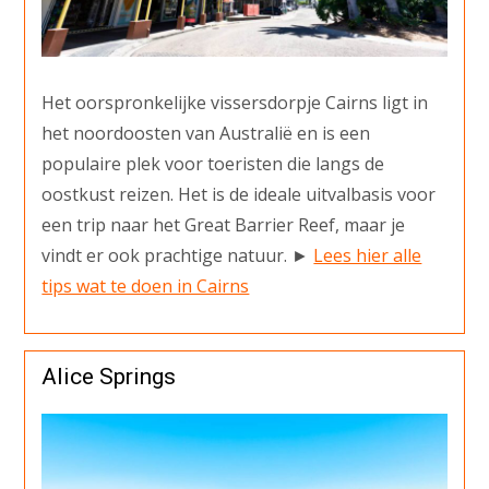
Het oorspronkelijke vissersdorpje Cairns ligt in
het noordoosten van Australië en is een
populaire plek voor toeristen die langs de
oostkust reizen. Het is de ideale uitvalbasis voor
een trip naar het Great Barrier Reef, maar je
vindt er ook prachtige natuur. ►
Lees hier alle
tips wat te doen in Cairns
Alice Springs