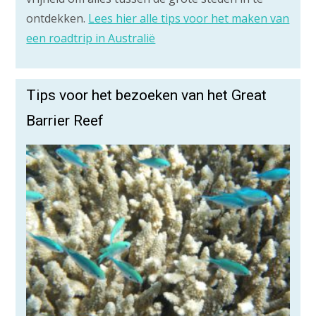
ontdekken.
Lees hier alle tips voor het maken van
een roadtrip in Australië
Tips voor het bezoeken van het Great
Barrier Reef