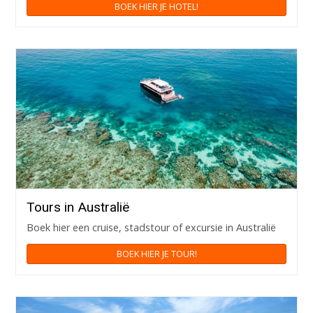
BOEK HIER JE HOTEL!
Tours in Australië
Boek hier een cruise, stadstour of excursie in Australië
BOEK HIER JE TOUR!