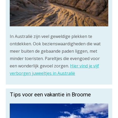
In Australië zijn veel geweldige plekken te
ontdekken. Ook bezienswaardigheden die wat
meer buiten de gebaande paden liggen, met
minder toeristen. Pareltjes die evengoed voor
een wonderlijk gevoel zorgen.
Hier vind je vijf
verborgen juweeltjes in Australië
Tips voor een vakantie in Broome