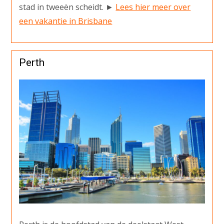
stad in tweeën scheidt. ►
Lees hier meer over
een vakantie in Brisbane
Perth