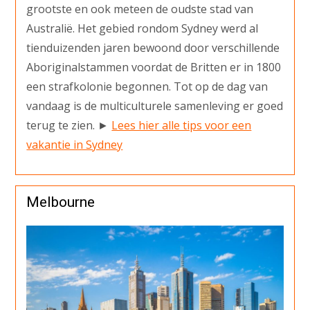
grootste en ook meteen de oudste stad van
Australië. Het gebied rondom Sydney werd al
tienduizenden jaren bewoond door verschillende
Aboriginalstammen voordat de Britten er in 1800
een strafkolonie begonnen. Tot op de dag van
vandaag is de multiculturele samenleving er goed
terug te zien. ►
Lees hier alle tips voor een
vakantie in Sydney
Melbourne