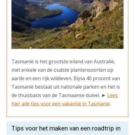
Tasmanië is het grootste eiland van Australië,
met enkele van de oudste plantensoorten op
aarde en een rijk wildleven. Bijna 40 procent van
Tasmanië bestaat uit nationale parken en het is
de thuisbasis van de Tasmaanse duivel. ►
Lees
hier alle tips voor een vakantie in Tasmanië
Tips voor het maken van een roadtrip in