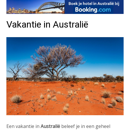
Vakantie in Australië
Een vakantie in
Australië
beleef je in een geheel