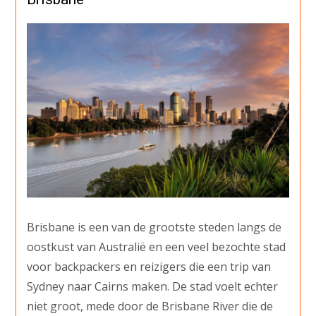
Brisbane is een van de grootste steden langs de
oostkust van Australië en een veel bezochte stad
voor backpackers en reizigers die een trip van
Sydney naar Cairns maken. De stad voelt echter
niet groot, mede door de Brisbane River die de