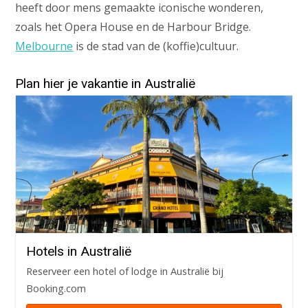
heeft door mens gemaakte iconische wonderen,
zoals het Opera House en de Harbour Bridge.
Melbourne
is de stad van de (koffie)cultuur.
Plan hier je vakantie in Australië
Hotels in Australië
Reserveer een hotel of lodge in Australië bij
Booking.com