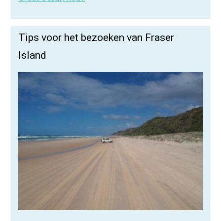
Tips voor het bezoeken van Fraser
Island