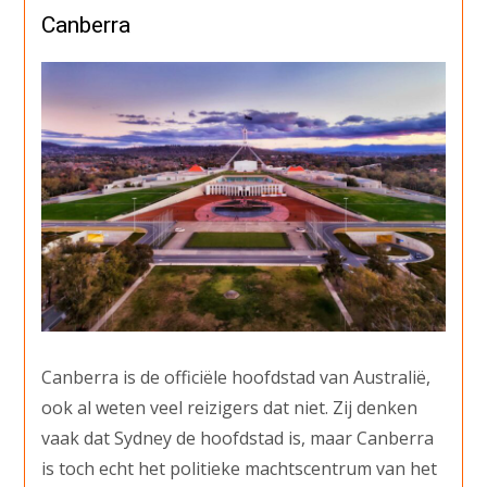
Canberra
Canberra is de officiële hoofdstad van Australië,
ook al weten veel reizigers dat niet. Zij denken
vaak dat Sydney de hoofdstad is, maar Canberra
is toch echt het politieke machtscentrum van het