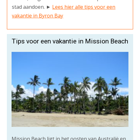
stad aandoen. ►
Lees hier alle tips voor een
vakantie in Byron Bay
Tips voor een vakantie in Mission Beach
Mission Beach ligt in het oosten van Australië en