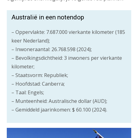
Australië in een notendop
– Oppervlakte: 7.687.000 vierkante kilometer (185
keer Nederland);
– Inwoneraantal: 26.768.598 (2024);
– Bevolkingsdichtheid: 3 inwoners per vierkante
kilometer;
– Staatsvorm: Republiek;
– Hoofdstad: Canberra;
– Taal: Engels;
– Munteenheid: Australische dollar (AUD);
– Gemiddeld jaarinkomen: $ 60.100 (2024).