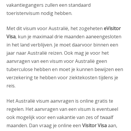
vakantiegangers zullen een standaard
toeristenvisum nodig hebben.
Met dit visum voor Australië, het zogeheten
eVisitor
Visa
,
kun je maximaal drie maanden aaneengesloten
in het land verblijven. Je moet daarvoor binnen een
jaar naar Australië reizen. Ook mag je voor het
aanvragen van een visum voor Australië geen
tuberculose hebben en moet je kunnen bewijzen een
verzekering te hebben voor ziektekosten tijdens je
reis.
Het Australië visum aanvragen is online gratis te
regelen. Het aanvragen van een visum is eventueel
ook mogelijk voor een vakantie van zes of twaalf
maanden. Dan vraag je online een
Visitor Visa
aan,