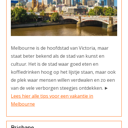
Melbourne is de hoofdstad van Victoria, maar
staat beter bekend als de stad van kunst en
cultuur. Het is de stad waar goed eten en
koffiedrinken hoog op het lijstje staan, maar ook
de plek waar mensen willen verdwalen en zo een
van de vele verborgen steegjes ontdekken. ►
Lees hier alle tips voor een vakantie in
Melbourne
Brisbane