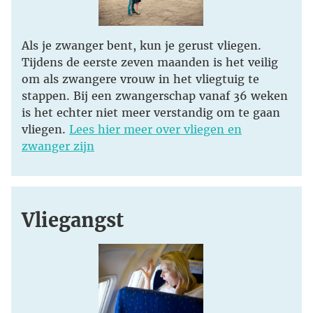
Als je zwanger bent, kun je gerust vliegen.
Tijdens de eerste zeven maanden is het veilig
om als zwangere vrouw in het vliegtuig te
stappen. Bij een zwangerschap vanaf 36 weken
is het echter niet meer verstandig om te gaan
vliegen.
Lees hier meer over vliegen en
zwanger zijn
Vliegangst