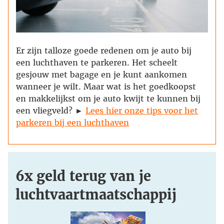
Er zijn talloze goede redenen om je auto bij
een luchthaven te parkeren. Het scheelt
gesjouw met bagage en je kunt aankomen
wanneer je wilt. Maar wat is het goedkoopst
en makkelijkst om je auto kwijt te kunnen bij
een vliegveld? ►
Lees hier onze tips voor het
parkeren bij een luchthaven
6x geld terug van je
luchtvaartmaatschappij