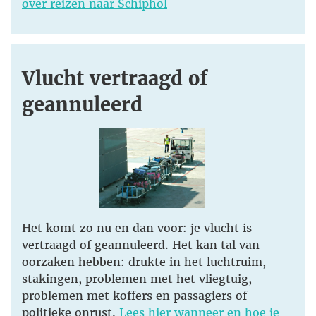
over reizen naar Schiphol
Vlucht vertraagd of
geannuleerd
Het komt zo nu en dan voor: je vlucht is
vertraagd of geannuleerd. Het kan tal van
oorzaken hebben: drukte in het luchtruim,
stakingen, problemen met het vliegtuig,
problemen met koffers en passagiers of
politieke onrust.
Lees hier wanneer en hoe je