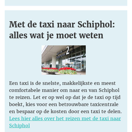
Met de taxi naar Schiphol:
alles wat je moet weten
Een taxi is de snelste, makkelijkste en meest
comfortabele manier om naar en van Schiphol
te reizen. Let er op wel op dat je de taxi op tijd
boekt, kies voor een betrouwbare taxicentrale
en bespaar op de kosten door een taxi te delen.
Lees hier alles over het reizen met de taxi naar
Schiphol