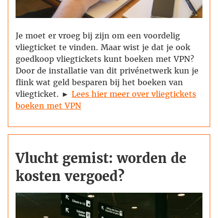
Je moet er vroeg bij zijn om een voordelig
vliegticket te vinden. Maar wist je dat je ook
goedkoop vliegtickets kunt boeken met VPN?
Door de installatie van dit privénetwerk kun je
flink wat geld besparen bij het boeken van
vliegticket. ►
Lees hier meer over vliegtickets
boeken met VPN
Vlucht gemist: worden de
kosten vergoed?