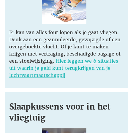
Er kan van alles fout lopen als je gaat vliegen.
Denk aan een geannuleerde, gewijzigde of een
overgeboekte vlucht. Of je kunt te maken
krijgen met vertraging, beschadigde bagage of
een stoelwijziging.
Hier leggen we 6 situaties
uit waarin je geld kunt terugkrijgen van je
luchtvaartmaatschappij
Slaapkussens voor in het
vliegtuig