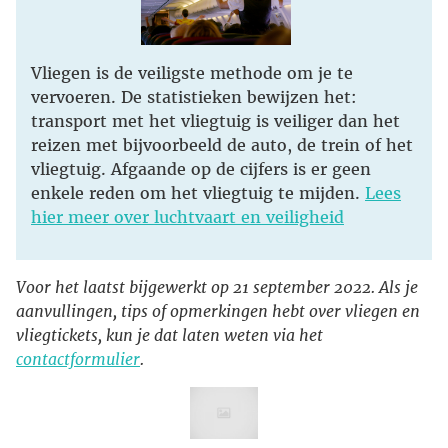
Vliegen is de veiligste methode om je te
vervoeren. De statistieken bewijzen het:
transport met het vliegtuig is veiliger dan het
reizen met bijvoorbeeld de auto, de trein of het
vliegtuig. Afgaande op de cijfers is er geen
enkele reden om het vliegtuig te mijden.
Lees
hier meer over luchtvaart en veiligheid
Voor het laatst bijgewerkt op 21 september 2022. Als je
aanvullingen, tips of opmerkingen hebt over vliegen en
vliegtickets, kun je dat laten weten via het
contactformulier
.