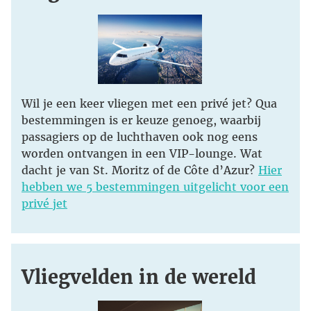
Wil je een keer vliegen met een privé jet? Qua
bestemmingen is er keuze genoeg, waarbij
passagiers op de luchthaven ook nog eens
worden ontvangen in een VIP-lounge. Wat
dacht je van St. Moritz of de Côte d’Azur?
Hier
hebben we 5 bestemmingen uitgelicht voor een
privé jet
Vliegvelden in de wereld