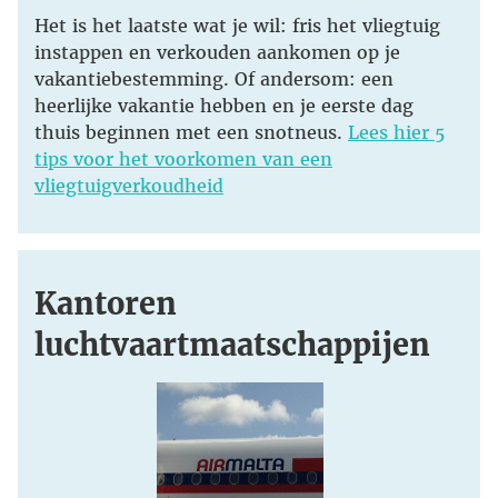
Het is het laatste wat je wil: fris het vliegtuig
instappen en verkouden aankomen op je
vakantiebestemming. Of andersom: een
heerlijke vakantie hebben en je eerste dag
thuis beginnen met een snotneus.
Lees hier 5
tips voor het voorkomen van een
vliegtuigverkoudheid
Kantoren
luchtvaartmaatschappijen