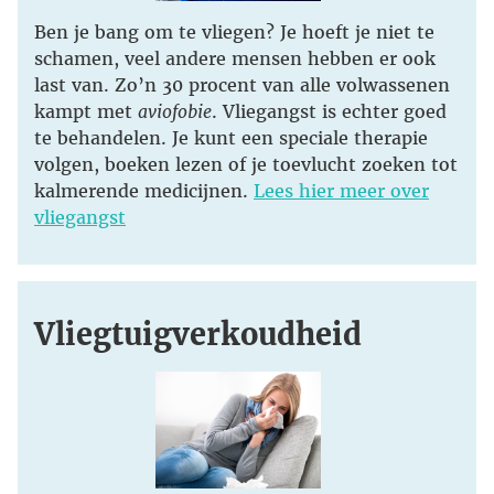
Ben je bang om te vliegen? Je hoeft je niet te
schamen, veel andere mensen hebben er ook
last van. Zo’n 30 procent van alle volwassenen
kampt met
aviofobie
. Vliegangst is echter goed
te behandelen. Je kunt een speciale therapie
volgen, boeken lezen of je toevlucht zoeken tot
kalmerende medicijnen.
Lees hier meer over
vliegangst
Vliegtuigverkoudheid