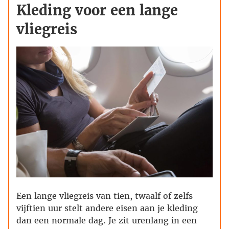
Kleding voor een lange
vliegreis
Een lange vliegreis van tien, twaalf of zelfs
vijftien uur stelt andere eisen aan je kleding
dan een normale dag. Je zit urenlang in een