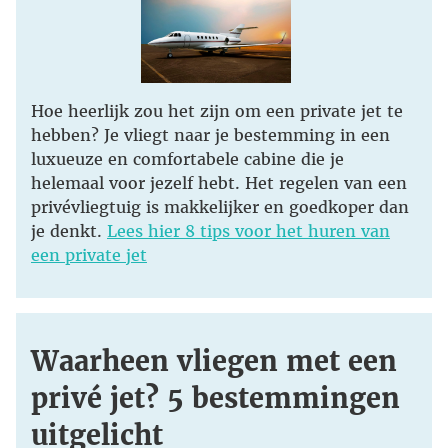
Hoe heerlijk zou het zijn om een private jet te
hebben? Je vliegt naar je bestemming in een
luxueuze en comfortabele cabine die je
helemaal voor jezelf hebt. Het regelen van een
privévliegtuig is makkelijker en goedkoper dan
je denkt.
Lees hier 8 tips voor het huren van
een private jet
Waarheen vliegen met een
privé jet? 5 bestemmingen
uitgelicht