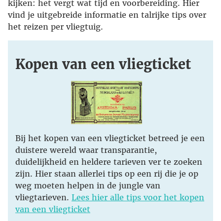
kijken: het vergt wat tijd en voorbereiding. Hier
vind je uitgebreide informatie en talrijke tips over
het reizen per vliegtuig.
Kopen van een vliegticket
Bij het kopen van een vliegticket betreed je een
duistere wereld waar transparantie,
duidelijkheid en heldere tarieven ver te zoeken
zijn. Hier staan allerlei tips op een rij die je op
weg moeten helpen in de jungle van
vliegtarieven.
Lees hier alle tips voor het kopen
van een vliegticket