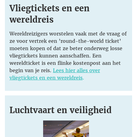
Vliegtickets en een
wereldreis
Wereldreizigers worstelen vaak met de vraag of
ze voor vertrek een ’round-the-world ticket’
moeten kopen of dat ze beter onderweg losse
vliegtickets kunnen aanschaffen. Een
wereldticket is een flinke kostenpost aan het
begin van je reis.
Lees hier alles over
vliegtickets en een wereldreis
.
Luchtvaart en veiligheid