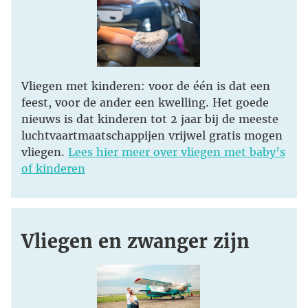
Vliegen met kinderen: voor de één is dat een
feest, voor de ander een kwelling. Het goede
nieuws is dat kinderen tot 2 jaar bij de meeste
luchtvaartmaatschappijen vrijwel gratis mogen
vliegen.
Lees hier meer over vliegen met baby’s
of kinderen
Vliegen en zwanger zijn