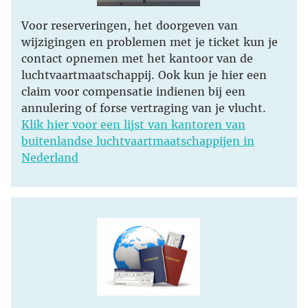
Voor reserveringen, het doorgeven van
wijzigingen en problemen met je ticket kun je
contact opnemen met het kantoor van de
luchtvaartmaatschappij. Ook kun je hier een
claim voor compensatie indienen bij een
annulering of forse vertraging van je vlucht.
Klik hier voor een lijst van kantoren van
buitenlandse luchtvaartmaatschappijen in
Nederland