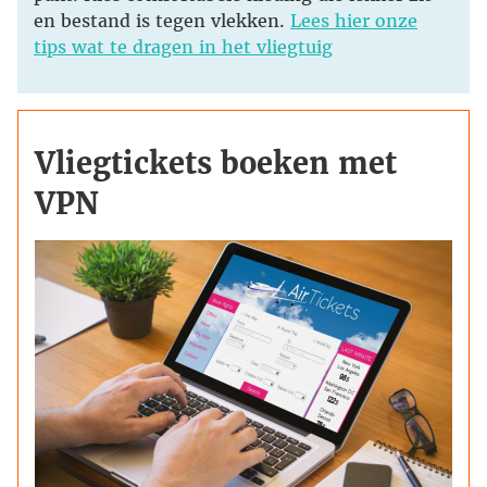
en bestand is tegen vlekken.
Lees hier onze
tips wat te dragen in het vliegtuig
Vliegtickets boeken met
VPN