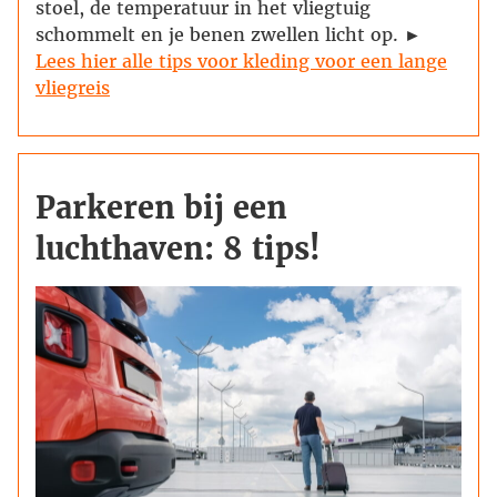
stoel, de temperatuur in het vliegtuig
schommelt en je benen zwellen licht op. ►
Lees hier alle tips voor kleding voor een lange
vliegreis
Parkeren bij een
luchthaven: 8 tips!