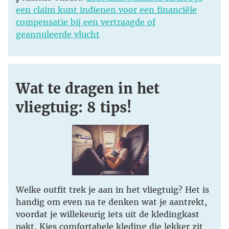
een claim kunt indienen voor een financiële
compensatie bij een vertraagde of
geannuleerde vlucht
Wat te dragen in het
vliegtuig: 8 tips!
Welke outfit trek je aan in het vliegtuig? Het is
handig om even na te denken wat je aantrekt,
voordat je willekeurig iets uit de kledingkast
pakt. Kies comfortabele kleding die lekker zit