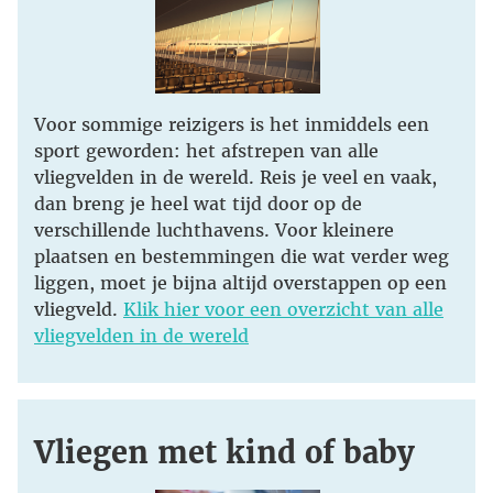
Voor sommige reizigers is het inmiddels een
sport geworden: het afstrepen van alle
vliegvelden in de wereld. Reis je veel en vaak,
dan breng je heel wat tijd door op de
verschillende luchthavens. Voor kleinere
plaatsen en bestemmingen die wat verder weg
liggen, moet je bijna altijd overstappen op een
vliegveld.
Klik hier voor een overzicht van alle
vliegvelden in de wereld
Vliegen met kind of baby