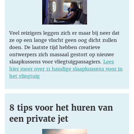
Veel reizigers leggen zich er maar bij neer dat
ze op een lange vlucht geen oog dicht zullen
doen. De laatste tijd hebben creatieve
ontwerpers zich massaal gestort op nieuwe
slaapkussens voor vliegtuigpassagiers.
Lees
hier meer over 11 handige slaapkussens voor in
het vliegtuig
8 tips voor het huren van
een private jet