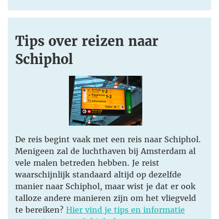
Tips over reizen naar
Schiphol
De reis begint vaak met een reis naar Schiphol.
Menigeen zal de luchthaven bij Amsterdam al
vele malen betreden hebben. Je reist
waarschijnlijk standaard altijd op dezelfde
manier naar Schiphol, maar wist je dat er ook
talloze andere manieren zijn om het vliegveld
te bereiken?
Hier vind je tips en informatie