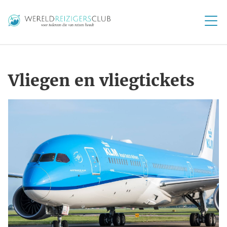
Vliegen en vliegtickets