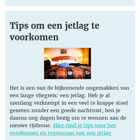
Tips om een jetlag te
voorkomen
Het is een van de bijkomende ongemakken van
een lange vliegreis: een jetlag. Heb je al
urenlang verkrampt in een veel te krappe stoel
gezeten zonder een goede nachtrust, ben je
daarna nog dagen bezig om te wennen aan de
nieuwe tijdzone.
Hier vind je tips voor het
voorkomen en tegengaan van een jetlag