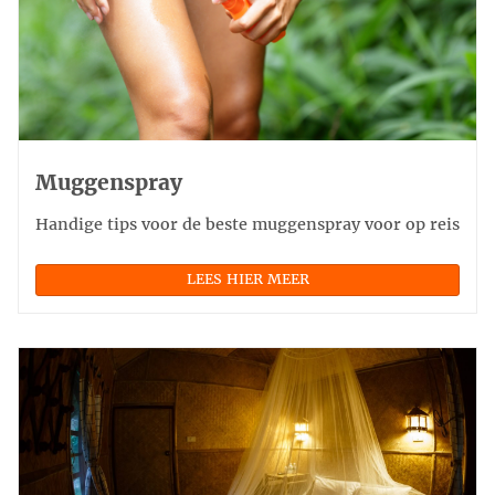
Muggenspray
Handige tips voor de beste muggenspray voor op reis
LEES HIER MEER