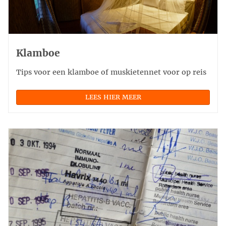
Klamboe
Tips voor een klamboe of muskietennet voor op reis
LEES HIER MEER