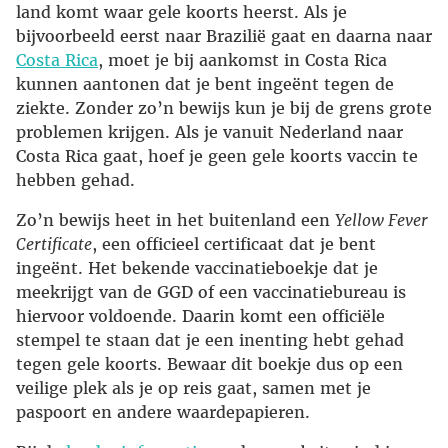
land komt waar gele koorts heerst. Als je
bijvoorbeeld eerst naar Brazilië gaat en daarna naar
Costa Rica
, moet je bij aankomst in Costa Rica
kunnen aantonen dat je bent ingeënt tegen de
ziekte. Zonder zo’n bewijs kun je bij de grens grote
problemen krijgen. Als je vanuit Nederland naar
Costa Rica gaat, hoef je geen gele koorts vaccin te
hebben gehad.
Zo’n bewijs heet in het buitenland een
Yellow Fever
Certificate
, een officieel certificaat dat je bent
ingeënt. Het bekende vaccinatieboekje dat je
meekrijgt van de GGD of een vaccinatiebureau is
hiervoor voldoende. Daarin komt een officiële
stempel te staan dat je een inenting hebt gehad
tegen gele koorts. Bewaar dit boekje dus op een
veilige plek als je op reis gaat, samen met je
paspoort en andere waardepapieren.