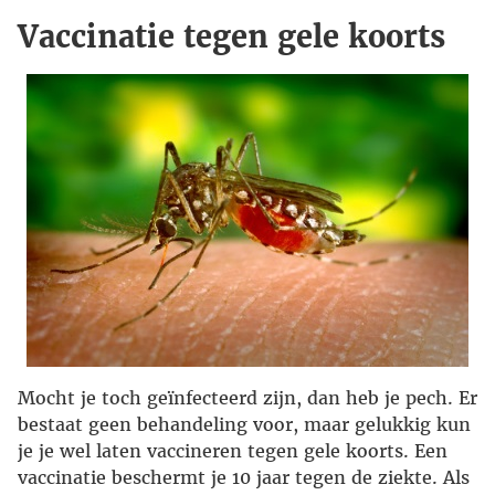
Vaccinatie tegen gele koorts
Mocht je toch geïnfecteerd zijn, dan heb je pech. Er
bestaat geen behandeling voor, maar gelukkig kun
je je wel laten vaccineren tegen gele koorts. Een
vaccinatie beschermt je 10 jaar tegen de ziekte. Als