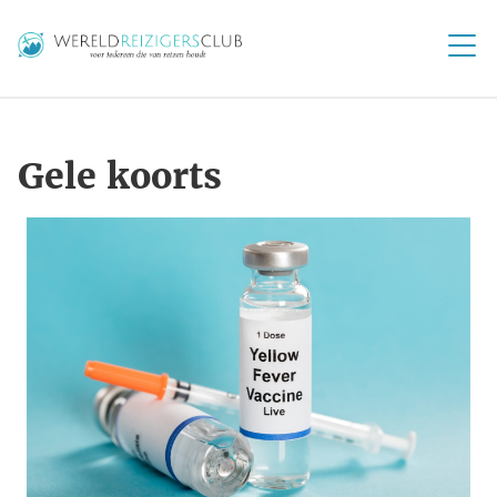
Gele koorts