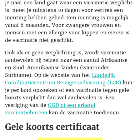
je naar een land gaat waar een vaccinatie verplicht
is, moet je minstens 10 dagen voor vertrek een
inenting hebben gehad. Een inenting is mogelijk
vanaf 6 maanden. Voor zwangere vrouwen en
mensen met een allergie voor kippen en eieren is
de vaccinatie niet geschikt.
Ook als er geen verplichting is, wordt vaccinatie
aanbevolen bij reizen naar een aantal Afrikaanse
en Zuid-Amerikaanse landen (waaronder
Suriname). Op de website van het
Landelijk
Coördinatiecentrum Reizigersadvisering (LCR)
kun
je per land opzoeken of een vaccinatie tegen gele
koorts verplicht dan wel aanbevolen is. Een
vestiging van de
GGD of een erkend
vaccinatiebureau
kan de vaccinatie toedienen.
Gele koorts certificaat