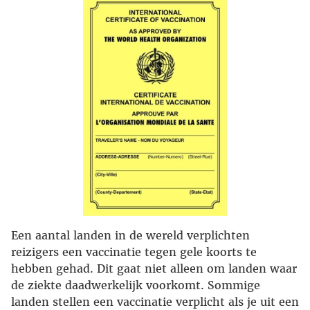
Een aantal landen in de wereld verplichten
reizigers een vaccinatie tegen gele koorts te
hebben gehad. Dit gaat niet alleen om landen waar
de ziekte daadwerkelijk voorkomt. Sommige
landen stellen een vaccinatie verplicht als je uit een