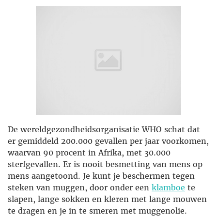
De wereldgezondheidsorganisatie WHO schat dat
er gemiddeld 200.000 gevallen per jaar voorkomen,
waarvan 90 procent in Afrika, met 30.000
sterfgevallen. Er is nooit besmetting van mens op
mens aangetoond. Je kunt je beschermen tegen
steken van muggen, door onder een
klamboe
te
slapen, lange sokken en kleren met lange mouwen
te dragen en je in te smeren met muggenolie.