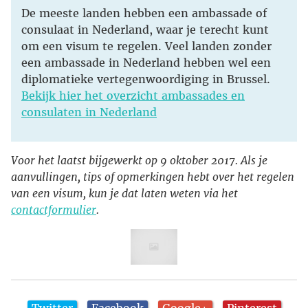
De meeste landen hebben een ambassade of
consulaat in Nederland, waar je terecht kunt
om een visum te regelen. Veel landen zonder
een ambassade in Nederland hebben wel een
diplomatieke vertegenwoordiging in Brussel.
Bekijk hier het overzicht ambassades en
consulaten in Nederland
Voor het laatst bijgewerkt op 9 oktober 2017. Als je
aanvullingen, tips of opmerkingen hebt over het regelen
van een visum, kun je dat laten weten via het
contactformulier
.
Twitter
Facebook
Google+
Pinterest