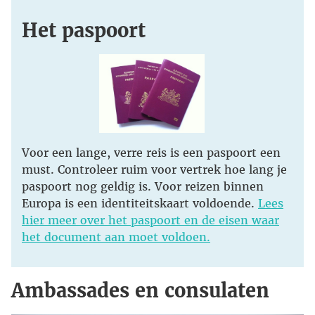
Het paspoort
Voor een lange, verre reis is een paspoort een
must. Controleer ruim voor vertrek hoe lang je
paspoort nog geldig is. Voor reizen binnen
Europa is een identiteitskaart voldoende.
Lees
hier meer over het paspoort en de eisen waar
het document aan moet voldoen.
Ambassades en consulaten