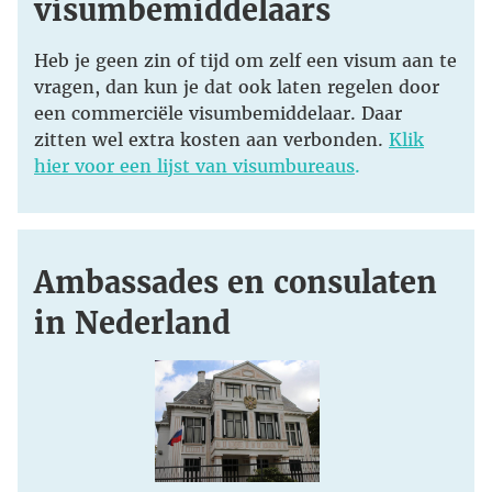
visumbemiddelaars
Heb je geen zin of tijd om zelf een visum aan te
vragen, dan kun je dat ook laten regelen door
een commerciële visumbemiddelaar. Daar
zitten wel extra kosten aan verbonden.
Klik
hier voor een lijst van visumbureaus
.
Ambassades en consulaten
in Nederland