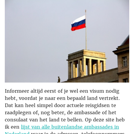
Informeer altijd eerst of je wel een visum nodig
hebt, voordat je naar een bepaald land vertrekt.
Dat kan heel simpel door actuele reisgidsen te
raadplegen of, nog beter, de ambassade of het
consulaat van het land te bellen. Op deze site heb
ik een
lijst van alle buitenlandse ambassades in