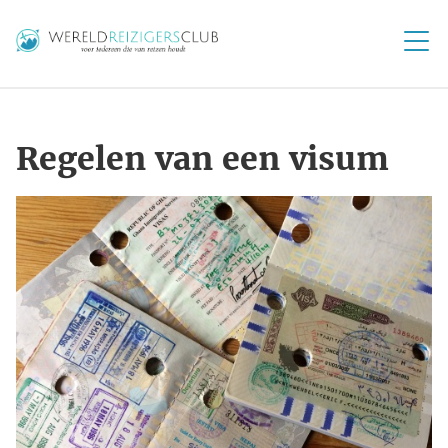
Regelen van een visum