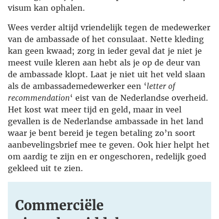
visum kan ophalen.
Wees verder altijd vriendelijk tegen de medewerker
van de ambassade of het consulaat. Nette kleding
kan geen kwaad; zorg in ieder geval dat je niet je
meest vuile kleren aan hebt als je op de deur van
de ambassade klopt. Laat je niet uit het veld slaan
als de ambassademedewerker een ‘
letter of
recommendation
‘ eist van de Nederlandse overheid.
Het kost wat meer tijd en geld, maar in veel
gevallen is de Nederlandse ambassade in het land
waar je bent bereid je tegen betaling zo’n soort
aanbevelingsbrief mee te geven. Ook hier helpt het
om aardig te zijn en er ongeschoren, redelijk goed
gekleed uit te zien.
Commerciële