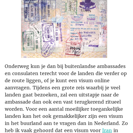
Onderweg kun je dan bij buitenlandse ambassades
en consulaten terecht voor de landen die verder op
de route liggen, of je kunt een visum online
aanvragen. Tijdens een grote reis waarbij je veel
landen gaat bezoeken, zal een uitstapje naar de
ambassade dan ook een vast terugkerend ritueel
worden. Voor een aantal moeilijker toegankelijke
landen kan het ook gemakkelijker zijn een visum
in het buurland aan te vragen dan in Nederland. Zo
heb ik vaak gehoord dat een visum voor
Iran
in