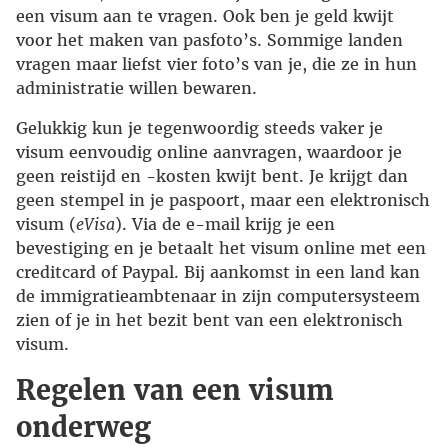
een visum aan te vragen. Ook ben je geld kwijt
voor het maken van pasfoto’s. Sommige landen
vragen maar liefst vier foto’s van je, die ze in hun
administratie willen bewaren.
Gelukkig kun je tegenwoordig steeds vaker je
visum eenvoudig online aanvragen, waardoor je
geen reistijd en -kosten kwijt bent. Je krijgt dan
geen stempel in je paspoort, maar een elektronisch
visum (
eVisa
). Via de e-mail krijg je een
bevestiging en je betaalt het visum online met een
creditcard of Paypal. Bij aankomst in een land kan
de immigratieambtenaar in zijn computersysteem
zien of je in het bezit bent van een elektronisch
visum.
Regelen van een visum
onderweg