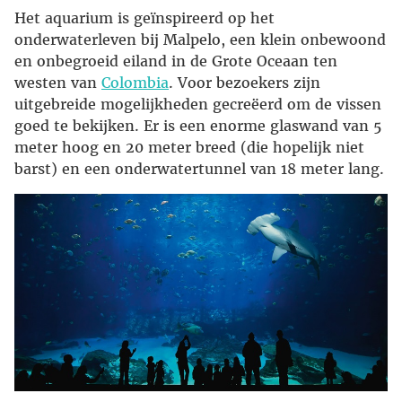
Het aquarium is geïnspireerd op het
onderwaterleven bij Malpelo, een klein onbewoond
en onbegroeid eiland in de Grote Oceaan ten
westen van
Colombia
. Voor bezoekers zijn
uitgebreide mogelijkheden gecreëerd om de vissen
goed te bekijken. Er is een enorme glaswand van 5
meter hoog en 20 meter breed (die hopelijk niet
barst) en een onderwatertunnel van 18 meter lang.