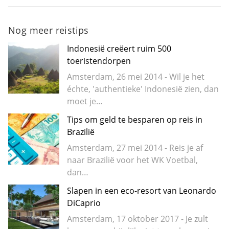
Nog meer reistips
Indonesië creëert ruim 500
toeristendorpen
Amsterdam, 26 mei 2014 - Wil je het
échte, 'authentieke' Indonesië zien, dan
moet je…
Tips om geld te besparen op reis in
Brazilië
Amsterdam, 27 mei 2014 - Reis je af
naar Brazilië voor het WK Voetbal,
dan…
Slapen in een eco-resort van Leonardo
DiCaprio
Amsterdam, 17 oktober 2017 - Je zult