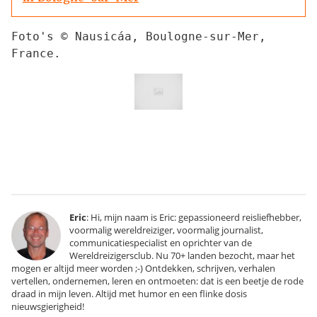
Foto's © Nausicáa, Boulogne-sur-Mer, 
France.
Eric
: Hi, mijn naam is Eric: gepassioneerd reisliefhebber,
voormalig wereldreiziger, voormalig journalist,
communicatiespecialist en oprichter van de
Wereldreizigersclub. Nu 70+ landen bezocht, maar het
mogen er altijd meer worden ;-) Ontdekken, schrijven, verhalen
vertellen, ondernemen, leren en ontmoeten: dat is een beetje de rode
draad in mijn leven. Altijd met humor en een flinke dosis
nieuwsgierigheid!