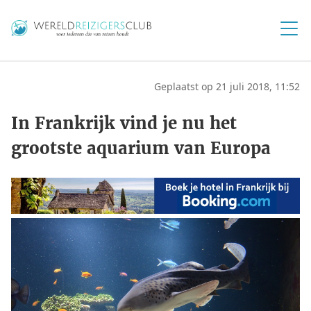
Geplaatst op 21 juli 2018, 11:52
In Frankrijk vind je nu het
grootste aquarium van Europa