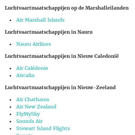
Luchtvaartmaatschappijen op de Marshalleilanden
Air Marshall Islands
Luchtvaartmaatschappijen in Nauru
Nauru Airlines
Luchtvaartmaatschappijen in Nieuw Caledonië
Air Calédonie
Aircalin
Luchtvaartmaatschappijen in Nieuw-Zeeland
Air Chathams
Air New Zealand
FlyMySky
Sounds Air
Stewart Island Flights