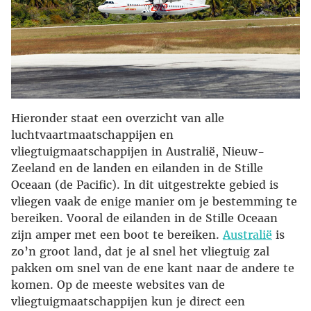
Hieronder staat een overzicht van alle
luchtvaartmaatschappijen en
vliegtuigmaatschappijen in Australië, Nieuw-
Zeeland en de landen en eilanden in de Stille
Oceaan (de Pacific). In dit uitgestrekte gebied is
vliegen vaak de enige manier om je bestemming te
bereiken. Vooral de eilanden in de Stille Oceaan
zijn amper met een boot te bereiken.
Australië
is
zo’n groot land, dat je al snel het vliegtuig zal
pakken om snel van de ene kant naar de andere te
komen. Op de meeste websites van de
vliegtuigmaatschappijen kun je direct een