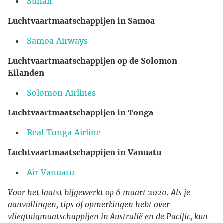
Sunair
Luchtvaartmaatschappijen in Samoa
Samoa Airways
Luchtvaartmaatschappijen op de Solomon
Eilanden
Solomon Airlines
Luchtvaartmaatschappijen in Tonga
Real Tonga Airline
Luchtvaartmaatschappijen in Vanuatu
Air Vanuatu
Voor het laatst bijgewerkt op 6 maart 2020. Als je
aanvullingen, tips of opmerkingen hebt over
vliegtuigmaatschappijen in Australië en de Pacific, kun