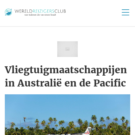
Vliegtuigmaatschappijen
in Australië en de Pacific