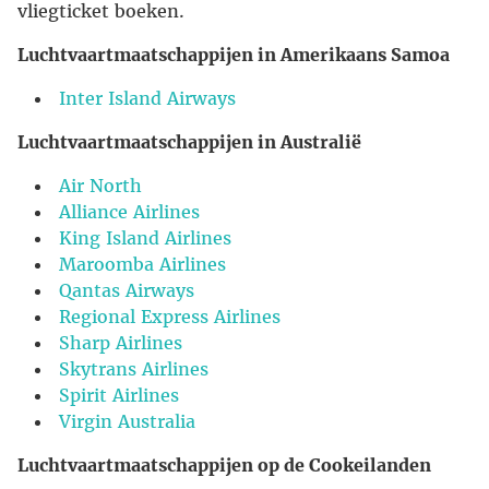
vliegticket boeken.
Luchtvaartmaatschappijen in Amerikaans Samoa
Inter Island Airways
Luchtvaartmaatschappijen in Australië
Air North
Alliance Airlines
King Island Airlines
Maroomba Airlines
Qantas Airways
Regional Express Airlines
Sharp Airlines
Skytrans Airlines
Spirit Airlines
Virgin Australia
Luchtvaartmaatschappijen op de Cookeilanden