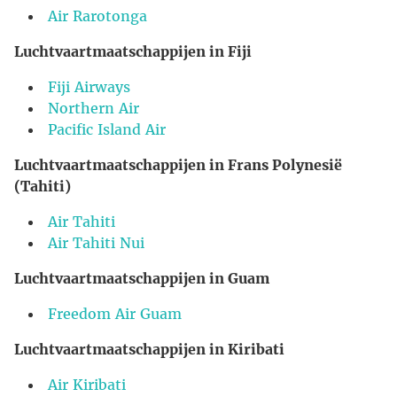
Air Rarotonga
Luchtvaartmaatschappijen in Fiji
Fiji Airways
Northern Air
Pacific Island Air
Luchtvaartmaatschappijen in Frans Polynesië
(Tahiti)
Air Tahiti
Air Tahiti Nui
Luchtvaartmaatschappijen in Guam
Freedom Air Guam
Luchtvaartmaatschappijen in Kiribati
Air Kiribati