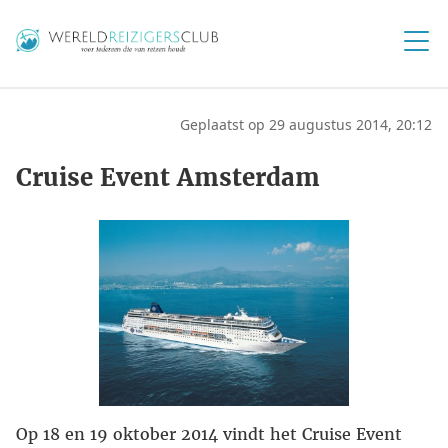
Geplaatst op 29 augustus 2014, 20:12
Cruise Event Amsterdam
Op 18 en 19 oktober 2014 vindt het Cruise Event