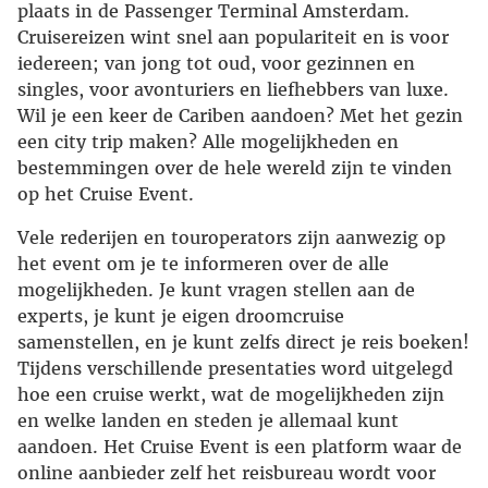
plaats in de Passenger Terminal Amsterdam.
Cruisereizen wint snel aan populariteit en is voor
iedereen; van jong tot oud, voor gezinnen en
singles, voor avonturiers en liefhebbers van luxe.
Wil je een keer de Cariben aandoen? Met het gezin
een city trip maken? Alle mogelijkheden en
bestemmingen over de hele wereld zijn te vinden
op het Cruise Event.
Vele rederijen en touroperators zijn aanwezig op
het event om je te informeren over de alle
mogelijkheden. Je kunt vragen stellen aan de
experts, je kunt je eigen droomcruise
samenstellen, en je kunt zelfs direct je reis boeken!
Tijdens verschillende presentaties word uitgelegd
hoe een cruise werkt, wat de mogelijkheden zijn
en welke landen en steden je allemaal kunt
aandoen. Het Cruise Event is een platform waar de
online aanbieder zelf het reisbureau wordt voor