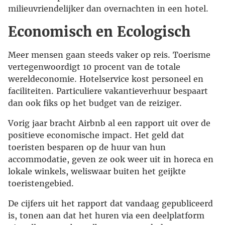
milieuvriendelijker dan overnachten in een hotel.
Economisch en Ecologisch
Meer mensen gaan steeds vaker op reis. Toerisme
vertegenwoordigt 10 procent van de totale
wereldeconomie. Hotelservice kost personeel en
faciliteiten. Particuliere vakantieverhuur bespaart
dan ook fiks op het budget van de reiziger.
Vorig jaar bracht Airbnb al een rapport uit over de
positieve economische impact. Het geld dat
toeristen besparen op de huur van hun
accommodatie, geven ze ook weer uit in horeca en
lokale winkels, weliswaar buiten het geijkte
toeristengebied.
De cijfers uit het rapport dat vandaag gepubliceerd
is, tonen aan dat het huren via een deelplatform