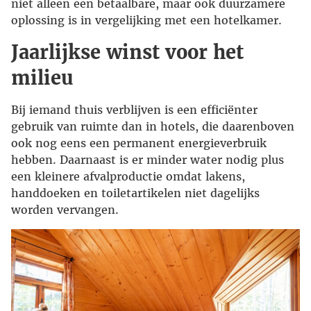
niet alleen een betaalbare, maar ook duurzamere
oplossing is in vergelijking met een hotelkamer.
Jaarlijkse winst voor het
milieu
Bij iemand thuis verblijven is een efficiënter
gebruik van ruimte dan in hotels, die daarenboven
ook nog eens een permanent energieverbruik
hebben. Daarnaast is er minder water nodig plus
een kleinere afvalproductie omdat lakens,
handdoeken en toiletartikelen niet dagelijks
worden vervangen.