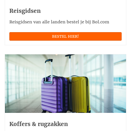
Reisgidsen
Reisgidsen van alle landen bestel je bij Bol.com
BESTEL HIER!
Koffers & rugzakken