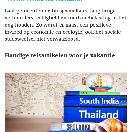
Laat gemeenten de huisjesmelkers, langdurige
verhuurders, veiligheid en toerismebelasting in het
oog houden. Zo wordt er naast een positieve
invloed op economie en ecologie, ook het sociale
stadsweefsel niet verwaarloosd.
Handige reisartikelen voor je vakantie