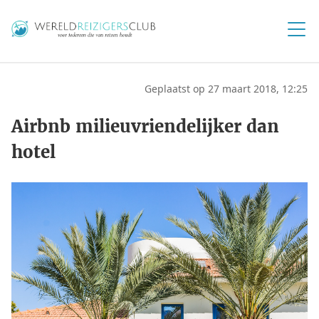
Geplaatst op 27 maart 2018, 12:25
Airbnb milieuvriendelijker dan
hotel