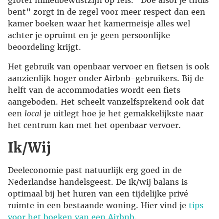
bent” zorgt in de regel voor meer respect dan een
kamer boeken waar het kamermeisje alles wel
achter je opruimt en je geen persoonlijke
beoordeling krijgt.
Het gebruik van openbaar vervoer en fietsen is ook
aanzienlijk hoger onder Airbnb-gebruikers. Bij de
helft van de accommodaties wordt een fiets
aangeboden. Het scheelt vanzelfsprekend ook dat
een
local
je uitlegt hoe je het gemakkelijkste naar
het centrum kan met het openbaar vervoer.
Ik/Wij
Deeleconomie past natuurlijk erg goed in de
Nederlandse handelsgeest. De ik/wij balans is
optimaal bij het huren van een tijdelijke privé
ruimte in een bestaande woning. Hier vind je
tips
voor het boeken van een Airbnb
.