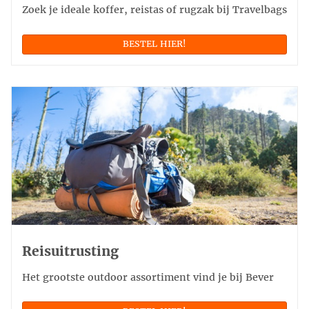
Zoek je ideale koffer, reistas of rugzak bij Travelbags
BESTEL HIER!
Reisuitrusting
Het grootste outdoor assortiment vind je bij Bever