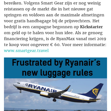
bereiken. Volgens Smart Gear zijn er nog weinig
reistassen op de markt die in het nieuwe gat
springen en voldoen aan de maximale afmetingen
voor gratis handbagage bij de prijsvechters. Het
bedrijf is een campagne begonnen op
Kickstarter
om geld op te halen voor hun idee. Als ze genoeg
financiering krijgen, is de RyanMax vanaf mei 2019
te koop voor ongeveer € 60. Voor meer informatie:
www.smartgear.travel