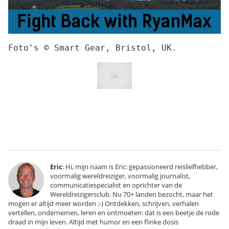
Foto's © Smart Gear, Bristol, UK.
Eric
: Hi, mijn naam is Eric: gepassioneerd reisliefhebber,
voormalig wereldreiziger, voormalig journalist,
communicatiespecialist en oprichter van de
Wereldreizigersclub. Nu 70+ landen bezocht, maar het
mogen er altijd meer worden ;-) Ontdekken, schrijven, verhalen
vertellen, ondernemen, leren en ontmoeten: dat is een beetje de rode
draad in mijn leven. Altijd met humor en een flinke dosis