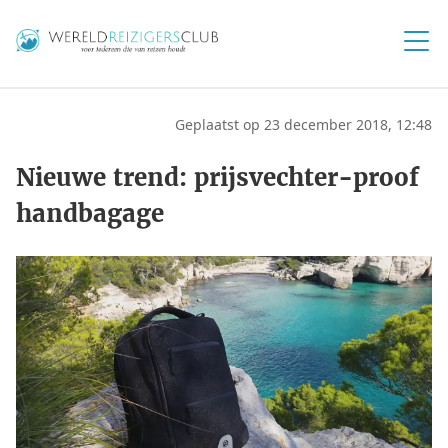
Geplaatst op 23 december 2018, 12:48
Nieuwe trend: prijsvechter-proof
handbagage