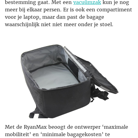
bestemming gaat. Met een
vacuümzak
kun je nog
meer bij elkaar persen. Er is ook een compartiment
voor je laptop, maar dan past de bagage
waarschijnlijk niet niet meer onder je stoel.
Met de RyanMax beoogt de ontwerper ‘maximale
mobiliteit’ en ‘minimale bagagekosten’ te