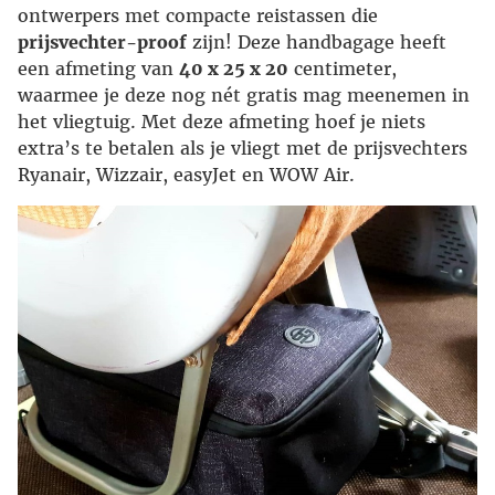
ontwerpers met compacte reistassen die
prijsvechter-proof
zijn! Deze handbagage heeft
een afmeting van
40 x 25 x 20
centimeter,
waarmee je deze nog nét gratis mag meenemen in
het vliegtuig. Met deze afmeting hoef je niets
extra’s te betalen als je vliegt met de prijsvechters
Ryanair, Wizzair, easyJet en WOW Air.