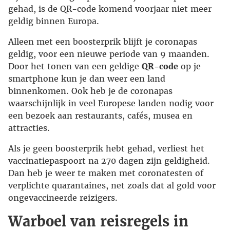
gehad, is de QR-code komend voorjaar niet meer
geldig binnen Europa.
Alleen met een boosterprik blijft je coronapas
geldig, voor een nieuwe periode van 9 maanden.
Door het tonen van een geldige
QR-code
op je
smartphone kun je dan weer een land
binnenkomen. Ook heb je de coronapas
waarschijnlijk in veel Europese landen nodig voor
een bezoek aan restaurants, cafés, musea en
attracties.
Als je geen boosterprik hebt gehad, verliest het
vaccinatiepaspoort na 270 dagen zijn geldigheid.
Dan heb je weer te maken met coronatesten of
verplichte quarantaines, net zoals dat al gold voor
ongevaccineerde reizigers.
Warboel van reisregels in