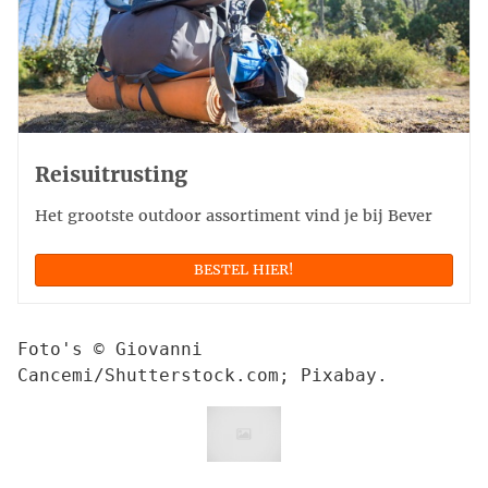
Reisuitrusting
Het grootste outdoor assortiment vind je bij Bever
BESTEL HIER!
Foto's © Giovanni 
Cancemi/Shutterstock.com; Pixabay.