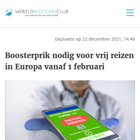
Geplaatst op 22 december 2021, 14:48
Boosterprik nodig voor vrij reizen
in Europa vanaf 1 februari