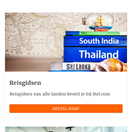
Reisgidsen
Reisgidsen van alle landen bestel je bij Bol.com
BESTEL HIER!