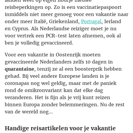
reisbeperkingen op. Zo is een vaccinatiepaspoort
inmiddels niet meer genoeg voor een vakantie naar
onder meer Italië, Griekenland,
Portugal
, Ierland
en Cyprus. Als Nederlandse reiziger moet je nu
voor vertrek een PCR-test laten afnemen, ook al
ben je volledig gevaccineerd.
Voor een vakantie in Oostenrijk moeten
gevaccineerde Nederlanders zelfs 10 dagen in
quarantaine
, tenzij ze al een boosterprik hebben
gehad. Bij veel andere Europese landen is je
coronapas nog wel geldig, maar met de paniek
rond de omikronvariant kan dat elke dag
veranderen. Het is fijn als je vrij kunt reizen
binnen Europa zonder belemmeringen. Nu de rest
van de wereld nog…
Handige reisartikelen voor je vakantie