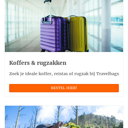
Koffers & rugzakken
Zoek je ideale koffer, reistas of rugzak bij Travelbags
BESTEL HIER!