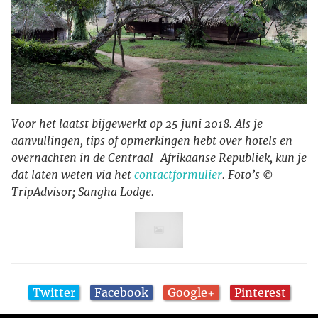
Voor het laatst bijgewerkt op 25 juni 2018. Als je
aanvullingen, tips of opmerkingen hebt over hotels en
overnachten in de Centraal-Afrikaanse Republiek, kun je
dat laten weten via het
contactformulier
. Foto’s ©
TripAdvisor; Sangha Lodge.
Twitter
Facebook
Google+
Pinterest