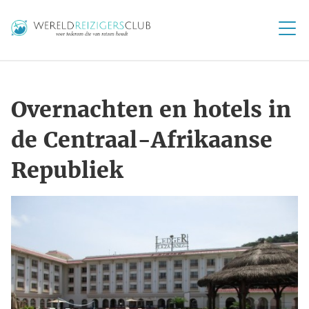
Overnachten en hotels in
de Centraal-Afrikaanse
Republiek