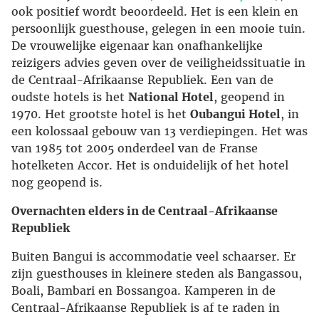
ook positief wordt beoordeeld. Het is een klein en
persoonlijk guesthouse, gelegen in een mooie tuin.
De vrouwelijke eigenaar kan onafhankelijke
reizigers advies geven over de veiligheidssituatie in
de Centraal-Afrikaanse Republiek. Een van de
oudste hotels is het
National Hotel
, geopend in
1970. Het grootste hotel is het
Oubangui Hotel
, in
een kolossaal gebouw van 13 verdiepingen. Het was
van 1985 tot 2005 onderdeel van de Franse
hotelketen Accor. Het is onduidelijk of het hotel
nog geopend is.
Overnachten elders in de Centraal-Afrikaanse
Republiek
Buiten Bangui is accommodatie veel schaarser. Er
zijn guesthouses in kleinere steden als Bangassou,
Boali, Bambari en Bossangoa. Kamperen in de
Centraal-Afrikaanse Republiek is af te raden in