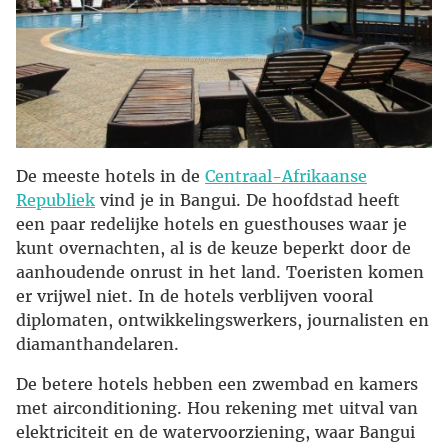
De meeste hotels in de
Centraal-Afrikaanse
Republiek
vind je in Bangui. De hoofdstad heeft
een paar redelijke hotels en guesthouses waar je
kunt overnachten, al is de keuze beperkt door de
aanhoudende onrust in het land. Toeristen komen
er vrijwel niet. In de hotels verblijven vooral
diplomaten, ontwikkelingswerkers, journalisten en
diamanthandelaren.
De betere hotels hebben een zwembad en kamers
met airconditioning. Hou rekening met uitval van
elektriciteit en de watervoorziening, waar Bangui