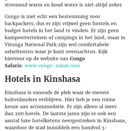
stromend warm en koud water is niet altijd zeker.
Congo is niet echt een bestemming voor
backpackers, dus er zijn vrijwel geen hostels en
budget hotels in het land te vinden. Er zijn geen
kampeerterreinen of campings in het land, maar in
Virunga National Park zijn wel comfortabele
safaritenten waar je kunt overnachten. Kijk
hiervoor op de website van
Congo
Safaris
:
www.congo-safari.com
Hotels in Kinshasa
Kinshasa is vanouds de plek waar de meeste
buitenlanders verblijven. Hier heb je een ruime
keuze aan accommodatie. Er zijn alleen al meer
dan 200 hotels. De laatste jaren zijn er ook een
aantal luxe hotelketens neergestreken in Kinshasa,
waardoor de stad inmiddels een handvol 5-