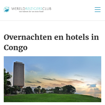
Overnachten en hotels in
Congo