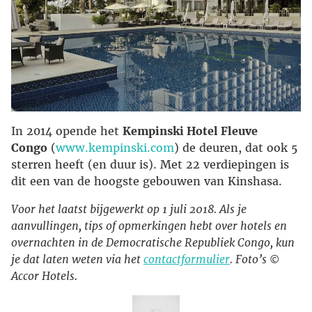
In 2014 opende het
Kempinski Hotel Fleuve
Congo
(
www.kempinski.com
) de deuren, dat ook 5
sterren heeft (en duur is). Met 22 verdiepingen is
dit een van de hoogste gebouwen van Kinshasa.
Voor het laatst bijgewerkt op 1 juli 2018. Als je
aanvullingen, tips of opmerkingen hebt over hotels en
overnachten in de Democratische Republiek Congo, kun
je dat laten weten via het
contactformulier
. Foto’s ©
Accor Hotels.