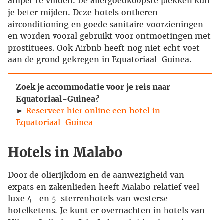
amper te vinden. De allergoedkoopste plekken kun
je beter mijden. Deze hotels ontberen
airconditioning en goede sanitaire voorzieningen
en worden vooral gebruikt voor ontmoetingen met
prostituees. Ook Airbnb heeft nog niet echt voet
aan de grond gekregen in Equatoriaal-Guinea.
Zoek je accommodatie voor je reis naar
Equatoriaal-Guinea?
►
Reserveer hier online een hotel in
Equatoriaal-Guinea
Hotels in Malabo
Door de olierijkdom en de aanwezigheid van
expats en zakenlieden heeft Malabo relatief veel
luxe 4- en 5-sterrenhotels van westerse
hotelketens. Je kunt er overnachten in hotels van