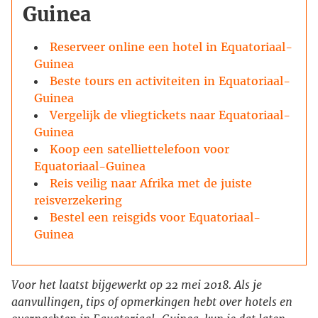
Guinea
Reserveer online een hotel in Equatoriaal-
Guinea
Beste tours en activiteiten in Equatoriaal-
Guinea
Vergelijk de vliegtickets naar Equatoriaal-
Guinea
Koop een satelliettelefoon voor
Equatoriaal-Guinea
Reis veilig naar Afrika met de juiste
reisverzekering
Bestel een reisgids voor Equatoriaal-
Guinea
Voor het laatst bijgewerkt op 22 mei 2018. Als je
aanvullingen, tips of opmerkingen hebt over hotels en