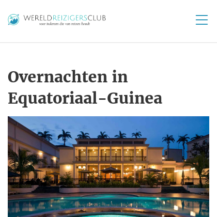
Overnachten in
Equatoriaal-Guinea