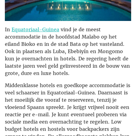
In
Equatoriaal-Guinea
vind je de meest
accommodatie in de hoofdstad Malabo op het
eiland Bioko en in de stad Bata op het vasteland.
Ook in plaatsen als Luba, Ebebiyín en Mongomo
kun je overnachten in hotels. De regering heeft de
laatste jaren veel geld geïnvesteerd in de bouw van
grote, dure en luxe hotels.
Middenklasse hotels en goedkope accommodatie is
veel schaarser in Equatoriaal-Guinea. Daarnaast is
het moeilijk die vooraf te reserveren, tenzij je
vloeiend Spaans spreekt. Je krijgt vrijwel nooit een
reactie per e-mail. Je kunt eventueel proberen via
sociale media een overnachting te regelen. Low
budget hotels en hostels voor backpackers zijn