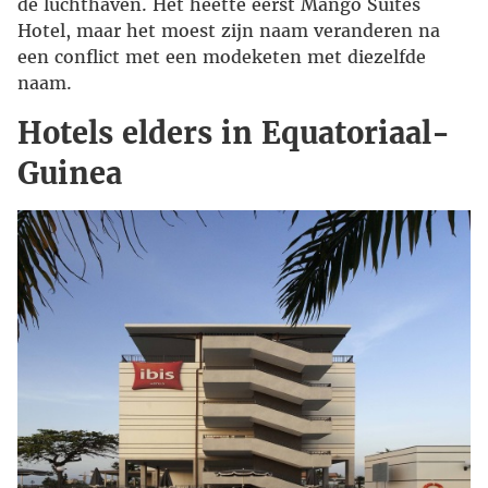
de luchthaven. Het heette eerst Mango Suites
Hotel, maar het moest zijn naam veranderen na
een conflict met een modeketen met diezelfde
naam.
Hotels elders in Equatoriaal-
Guinea