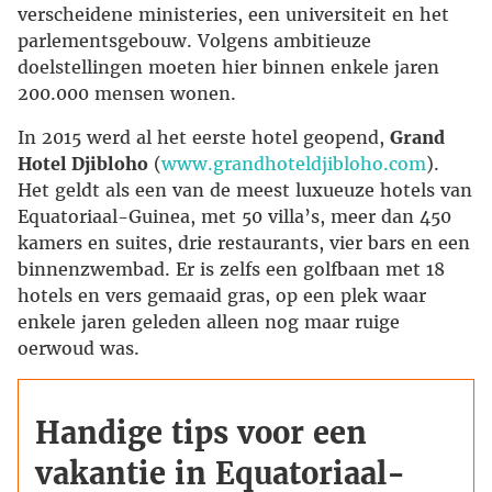
verscheidene ministeries, een universiteit en het
parlementsgebouw. Volgens ambitieuze
doelstellingen moeten hier binnen enkele jaren
200.000 mensen wonen.
In 2015 werd al het eerste hotel geopend,
Grand
Hotel Djibloho
(
www.grandhoteldjibloho.com
).
Het geldt als een van de meest luxueuze hotels van
Equatoriaal-Guinea, met 50 villa’s, meer dan 450
kamers en suites, drie restaurants, vier bars en een
binnenzwembad. Er is zelfs een golfbaan met 18
hotels en vers gemaaid gras, op een plek waar
enkele jaren geleden alleen nog maar ruige
oerwoud was.
Handige tips voor een
vakantie in Equatoriaal-