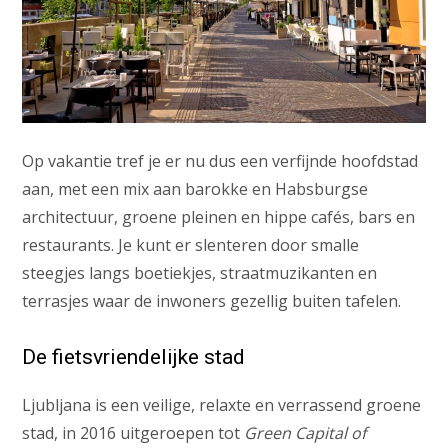
Op vakantie tref je er nu dus een verfijnde hoofdstad
aan, met een mix aan barokke en Habsburgse
architectuur, groene pleinen en hippe cafés, bars en
restaurants. Je kunt er slenteren door smalle
steegjes langs boetiekjes, straatmuzikanten en
terrasjes waar de inwoners gezellig buiten tafelen.
De fietsvriendelijke stad
Ljubljana is een veilige, relaxte en verrassend groene
stad, in 2016 uitgeroepen tot
Green Capital of