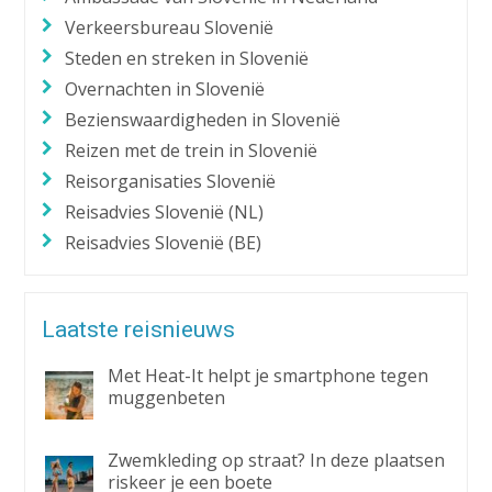
Verkeersbureau Slovenië
Steden en streken in Slovenië
Overnachten in Slovenië
Bezienswaardigheden in Slovenië
Reizen met de trein in Slovenië
Reisorganisaties Slovenië
Reisadvies Slovenië (NL)
Reisadvies Slovenië (BE)
Laatste reisnieuws
Met Heat-It helpt je smartphone tegen
muggenbeten
Zwemkleding op straat? In deze plaatsen
riskeer je een boete