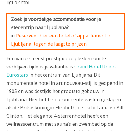
ligt dichtbij.
Zoek je voordelige accommodatie voor je
stedentrip naar Ljubljana?
➽
Reserveer hier een hotel of appartement in
Ljubljana, tegen de laagste prijzen
Een van de meest prestigieuze plekken om te
verblijven tijdens je vakantie is
Grand Hotel Union
Eurostars
in het centrum van Ljubljana. Dit
monumentale hotel in art nouveau-stijl is geopend in
1905 en was destijds het grootste gebouw in
Ljubljana. Hier hebben prominente gasten geslapen
als de Britse koningin Elizabeth, de Dalai Lama en Bill
Clinton. Het elegante 4-sterrenhotel heeft een
wellnesscentrum met sauna’s en zwembad op de