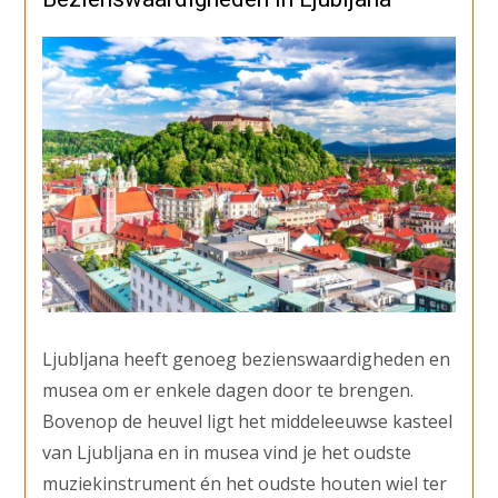
Ljubljana heeft genoeg bezienswaardigheden en
musea om er enkele dagen door te brengen.
Bovenop de heuvel ligt het middeleeuwse kasteel
van Ljubljana en in musea vind je het oudste
muziekinstrument én het oudste houten wiel ter