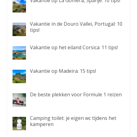
Vakantie op La Gomera, Spanje: 10 tips!
Vakantie in de Douro Vallei, Portugal: 10
tips!
Vakantie op het eiland Corsica: 11 tips!
Vakantie op Madeira: 15 tips!
De beste plekken voor Formule 1 reizen
Camping toilet: je eigen wc tijdens het
kamperen