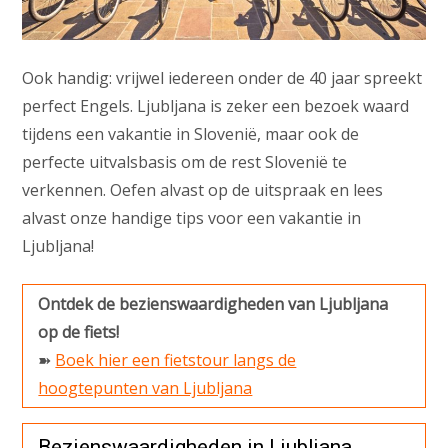
Ook handig: vrijwel iedereen onder de 40 jaar spreekt
perfect Engels. Ljubljana is zeker een bezoek waard
tijdens een vakantie in Slovenië, maar ook de
perfecte uitvalsbasis om de rest Slovenië te
verkennen. Oefen alvast op de uitspraak en lees
alvast onze handige tips voor een vakantie in
Ljubljana!
Ontdek de bezienswaardigheden van Ljubljana
op de fiets!
➽
Boek hier een fietstour langs de
hoogtepunten van Ljubljana
Bezienswaardigheden in Ljubljana