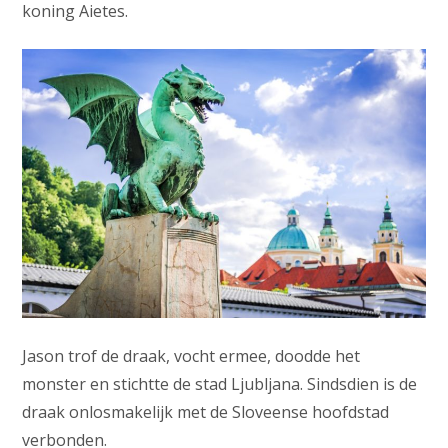
koning Aietes.
Jason trof de draak, vocht ermee, doodde het
monster en stichtte de stad Ljubljana. Sindsdien is de
draak onlosmakelijk met de Sloveense hoofdstad
verbonden.