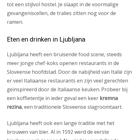
tot een stijlvol hostel. Je slaapt in de voormalige
gevangeniscellen, de tralies zitten nog voor de
ramen.
Eten en drinken in Ljubljana
Ljubljana heeft een bruisende food scene, steeds
meer jonge chef-koks openen restaurants in de
Sloveense hoofdstad. Door de nabijheid van Italië zijn
er veel Italiaanse restaurants en zijn veel gerechten
geïnspireerd door de Italiaanse keuken. Probeer bij
een koffietentje in ieder geval een keer
kremna
rezina
, een traditionele Sloveense slagroomtaart.
Ljubljana heeft ook een lange traditie met het
brouwen van bier. Al in 1592 werd de eerste