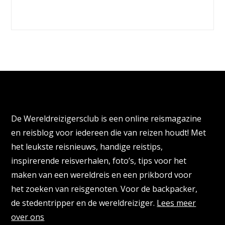
Over de Wereldreizigersclub
De Wereldreizigersclub is een online reismagazine
en reisblog voor iedereen die van reizen houdt! Met
het leukste reisnieuws, handige reistips,
inspirerende reisverhalen, foto’s, tips voor het
maken van een wereldreis en een prikbord voor
het zoeken van reisgenoten. Voor de backpacker,
de stedentripper en de wereldreiziger.
Lees meer
over ons