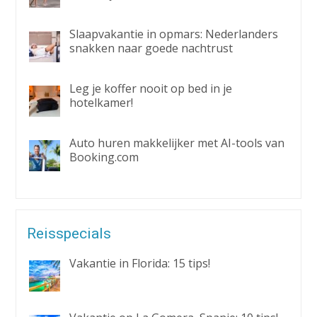
Slaapvakantie in opmars: Nederlanders
snakken naar goede nachtrust
Leg je koffer nooit op bed in je
hotelkamer!
Auto huren makkelijker met AI-tools van
Booking.com
Reisspecials
Vakantie in Florida: 15 tips!