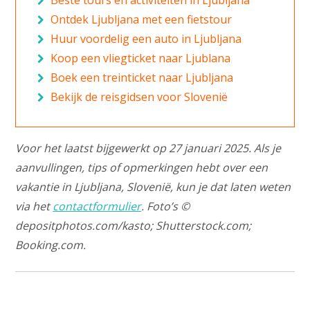
Beste tours en activiteiten in Ljubljana
Ontdek Ljubljana met een fietstour
Huur voordelig een auto in Ljubljana
Koop een vliegticket naar Ljublana
Boek een treinticket naar Ljubljana
Bekijk de reisgidsen voor Slovenië
Voor het laatst bijgewerkt op 27 januari 2025. Als je
aanvullingen, tips of opmerkingen hebt over een
vakantie in Ljubljana, Slovenië, kun je dat laten weten
via het
contactformulier
. Foto’s ©
depositphotos.com/kasto; Shutterstock.com;
Booking.com.