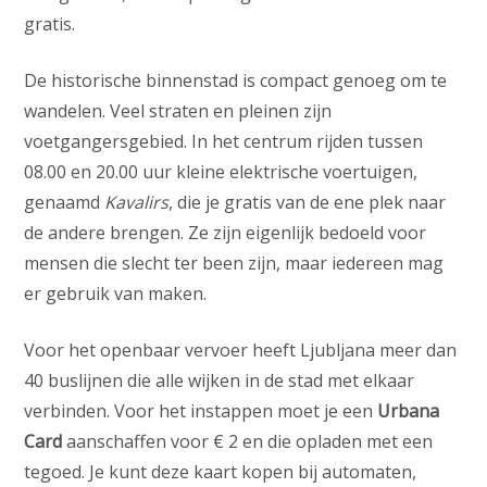
gratis.
De historische binnenstad is compact genoeg om te
wandelen. Veel straten en pleinen zijn
voetgangersgebied. In het centrum rijden tussen
08.00 en 20.00 uur kleine elektrische voertuigen,
genaamd
Kavalirs
, die je gratis van de ene plek naar
de andere brengen. Ze zijn eigenlijk bedoeld voor
mensen die slecht ter been zijn, maar iedereen mag
er gebruik van maken.
Voor het openbaar vervoer heeft Ljubljana meer dan
40 buslijnen die alle wijken in de stad met elkaar
verbinden. Voor het instappen moet je een
Urbana
Card
aanschaffen voor € 2 en die opladen met een
tegoed. Je kunt deze kaart kopen bij automaten,