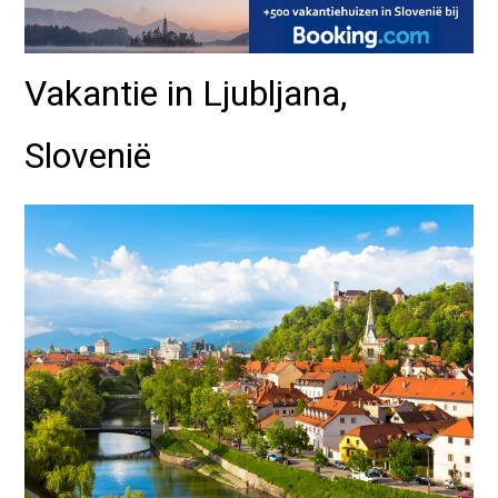
Vakantie in Ljubljana,
Slovenië