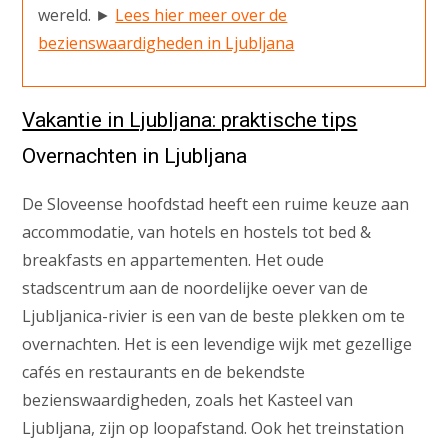
wereld. ►
Lees hier meer over de
bezienswaardigheden in Ljubljana
Vakantie in Ljubljana: praktische tips
Overnachten in Ljubljana
De Sloveense hoofdstad heeft een ruime keuze aan
accommodatie, van hotels en hostels tot bed &
breakfasts en appartementen. Het oude
stadscentrum aan de noordelijke oever van de
Ljubljanica-rivier is een van de beste plekken om te
overnachten. Het is een levendige wijk met gezellige
cafés en restaurants en de bekendste
bezienswaardigheden, zoals het Kasteel van
Ljubljana, zijn op loopafstand. Ook het treinstation