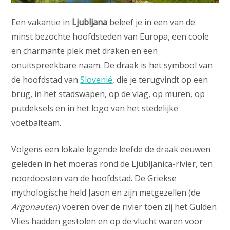
Een vakantie in
Ljubljana
beleef je in een van de
minst bezochte hoofdsteden van Europa, een coole
en charmante plek met draken en een
onuitspreekbare naam. De draak is het symbool van
de hoofdstad van
Slovenië
, die je terugvindt op een
brug, in het stadswapen, op de vlag, op muren, op
putdeksels en in het logo van het stedelijke
voetbalteam.
Volgens een lokale legende leefde de draak eeuwen
geleden in het moeras rond de Ljubljanica-rivier, ten
noordoosten van de hoofdstad. De Griekse
mythologische held Jason en zijn metgezellen (de
Argonauten
) voeren over de rivier toen zij het Gulden
Vlies hadden gestolen en op de vlucht waren voor