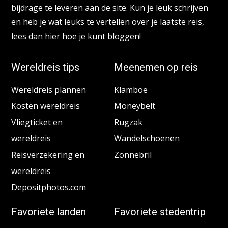
bijdrage te leveren aan de site. Kun je leuk schrijven
en heb je wat leuks te vertellen over je laatste reis,
lees dan hier hoe je kunt bloggen!
Wereldreis tips
Meenemen op reis
Wereldreis plannen
Klamboe
Kosten wereldreis
Moneybelt
Vliegticket en
Rugzak
wereldreis
Wandelschoenen
Reisverzekering en
Zonnebril
wereldreis
Depositphotos.com
Favoriete landen
Favoriete stedentrip