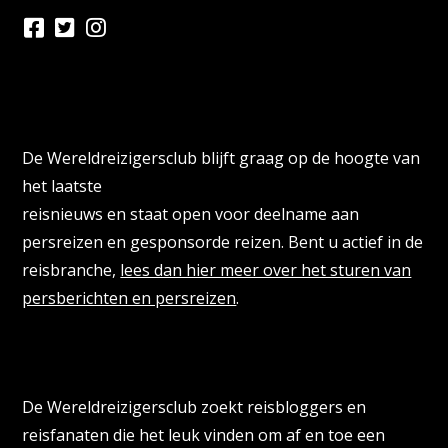
Persberichten & PR Agencies
De Wereldreizigersclub blijft graag op de hoogte van
het laatste
reisnieuws en staat open voor deelname aan
persreizen en gesponsorde reizen. Bent u actief in de
reisbranche,
lees dan hier meer over het sturen van
persberichten en persreizen
.
Reisbloggers gezocht
De Wereldreizigersclub zoekt reisbloggers en
reisfanaten die het leuk vinden om af en toe een