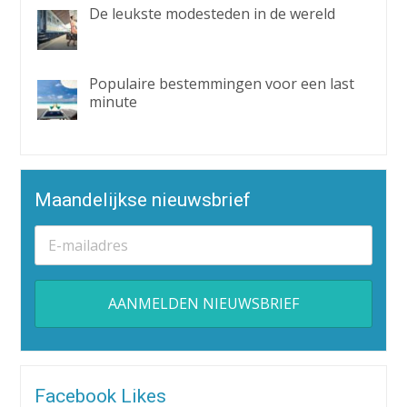
De leukste modesteden in de wereld
Populaire bestemmingen voor een last
minute
Maandelijkse nieuwsbrief
Alternative:
Facebook Likes