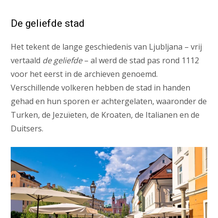
De geliefde stad
Het tekent de lange geschiedenis van Ljubljana – vrij
vertaald
de geliefde
– al werd de stad pas rond 1112
voor het eerst in de archieven genoemd.
Verschillende volkeren hebben de stad in handen
gehad en hun sporen er achtergelaten, waaronder de
Turken, de Jezuïeten, de Kroaten, de Italianen en de
Duitsers.