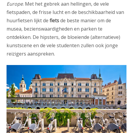
Europe
. Met het gebrek aan hellingen, de vele
fietspaden, de frisse lucht en de beschikbaarheid van
huurfietsen lijkt de
fiets
de beste manier om de
musea, bezienswaardigheden en parken te
ontdekken. De hipsters, de bloeiende (alternatieve)
kunstscene en de vele studenten zullen ook jonge
reizigers aanspreken.