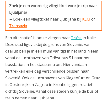
Zoek je een voordelig vliegticket voor je trip naar
Ljubljana?
➽ Boek een vliegticket naar Ljubljana bij
KLM
of
Transavia
Een alternatief is om te vliegen naar
Triëst
in Italië.
Deze stad ligt vlakbij de grens van Slovenië, van
daaruit ben je in een mum van tijd in het land. Neem
vanaf de luchthaven van Triëst bus 51 naar het
busstation in het stadscentrum. Hier vandaan
vertrekken elke dag verschillende bussen naar
Slovenië. Ook de luchthavens van Klagenfurt en Graz
in Oostenrijk en Zagreb in Kroatië liggen relatief
dichtbij Slovenië. Vanaf deze steden kun je de bus of
trein nemen naar Ljubljana.