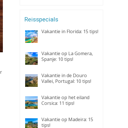
Reisspecials
Vakantie in Florida: 15 tips!
Vakantie op La Gomera,
Spanje: 10 tips!
r
Vakantie in de Douro
Vallei, Portugal: 10 tips!
Vakantie op het eiland
Corsica: 11 tips!
Vakantie op Madeira: 15
tips!