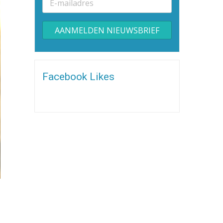
Alternative:
Facebook Likes