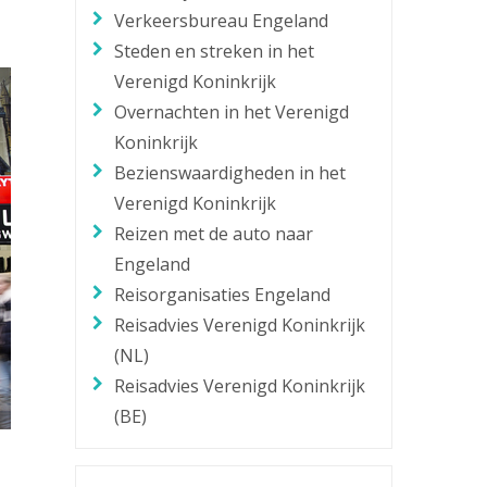
Verkeersbureau Engeland
Zaklantaarn
Steden en streken in het
Zakmes
Verenigd Koninkrijk
Overnachten in het Verenigd
Koninkrijk
Bezienswaardigheden in het
Verenigd Koninkrijk
Reizen met de auto naar
Engeland
Reisorganisaties Engeland
Reisadvies Verenigd Koninkrijk
(NL)
Reisadvies Verenigd Koninkrijk
(BE)