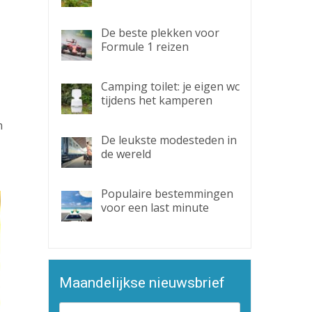
De beste plekken voor
Formule 1 reizen
Camping toilet: je eigen wc
tijdens het kamperen
n
De leukste modesteden in
de wereld
Populaire bestemmingen
voor een last minute
Maandelijkse nieuwsbrief