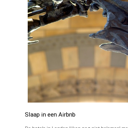
Slaap in een Airbnb