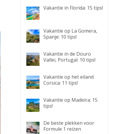
Vakantie in Florida: 15 tips!
Vakantie op La Gomera,
Spanje: 10 tips!
Vakantie in de Douro
Vallei, Portugal: 10 tips!
Vakantie op het eiland
Corsica: 11 tips!
Vakantie op Madeira: 15
tips!
De beste plekken voor
Formule 1 reizen