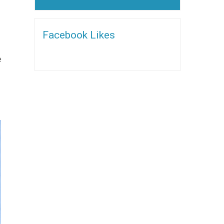
Alternative:
Facebook Likes
e