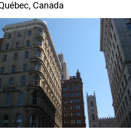
 Québec, Canada