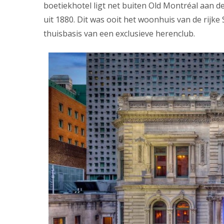
boetiekhotel ligt net buiten Old Montréal aan d
uit 1880. Dit was ooit het woonhuis van de rij
thuisbasis van een exclusieve herenclub.