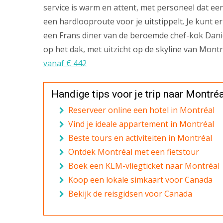
service is warm en attent, met personeel dat e
een hardlooproute voor je uitstippelt. Je kunt 
een Frans diner van de beroemde chef-kok Dan
op het dak, met uitzicht op de skyline van Mont
vanaf € 442
Handige tips voor je trip naar Montréa
Reserveer online een hotel in Montréal
Vind je ideale appartement in Montréal
Beste tours en activiteiten in Montréal
Ontdek Montréal met een fietstour
Boek een KLM-vliegticket naar Montréal
Koop een lokale simkaart voor Canada
Bekijk de reisgidsen voor Canada