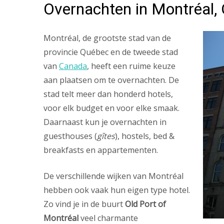
Overnachten in Montréal,
Montréal, de grootste stad van de
provincie Québec en de tweede stad
van
Canada
, heeft een ruime keuze
aan plaatsen om te overnachten. De
stad telt meer dan honderd hotels,
voor elk budget en voor elke smaak.
Daarnaast kun je overnachten in
guesthouses (
gîtes
), hostels, bed &
breakfasts en appartementen.
De verschillende wijken van Montréal
hebben ook vaak hun eigen type hotel.
Zo vind je in de buurt
Old Port of
Montréal
veel charmante