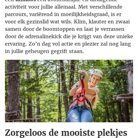
activiteit voor jullie allemaal. Met verschillende
parcours, variërend in moeilijkheidsgraad, is er
voor elk gezinslid wat wils. Klim, klauter en zwaai
samen door de boomtoppen en laat je verrassen
door de adrenalinekick die je krijgt van deze unieke
ervaring. Zo’n dag vol actie en plezier zal nog lang
in jullie geheugen gegrift staan.
Zorgeloos de mooiste plekjes