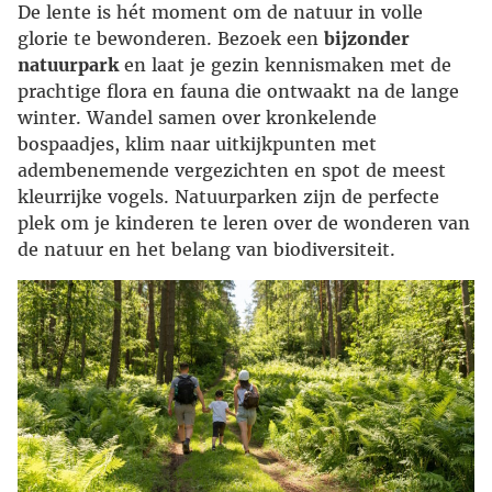
De lente is hét moment om de natuur in volle
glorie te bewonderen. Bezoek een
bijzonder
natuurpark
en laat je gezin kennismaken met de
prachtige flora en fauna die ontwaakt na de lange
winter. Wandel samen over kronkelende
bospaadjes, klim naar uitkijkpunten met
adembenemende vergezichten en spot de meest
kleurrijke vogels. Natuurparken zijn de perfecte
plek om je kinderen te leren over de wonderen van
de natuur en het belang van biodiversiteit.