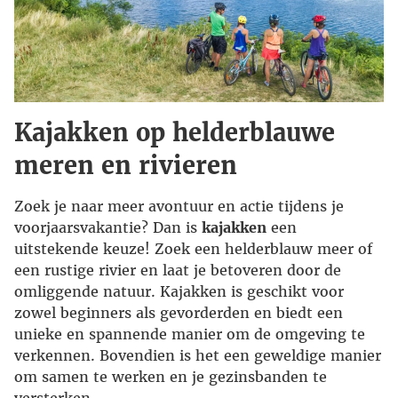
Kajakken op helderblauwe
meren en rivieren
Zoek je naar meer avontuur en actie tijdens je
voorjaarsvakantie? Dan is
kajakken
een
uitstekende keuze! Zoek een helderblauw meer of
een rustige rivier en laat je betoveren door de
omliggende natuur. Kajakken is geschikt voor
zowel beginners als gevorderden en biedt een
unieke en spannende manier om de omgeving te
verkennen. Bovendien is het een geweldige manier
om samen te werken en je gezinsbanden te
versterken.