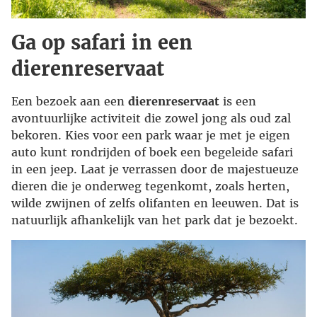
Ga op safari in een
dierenreservaat
Een bezoek aan een
dierenreservaat
is een
avontuurlijke activiteit die zowel jong als oud zal
bekoren. Kies voor een park waar je met je eigen
auto kunt rondrijden of boek een begeleide safari
in een jeep. Laat je verrassen door de majestueuze
dieren die je onderweg tegenkomt, zoals herten,
wilde zwijnen of zelfs olifanten en leeuwen. Dat is
natuurlijk afhankelijk van het park dat je bezoekt.