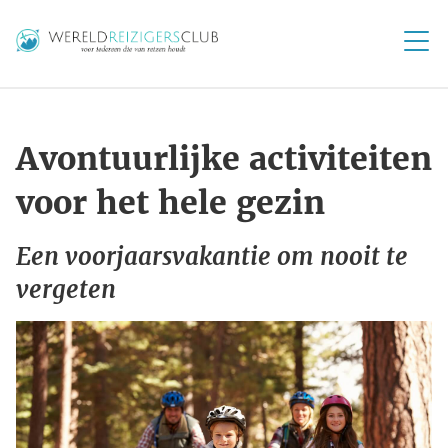
Avontuurlijke activiteiten
voor het hele gezin
Een voorjaarsvakantie om nooit te
vergeten