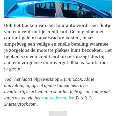
Ook het boeken van een huurauto wordt een fluitje
van een cent met je creditcard. Geen gedoe met
contant geld of onverwachte kosten, maar
simpelweg een veilige en snelle betaling waarmee
je zorgeloos de mooiste plekjes kunt bezoeken. Het
hebben van een creditcard op reis draagt dus bij
aan een zorgeloze en onvergetelijke vakantie met
je gezin!
Voor het laatst bijgewerkt op 4 juni 2025. Als je
aanvullingen, tips of opmerkingen hebt over
avontuurlijke activiteiten voor het hele gezin, kun je dat
laten weten via het
contactformulier
. Foto’s ©
Shutterstock.com.