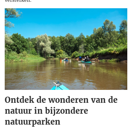
Ontdek de wonderen van de
natuur in bijzondere
natuurparken