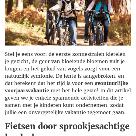
Stel je eens voor: de eerste zonnestralen kietelen
je gezicht, de geur van bloeiende bloemen vult je
longen en het geluid van vogels zorgt voor een
natuurlijk symfonie. De lente is aangebroken, en
dat betekent dat het tijd is voor een
avontuurlijke
voorjaarsvakantie
met het hele gezin! In dit artikel
geven we je enkele spannende activiteiten die je
samen met je kinderen kunt ondernemen, zodat
jullie een onvergetelijke vakantie tegemoet gaan.
Fietsen door sprookjesachtige