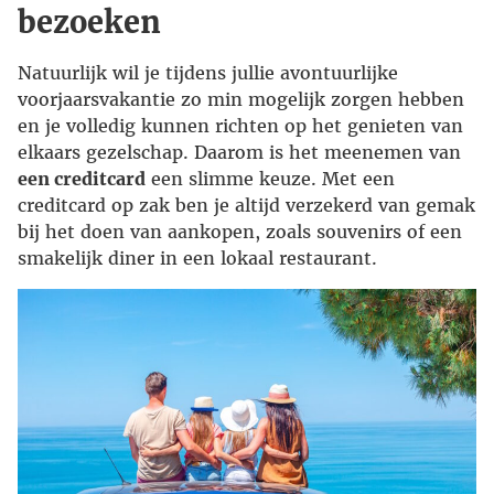
bezoeken
Natuurlijk wil je tijdens jullie avontuurlijke
voorjaarsvakantie zo min mogelijk zorgen hebben
en je volledig kunnen richten op het genieten van
elkaars gezelschap. Daarom is het meenemen van
een creditcard
een slimme keuze. Met een
creditcard op zak ben je altijd verzekerd van gemak
bij het doen van aankopen, zoals souvenirs of een
smakelijk diner in een lokaal restaurant.