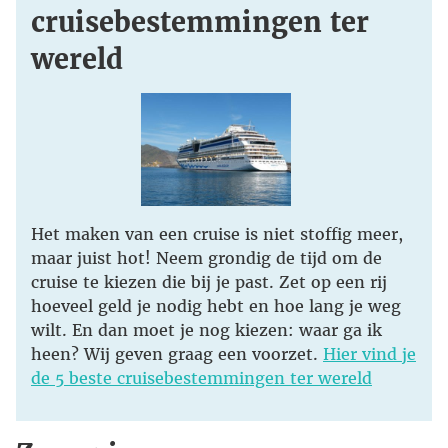
cruisebestemmingen ter
wereld
Het maken van een cruise is niet stoffig meer,
maar juist hot! Neem grondig de tijd om de
cruise te kiezen die bij je past. Zet op een rij
hoeveel geld je nodig hebt en hoe lang je weg
wilt. En dan moet je nog kiezen: waar ga ik
heen? Wij geven graag een voorzet.
Hier vind je
de 5 beste cruisebestemmingen ter wereld