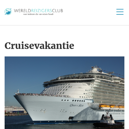
Cruisevakantie