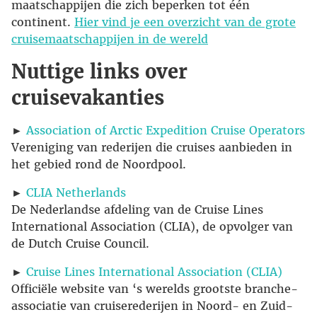
maatschappijen die zich beperken tot één
continent.
Hier vind je een overzicht van de grote
cruisemaatschappijen in de wereld
Nuttige links over
cruisevakanties
►
Association of Arctic Expedition Cruise Operators
Vereniging van rederijen die cruises aanbieden in
het gebied rond de Noordpool.
►
CLIA Netherlands
De Nederlandse afdeling van de Cruise Lines
International Association (CLIA), de opvolger van
de Dutch Cruise Council.
►
Cruise Lines International Association (CLIA)
Officiële website van ‘s werelds grootste branche-
associatie van cruiserederijen in Noord- en Zuid-