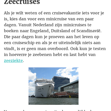
Zeecruises
Als je wilt weten of een cruisevakantie iets voor je
is, kies dan voor een minicruise van een paar
dagen. Vanuit Nederland zijn minicruises te
boeken naar Engeland, Duitsland of Scandinavië.
Die paar dagen kun je proeven aan het leven op
een cruiseschip en als je er uiteindelijk niets aan
vindt, is er geen man overboord. Ook kun je testen
in hoeverre je zeebenen hebt en last hebt van
zeeziekte
.