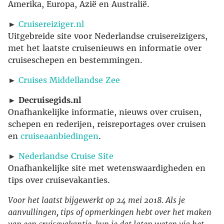
Amerika, Europa, Azië en Australië.
►
Cruisereiziger.nl
Uitgebreide site voor Nederlandse cruisereizigers,
met het laatste cruisenieuws en informatie over
cruiseschepen en bestemmingen.
►
Cruises Middellandse Zee
►
Decruisegids.nl
Onafhankelijke informatie, nieuws over cruisen,
schepen en rederijen, reisreportages over cruisen
en
cruiseaanbiedingen
.
►
Nederlandse Cruise Site
Onafhankelijke site met wetenswaardigheden en
tips over cruisevakanties.
Voor het laatst bijgewerkt op 24 mei 2018. Als je
aanvullingen, tips of opmerkingen hebt over het maken