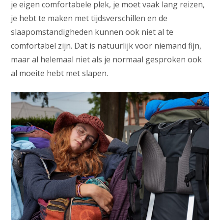
je eigen comfortabele plek, je moet vaak lang reizen,
je hebt te maken met tijdsverschillen en de
slaapomstandigheden kunnen ook niet al te
comfortabel zijn. Dat is natuurlijk voor niemand fijn,
maar al helemaal niet als je normaal gesproken ook
al moeite hebt met slapen.