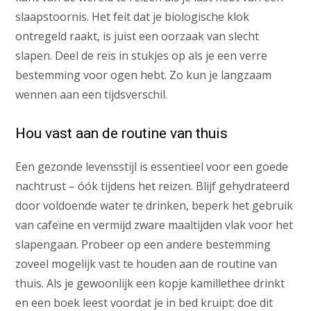
slaapstoornis. Het feit dat je biologische klok
ontregeld raakt, is juist een oorzaak van slecht
slapen. Deel de reis in stukjes op als je een verre
bestemming voor ogen hebt. Zo kun je langzaam
wennen aan een tijdsverschil.
Hou vast aan de routine van thuis
Een gezonde levensstijl is essentieel voor een goede
nachtrust – óók tijdens het reizen. Blijf gehydrateerd
door voldoende water te drinken, beperk het gebruik
van cafeïne en vermijd zware maaltijden vlak voor het
slapengaan. Probeer op een andere bestemming
zoveel mogelijk vast te houden aan de routine van
thuis. Als je gewoonlijk een kopje kamillethee drinkt
en een boek leest voordat je in bed kruipt: doe dit