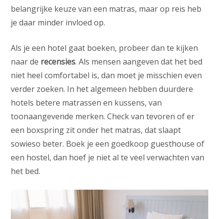
belangrijke keuze van een matras, maar op reis heb
je daar minder invloed op.
Als je een hotel gaat boeken, probeer dan te kijken
naar de
recensies
. Als mensen aangeven dat het bed
niet heel comfortabel is, dan moet je misschien even
verder zoeken. In het algemeen hebben duurdere
hotels betere matrassen en kussens, van
toonaangevende merken. Check van tevoren of er
een boxspring zit onder het matras, dat slaapt
sowieso beter. Boek je een goedkoop guesthouse of
een hostel, dan hoef je niet al te veel verwachten van
het bed.