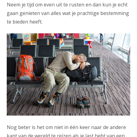
Neem je tijd om even uit te rusten en dan kun je echt
gaan genieten van alles wat je prachtige bestemming
te bieden heeft.
Nog beter is het om niet in één keer naar de andere
kant van de wereld te reizen als je last hebt van een