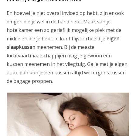
En hoewel je niet overal invloed op hebt, zijn er ook
dingen die je wel in de hand hebt. Maak van je
hotelkamer een zo gerieflijk mogelijke plek met de
middelen die je hebt. Je kunt bijvoorbeeld je
eigen
slaapkussen
meenemen. Bij de meeste
luchtvaartmaatschappijen mag je gewoon een
kussen meenemen in het vliegtuig. Ga je met je eigen
auto, dan kun je een kussen altijd wel ergens tussen
de bagage proppen.