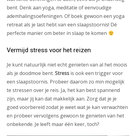
bent. Denk aan yoga, meditatie of eenvoudige
ademhalingsoefeningen. Of boek gewoon een yoga
retreat als je last hebt van een slaapstoornis! Dé
perfecte manier om beter in slaap te komen
Vermijd stress voor het reizen
Je kunt natuurlijk niet echt genieten van al het moois
als je doodmoe bent.
Stress
is ook een trigger voor
een slaapstoornis. Probeer daarom zo min mogelijk
te stressen over je reis. Ja, het kan best spannend
zijn, maar jij kan dat makkelijk aan. Zorg dat je je
goed voorbereid zodat je weet wat je kan verwachten
en probeer vervolgens gewoon te genieten van het
onbekende. Je leeft maar één keer, toch?