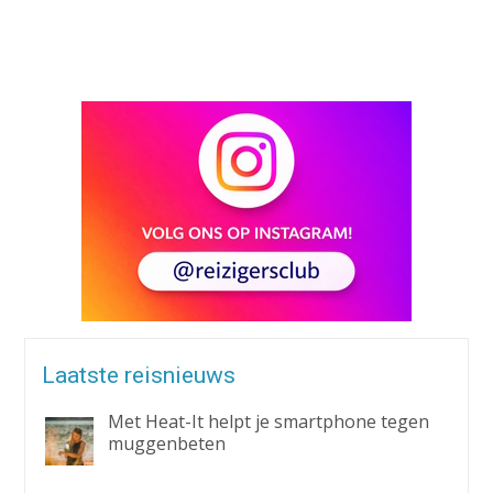
Alternative:
Laatste reisnieuws
Met Heat-It helpt je smartphone tegen
muggenbeten