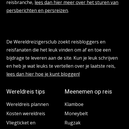
reisbranche,
lees dan hier meer over het sturen van
persberichten en persreizen
.
Reisbloggers gezocht
De Wereldreizigersclub zoekt reisbloggers en
reisfanaten die het leuk vinden om af en toe een
bijdrage te leveren aan de site. Kun je leuk schrijven
en heb je wat leuks te vertellen over je laatste reis,
lees dan hier hoe je kunt bloggen!
Wereldreis tips
Meenemen op reis
Wereldreis plannen
Klamboe
Kosten wereldreis
Moneybelt
Vliegticket en
Rugzak