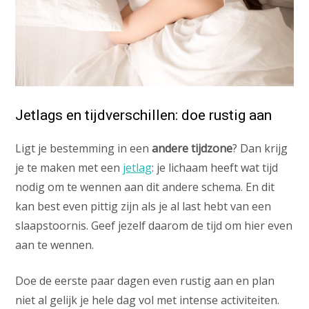
Jetlags en tijdverschillen: doe rustig aan
Ligt je bestemming in een
andere tijdzone
? Dan krijg
je te maken met een
jetlag
: je lichaam heeft wat tijd
nodig om te wennen aan dit andere schema. En dit
kan best even pittig zijn als je al last hebt van een
slaapstoornis. Geef jezelf daarom de tijd om hier even
aan te wennen.
Doe de eerste paar dagen even rustig aan en plan
niet al gelijk je hele dag vol met intense activiteiten.