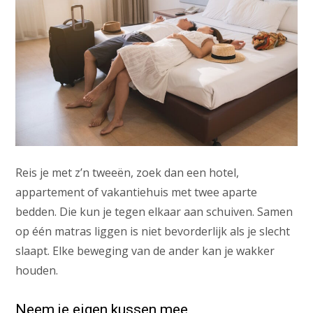
Reis je met z’n tweeën, zoek dan een hotel,
appartement of vakantiehuis met twee aparte
bedden. Die kun je tegen elkaar aan schuiven. Samen
op één matras liggen is niet bevorderlijk als je slecht
slaapt. Elke beweging van de ander kan je wakker
houden.
Neem je eigen kussen mee