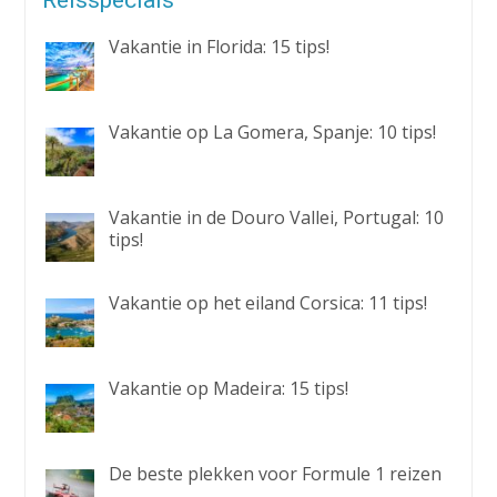
Vakantie in Florida: 15 tips!
Vakantie op La Gomera, Spanje: 10 tips!
Vakantie in de Douro Vallei, Portugal: 10
tips!
Vakantie op het eiland Corsica: 11 tips!
Vakantie op Madeira: 15 tips!
De beste plekken voor Formule 1 reizen