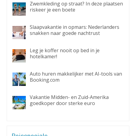
Zwemkleding op straat? In deze plaatsen
riskeer je een boete
Slaapvakantie in opmars: Nederlanders
snakken naar goede nachtrust
Leg je koffer nooit op bed in je
hotelkamer!
Auto huren makkelijker met AI-tools van
Booking.com
Vakantie Midden- en Zuid-Amerika
goedkoper door sterke euro
Reisspecials