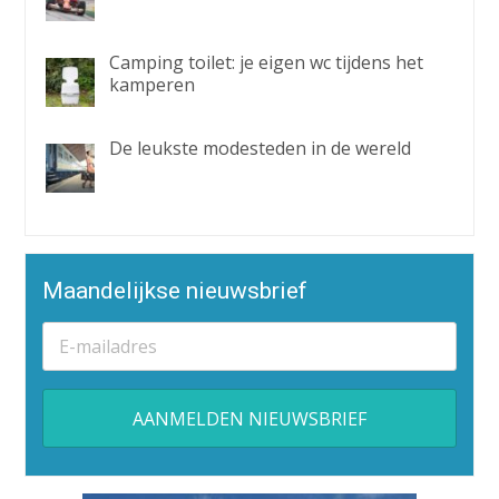
Camping toilet: je eigen wc tijdens het
kamperen
De leukste modesteden in de wereld
Maandelijkse nieuwsbrief
Alternative: