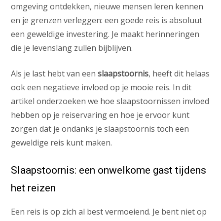
omgeving ontdekken, nieuwe mensen leren kennen
en je grenzen verleggen: een goede reis is absoluut
een geweldige investering. Je maakt herinneringen
die je levenslang zullen bijblijven.
Als je last hebt van een
slaapstoornis
, heeft dit helaas
ook een negatieve invloed op je mooie reis. In dit
artikel onderzoeken we hoe slaapstoornissen invloed
hebben op je reiservaring en hoe je ervoor kunt
zorgen dat je ondanks je slaapstoornis toch een
geweldige reis kunt maken.
Slaapstoornis: een onwelkome gast tijdens
het reizen
Een reis is op zich al best vermoeiend. Je bent niet op