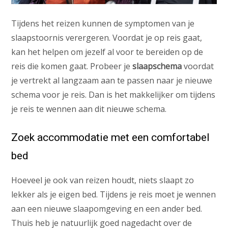
Tijdens het reizen kunnen de symptomen van je
slaapstoornis verergeren. Voordat je op reis gaat,
kan het helpen om jezelf al voor te bereiden op de
reis die komen gaat. Probeer je
slaapschema
voordat
je vertrekt al langzaam aan te passen naar je nieuwe
schema voor je reis. Dan is het makkelijker om tijdens
je reis te wennen aan dit nieuwe schema.
Zoek accommodatie met een comfortabel
bed
Hoeveel je ook van reizen houdt, niets slaapt zo
lekker als je eigen bed. Tijdens je reis moet je wennen
aan een nieuwe slaapomgeving en een ander bed.
Thuis heb je natuurlijk goed nagedacht over de