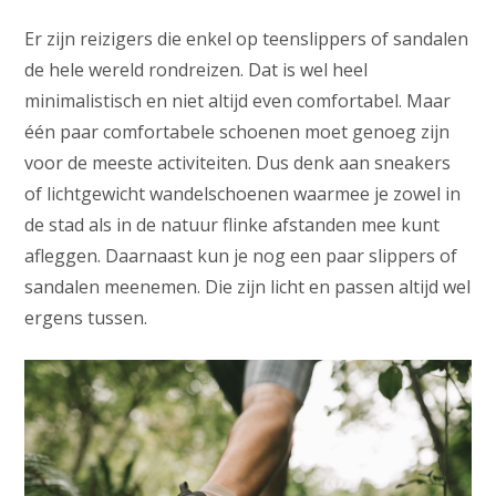
Er zijn reizigers die enkel op teenslippers of sandalen
de hele wereld rondreizen. Dat is wel heel
minimalistisch en niet altijd even comfortabel. Maar
één paar comfortabele schoenen moet genoeg zijn
voor de meeste activiteiten. Dus denk aan sneakers
of lichtgewicht wandelschoenen waarmee je zowel in
de stad als in de natuur flinke afstanden mee kunt
afleggen. Daarnaast kun je nog een paar slippers of
sandalen meenemen. Die zijn licht en passen altijd wel
ergens tussen.