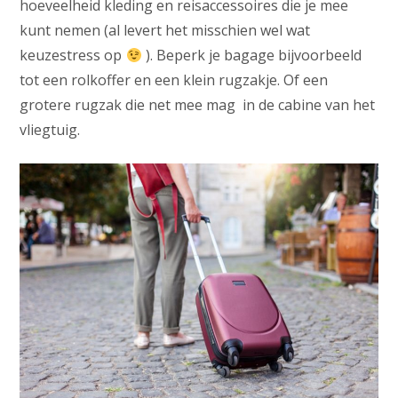
hoeveelheid kleding en reisaccessoires die je mee
kunt nemen (al levert het misschien wel wat
keuzestress op
). Beperk je bagage bijvoorbeeld
tot een rolkoffer en een klein rugzakje. Of een
grotere rugzak die net mee mag in de cabine van het
vliegtuig.