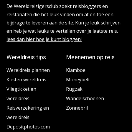
De Wereldreizigersclub zoekt reisbloggers en
reisfanaten die het leuk vinden om af en toe een
bijdrage te leveren aan de site. Kun je leuk schrijven
en heb je wat leuks te vertellen over je laatste reis,
lees dan hier hoe je kunt bloggen!
Wereldreis tips
Meenemen op reis
Wereldreis plannen
Klamboe
Kosten wereldreis
Moneybelt
Vliegticket en
Rugzak
wereldreis
Wandelschoenen
Reisverzekering en
Zonnebril
wereldreis
Depositphotos.com