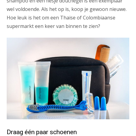
shampoo en een flesje douchegel is één exemplaar
wel voldoende. Als het op is, koop je gewoon nieuwe.
Hoe leuk is het om een Thaise of Colombiaanse
supermarkt een keer van binnen te zien?
Draag één paar schoenen