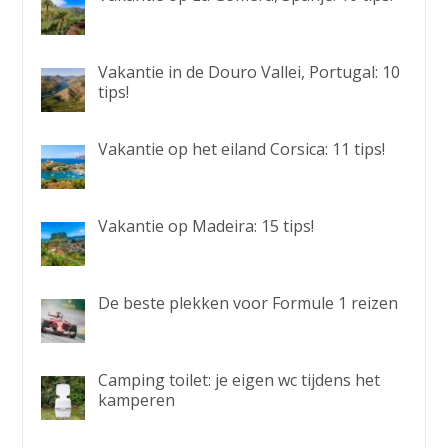
Vakantie in de Douro Vallei, Portugal: 10
tips!
Vakantie op het eiland Corsica: 11 tips!
Vakantie op Madeira: 15 tips!
De beste plekken voor Formule 1 reizen
Camping toilet: je eigen wc tijdens het
kamperen