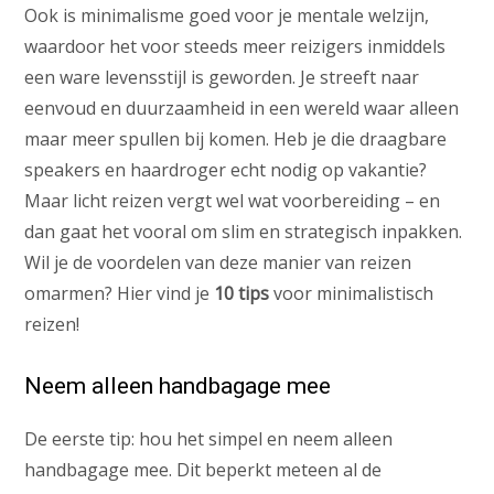
Ook is minimalisme goed voor je mentale welzijn,
waardoor het voor steeds meer reizigers inmiddels
een ware levensstijl is geworden. Je streeft naar
eenvoud en duurzaamheid in een wereld waar alleen
maar meer spullen bij komen. Heb je die draagbare
speakers en haardroger echt nodig op vakantie?
Maar licht reizen vergt wel wat voorbereiding – en
dan gaat het vooral om slim en strategisch inpakken.
Wil je de voordelen van deze manier van reizen
omarmen? Hier vind je
10 tips
voor minimalistisch
reizen!
Neem alleen handbagage mee
De eerste tip: hou het simpel en neem alleen
handbagage mee. Dit beperkt meteen al de