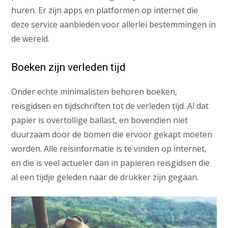
huren. Er zijn apps en platformen op internet die
deze service aanbieden voor allerlei bestemmingen in
de wereld.
Boeken zijn verleden tijd
Onder echte minimalisten behoren boeken,
reisgidsen en tijdschriften tot de verleden tijd. Al dat
papier is overtollige ballast, en bovendien niet
duurzaam door de bomen die ervoor gekapt moeten
worden. Alle reisinformatie is te vinden op internet,
en die is veel actueler dan in papieren reisgidsen die
al een tijdje geleden naar de drukker zijn gegaan.