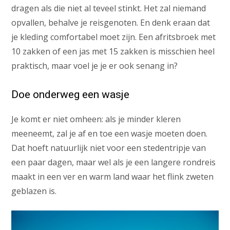
dragen als die niet al teveel stinkt. Het zal niemand
opvallen, behalve je reisgenoten. En denk eraan dat
je kleding comfortabel moet zijn. Een afritsbroek met
10 zakken of een jas met 15 zakken is misschien heel
praktisch, maar voel je je er ook senang in?
Doe onderweg een wasje
Je komt er niet omheen: als je minder kleren
meeneemt, zal je af en toe een wasje moeten doen.
Dat hoeft natuurlijk niet voor een stedentripje van
een paar dagen, maar wel als je een langere rondreis
maakt in een ver en warm land waar het flink zweten
geblazen is.