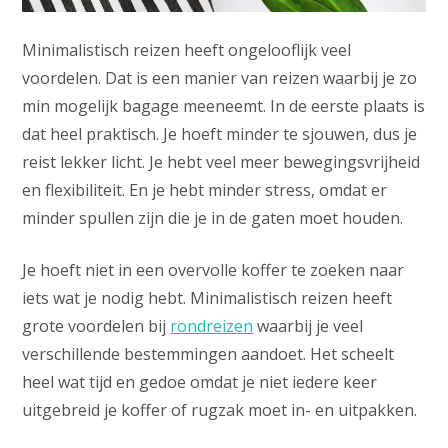
Minimalistisch reizen heeft ongelooflijk veel
voordelen. Dat is een manier van reizen waarbij je zo
min mogelijk bagage meeneemt. In de eerste plaats is
dat heel praktisch. Je hoeft minder te sjouwen, dus je
reist lekker licht. Je hebt veel meer bewegingsvrijheid
en flexibiliteit. En je hebt minder stress, omdat er
minder spullen zijn die je in de gaten moet houden.
Je hoeft niet in een overvolle koffer te zoeken naar
iets wat je nodig hebt. Minimalistisch reizen heeft
grote voordelen bij
rondreizen
waarbij je veel
verschillende bestemmingen aandoet. Het scheelt
heel wat tijd en gedoe omdat je niet iedere keer
uitgebreid je koffer of rugzak moet in- en uitpakken.