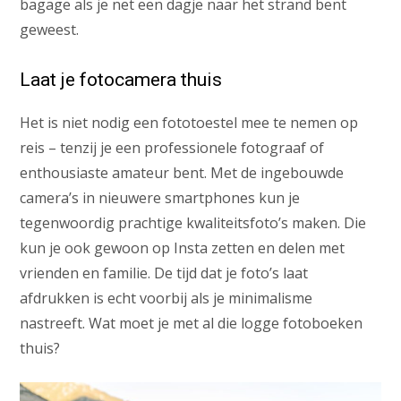
bagage als je net een dagje naar het strand bent
geweest.
Laat je fotocamera thuis
Het is niet nodig een fototoestel mee te nemen op
reis – tenzij je een professionele fotograaf of
enthousiaste amateur bent. Met de ingebouwde
camera’s in nieuwere smartphones kun je
tegenwoordig prachtige kwaliteitsfoto’s maken. Die
kun je ook gewoon op Insta zetten en delen met
vrienden en familie. De tijd dat je foto’s laat
afdrukken is echt voorbij als je minimalisme
nastreeft. Wat moet je met al die logge fotoboeken
thuis?