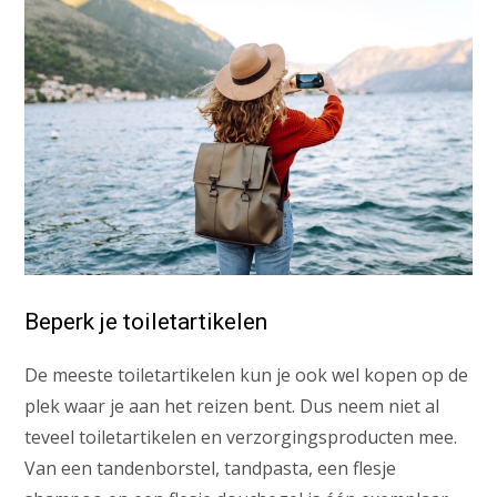
Beperk je toiletartikelen
De meeste toiletartikelen kun je ook wel kopen op de
plek waar je aan het reizen bent. Dus neem niet al
teveel toiletartikelen en verzorgingsproducten mee.
Van een tandenborstel, tandpasta, een flesje