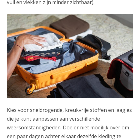
vuil en vlekken zijn minder zichtbaar).
Kies voor sneldrogende, kreukvrije stoffen en laagjes
die je kunt aanpassen aan verschillende
weersomstandigheden. Doe er niet moeilijk over om
een paar dagen achter elkaar dezelfde kleding te