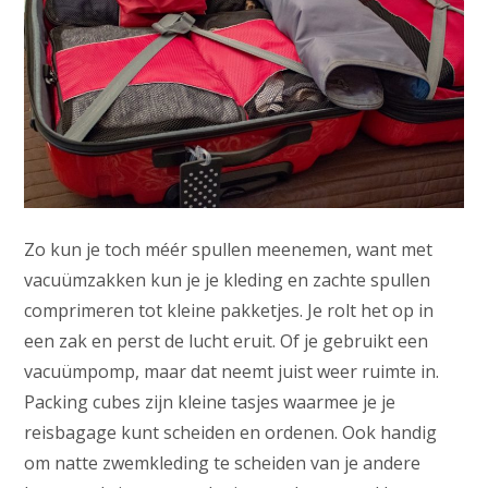
Zo kun je toch méér spullen meenemen, want met
vacuümzakken kun je je kleding en zachte spullen
comprimeren tot kleine pakketjes. Je rolt het op in
een zak en perst de lucht eruit. Of je gebruikt een
vacuümpomp, maar dat neemt juist weer ruimte in.
Packing cubes zijn kleine tasjes waarmee je je
reisbagage kunt scheiden en ordenen. Ook handig
om natte zwemkleding te scheiden van je andere