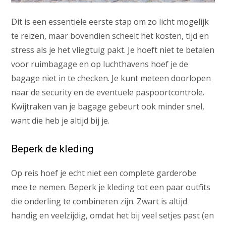
Dit is een essentiële eerste stap om zo licht mogelijk
te reizen, maar bovendien scheelt het kosten, tijd en
stress als je het vliegtuig pakt. Je hoeft niet te betalen
voor ruimbagage en op luchthavens hoef je de
bagage niet in te checken. Je kunt meteen doorlopen
naar de security en de eventuele paspoortcontrole.
Kwijtraken van je bagage gebeurt ook minder snel,
want die heb je altijd bij je.
Beperk de kleding
Op reis hoef je echt niet een complete garderobe
mee te nemen. Beperk je kleding tot een paar outfits
die onderling te combineren zijn. Zwart is altijd
handig en veelzijdig, omdat het bij veel setjes past (en