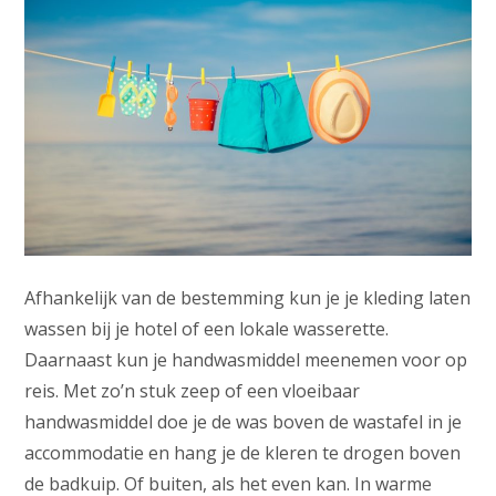
Afhankelijk van de bestemming kun je je kleding laten
wassen bij je hotel of een lokale wasserette.
Daarnaast kun je handwasmiddel meenemen voor op
reis. Met zo’n stuk zeep of een vloeibaar
handwasmiddel doe je de was boven de wastafel in je
accommodatie en hang je de kleren te drogen boven
de badkuip. Of buiten, als het even kan. In warme