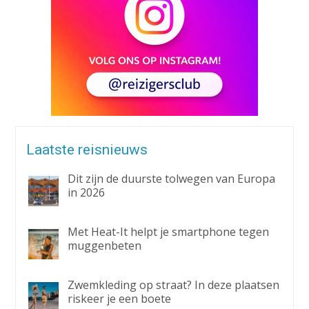
Laatste reisnieuws
Dit zijn de duurste tolwegen van Europa
in 2026
Met Heat-It helpt je smartphone tegen
muggenbeten
Zwemkleding op straat? In deze plaatsen
riskeer je een boete