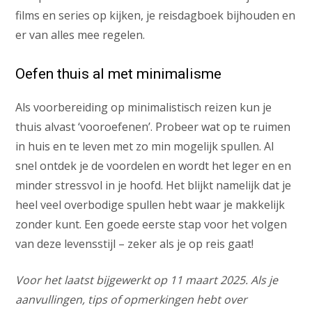
films en series op kijken, je reisdagboek bijhouden en
er van alles mee regelen.
Oefen thuis al met minimalisme
Als voorbereiding op minimalistisch reizen kun je
thuis alvast ‘vooroefenen’. Probeer wat op te ruimen
in huis en te leven met zo min mogelijk spullen. Al
snel ontdek je de voordelen en wordt het leger en en
minder stressvol in je hoofd. Het blijkt namelijk dat je
heel veel overbodige spullen hebt waar je makkelijk
zonder kunt. Een goede eerste stap voor het volgen
van deze levensstijl – zeker als je op reis gaat!
Voor het laatst bijgewerkt op 11 maart 2025. Als je
aanvullingen, tips of opmerkingen hebt over