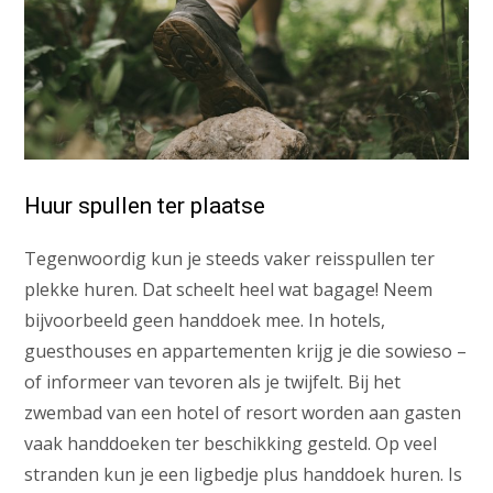
Huur spullen ter plaatse
Tegenwoordig kun je steeds vaker reisspullen ter
plekke huren. Dat scheelt heel wat bagage! Neem
bijvoorbeeld geen handdoek mee. In hotels,
guesthouses en appartementen krijg je die sowieso –
of informeer van tevoren als je twijfelt. Bij het
zwembad van een hotel of resort worden aan gasten
vaak handdoeken ter beschikking gesteld. Op veel
stranden kun je een ligbedje plus handdoek huren. Is