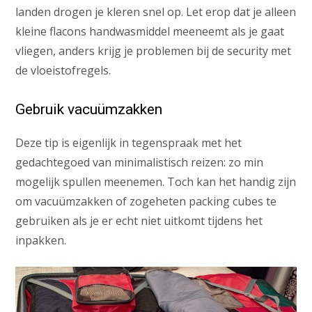
landen drogen je kleren snel op. Let erop dat je alleen
kleine flacons handwasmiddel meeneemt als je gaat
vliegen, anders krijg je problemen bij de security met
de vloeistofregels.
Gebruik vacuümzakken
Deze tip is eigenlijk in tegenspraak met het
gedachtegoed van minimalistisch reizen: zo min
mogelijk spullen meenemen. Toch kan het handig zijn
om vacuümzakken of zogeheten packing cubes te
gebruiken als je er echt niet uitkomt tijdens het
inpakken.