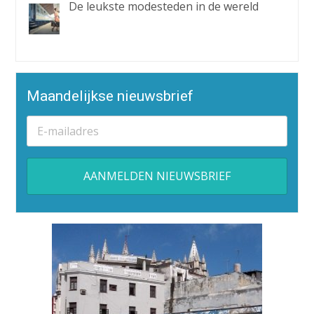
De leukste modesteden in de wereld
Maandelijkse nieuwsbrief
Alternative: