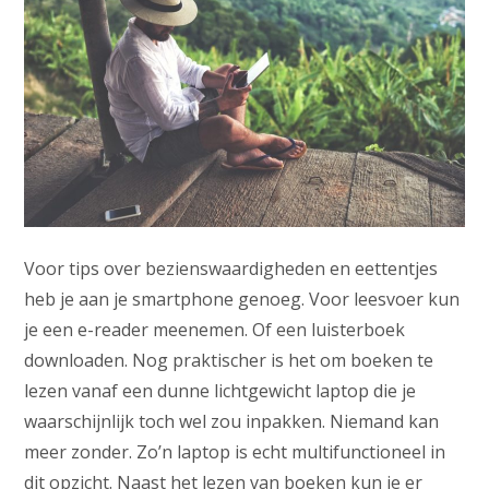
Voor tips over bezienswaardigheden en eettentjes
heb je aan je smartphone genoeg. Voor leesvoer kun
je een e-reader meenemen. Of een luisterboek
downloaden. Nog praktischer is het om boeken te
lezen vanaf een dunne lichtgewicht laptop die je
waarschijnlijk toch wel zou inpakken. Niemand kan
meer zonder. Zo’n laptop is echt multifunctioneel in
dit opzicht. Naast het lezen van boeken kun je er