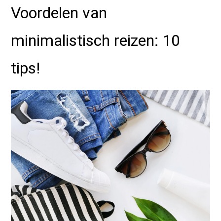
Voordelen van
minimalistisch reizen: 10
tips!