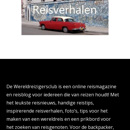
Over de Wereldreizigersclub
De Wereldreizigersclub is een online reismagazine
en reisblog voor iedereen die van reizen houdt! Met
het leukste reisnieuws, handige reistips,
inspirerende reisverhalen, foto’s, tips voor het
maken van een wereldreis en een prikbord voor
het zoeken van reisgenoten. Voor de backpacker,