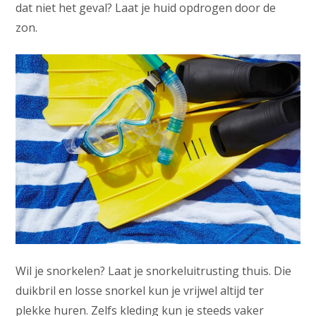
dat niet het geval? Laat je huid opdrogen door de
zon.
Wil je snorkelen? Laat je snorkeluitrusting thuis. Die
duikbril en losse snorkel kun je vrijwel altijd ter
plekke huren. Zelfs kleding kun je steeds vaker