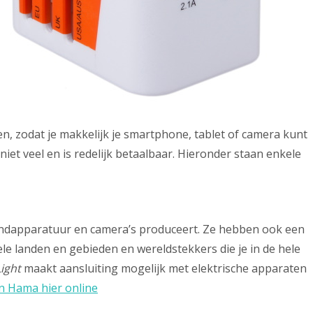
 zodat je makkelijk je smartphone, tablet of camera kunt
et veel en is redelijk betaalbaar. Hieronder staan enkele
 randapparatuur en camera’s produceert. Ze hebben ook een
le landen en gebieden en wereldstekkers die je in de hele
ight
maakt aansluiting mogelijk met elektrische apparaten
n Hama hier online