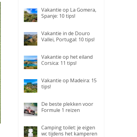
Vakantie op La Gomera,
Spanje: 10 tips!
Vakantie in de Douro
Vallei, Portugal: 10 tips!
Vakantie op het eiland
Corsica: 11 tips!
Vakantie op Madeira: 15
tips!
De beste plekken voor
Formule 1 reizen
Camping toilet: je eigen
wc tijdens het kamperen