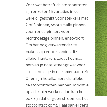
Voor wat betreft de stopcontacten
zijn er zeker 15 variaties in de
wereld, geschikt voor stekkers met
2 of 3 pinnen, voor smalle pinnen,
voor ronde pinnen, voor
rechthoekige pinnen, enzovoort.
Om het nog verwarrender te
maken zijn er ook landen die
allebei hanteren, zodat het maar
net van je hotel afhangt wat voor
stopcontact je in de kamer aantreft.
Of er zijn hotelkamers die allebei
de stopcontacten hebben. Mocht je
oplader niet werken, dan kan het
ook zijn dat er geen stroom uit het
stopcontact komt. Haal dan ergens