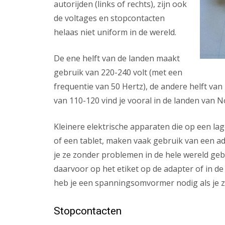
autorijden (links of rechts), zijn ook
de voltages en stopcontacten
helaas niet uniform in de wereld.
De ene helft van de landen maakt
gebruik van 220-240 volt (met een
frequentie van 50 Hertz), de andere helft van
van 110-120 vind je vooral in de landen van 
Kleinere elektrische apparaten die op een la
of een tablet, maken vaak gebruik van een ada
je ze zonder problemen in de hele wereld gebru
daarvoor op het etiket op de adapter of in d
heb je een spanningsomvormer nodig als je z
Stopcontacten