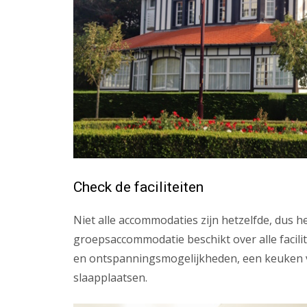
Check de faciliteiten
Niet alle accommodaties zijn hetzelfde, dus he
groepsaccommodatie beschikt over alle facilit
en ontspanningsmogelijkheden, een keuken v
slaapplaatsen.