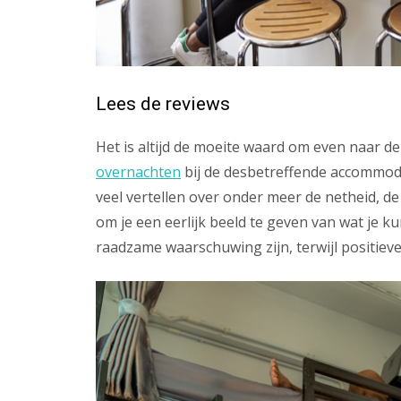
Lees de reviews
Het is altijd de moeite waard om even naar d
overnachten
bij de desbetreffende accommoda
veel vertellen over onder meer de netheid, de 
om je een eerlijk beeld te geven van wat je 
raadzame waarschuwing zijn, terwijl positiev