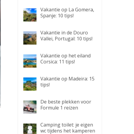
Vakantie op La Gomera,
Spanje: 10 tips!
Vakantie in de Douro
Vallei, Portugal: 10 tips!
Vakantie op het eiland
Corsica: 11 tips!
Vakantie op Madeira: 15
tips!
De beste plekken voor
Formule 1 reizen
Camping toilet: je eigen
wc tijdens het kamperen