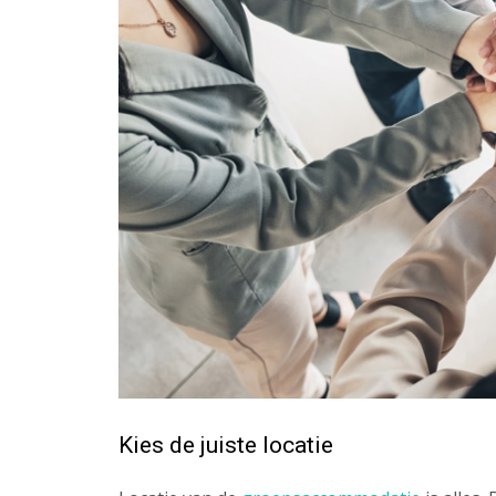
Kies de juiste locatie