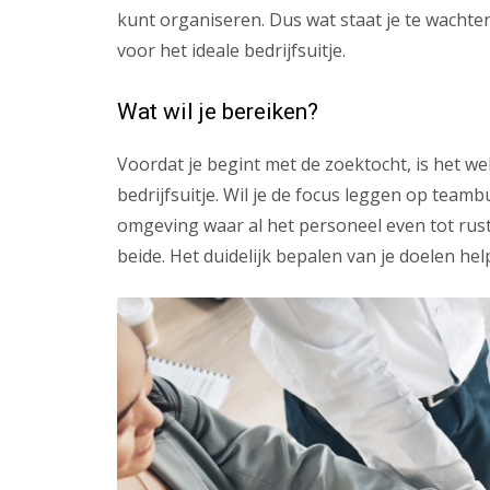
kunt organiseren. Dus wat staat je te wachten
voor het ideale bedrijfsuitje.
Wat wil je bereiken?
Voordat je begint met de zoektocht, is het we
bedrijfsuitje. Wil je de focus leggen op team
omgeving waar al het personeel even tot rust
beide. Het duidelijk bepalen van je doelen he