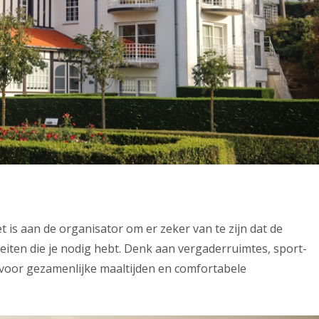
t is aan de organisator om er zeker van te zijn dat de
eiten die je nodig hebt. Denk aan vergaderruimtes, sport-
oor gezamenlijke maaltijden en comfortabele