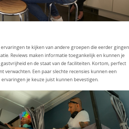
e ervaringen te kijken van andere groepen die eerder gingen
tie. Reviews maken informatie toegankelijk en kunnen je
gastvrijheid en de staat van de faciliteiten. Kortom, perfect
kunt verwachten. Een paar slechte recensies kunnen een
e ervaringen je keuze juist kunnen bevestigen.