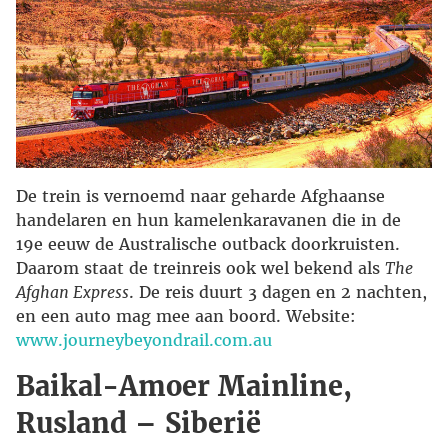
De trein is vernoemd naar geharde Afghaanse
handelaren en hun kamelenkaravanen die in de
19e eeuw de Australische outback doorkruisten.
Daarom staat de treinreis ook wel bekend als
The
Afghan Express
. De reis duurt 3 dagen en 2 nachten,
en een auto mag mee aan boord. Website:
www.journeybeyondrail.com.au
Baikal-Amoer Mainline,
Rusland – Siberië