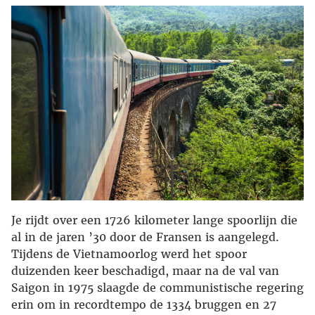
Je rijdt over een 1726 kilometer lange spoorlijn die
al in de jaren ’30 door de Fransen is aangelegd.
Tijdens de Vietnamoorlog werd het spoor
duizenden keer beschadigd, maar na de val van
Saigon in 1975 slaagde de communistische regering
erin om in recordtempo de 1334 bruggen en 27