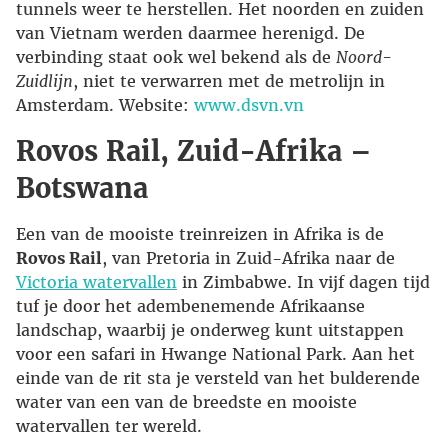
tunnels weer te herstellen. Het noorden en zuiden
van Vietnam werden daarmee herenigd. De
verbinding staat ook wel bekend als de
Noord-
Zuidlijn
, niet te verwarren met de metrolijn in
Amsterdam. Website:
www.dsvn.vn
Rovos Rail, Zuid-Afrika –
Botswana
Een van de mooiste treinreizen in Afrika is de
Rovos Rail
, van Pretoria in Zuid-Afrika naar de
Victoria watervallen
in Zimbabwe. In vijf dagen tijd
tuf je door het adembenemende Afrikaanse
landschap, waarbij je onderweg kunt uitstappen
voor een safari in Hwange National Park. Aan het
einde van de rit sta je versteld van het bulderende
water van een van de breedste en mooiste
watervallen ter wereld.