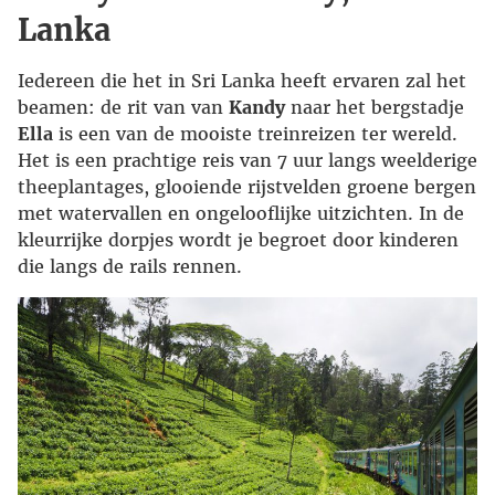
Lanka
Iedereen die het in Sri Lanka heeft ervaren zal het
beamen: de rit van van
Kandy
naar het bergstadje
Ella
is een van de mooiste treinreizen ter wereld.
Het is een prachtige reis van 7 uur langs weelderige
theeplantages, glooiende rijstvelden groene bergen
met watervallen en ongelooflijke uitzichten. In de
kleurrijke dorpjes wordt je begroet door kinderen
die langs de rails rennen.