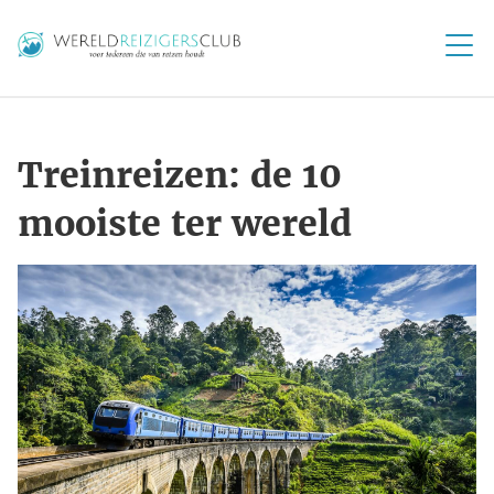
Treinreizen: de 10
mooiste ter wereld