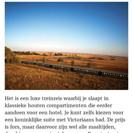
Het is een luxe treinreis waarbij je slaapt in
klassieke houten compartimenten die eerder
aandoen voor een hotel. Je kunt zelfs kiezen voor
een koninklijke suite met Victoriaans bad. De prijs
is fors, maar daarvoor zijn wel alle maaltijden,