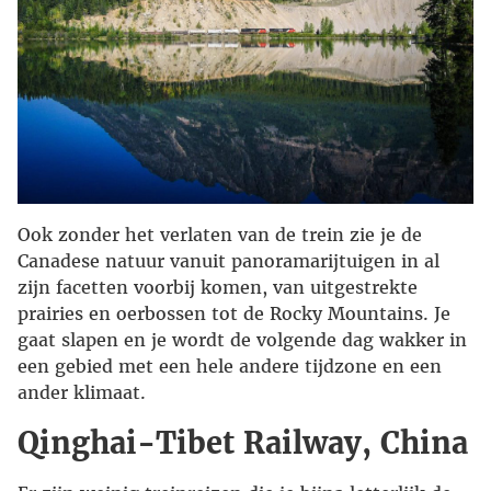
Ook zonder het verlaten van de trein zie je de
Canadese natuur vanuit panoramarijtuigen in al
zijn facetten voorbij komen, van uitgestrekte
prairies en oerbossen tot de Rocky Mountains. Je
gaat slapen en je wordt de volgende dag wakker in
een gebied met een hele andere tijdzone en een
ander klimaat.
Qinghai-Tibet Railway, China