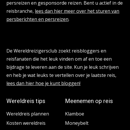
persreizen en gesponsorde reizen. Bent u actief in de
reisbranche,
lees dan hier meer over het sturen van
persberichten en persreizen
.
Reisbloggers gezocht
De Wereldreizigersclub zoekt reisbloggers en
reisfanaten die het leuk vinden om af en toe een
bijdrage te leveren aan de site. Kun je leuk schrijven
en heb je wat leuks te vertellen over je laatste reis,
lees dan hier hoe je kunt bloggen!
Wereldreis tips
Meenemen op reis
Wereldreis plannen
Klamboe
Kosten wereldreis
Moneybelt