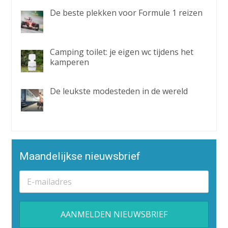
De beste plekken voor Formule 1 reizen
Camping toilet: je eigen wc tijdens het
kamperen
De leukste modesteden in de wereld
Maandelijkse nieuwsbrief