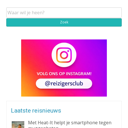
Laatste reisnieuws
Met Heat-It helpt je smartphone tegen