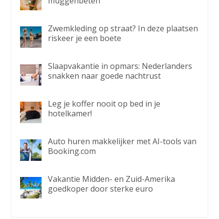
muggenbeten
Zwemkleding op straat? In deze plaatsen
riskeer je een boete
Slaapvakantie in opmars: Nederlanders
snakken naar goede nachtrust
Leg je koffer nooit op bed in je
hotelkamer!
Auto huren makkelijker met AI-tools van
Booking.com
Vakantie Midden- en Zuid-Amerika
goedkoper door sterke euro