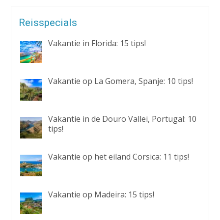
Reisspecials
Vakantie in Florida: 15 tips!
Vakantie op La Gomera, Spanje: 10 tips!
Vakantie in de Douro Vallei, Portugal: 10
tips!
Vakantie op het eiland Corsica: 11 tips!
Vakantie op Madeira: 15 tips!