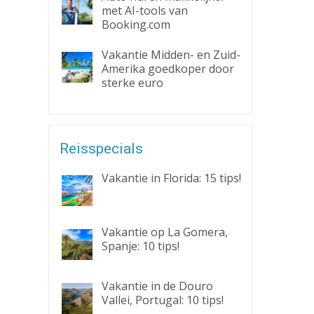
met AI-tools van
Booking.com
Vakantie Midden- en Zuid-
Amerika goedkoper door
sterke euro
Reisspecials
Vakantie in Florida: 15 tips!
Vakantie op La Gomera,
Spanje: 10 tips!
Vakantie in de Douro
Vallei, Portugal: 10 tips!