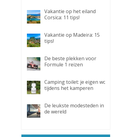
Vakantie op het eiland
Corsica: 11 tips!
Vakantie op Madeira: 15
tips!
De beste plekken voor
Formule 1 reizen
Camping toilet: je eigen wc
tijdens het kamperen
De leukste modesteden in
de wereld