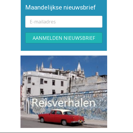
Maandelijkse nieuwsbrief
Alternative: