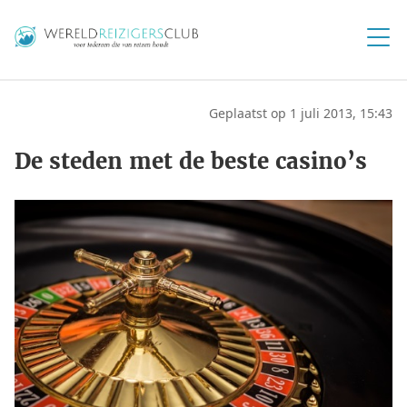
Geplaatst op 1 juli 2013, 15:43
De steden met de beste casino’s