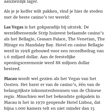
aanzienlijk lager.
Als je je koffer wilt pakken, vind je hier de steden
met de beste casino’s ter wereld:
Las Vegas
is het gokparadijs bij uitstek. De
wereldberoemde Strip huisvest befaamde casino’s
als het Bellagio, Ceasars Palace, The Venetian, The
Mirage en Mandalay Bay. Hotel en casino Bellagio
werd in 1998 gebouwd voor een recordbedrag van
1.6 miljard dollar. Aan de feestelijke
openingsceremonie werd 88 miljoen dollar
besteed.
Macau
wordt wel gezien als het Vegas van het
Oosten. Het barst er van de casino’s, één van de
belangrijkste inkomstenbronnen van de Chinese
regio. Misschien wel het bekendste gokpaleis in
Macau is het in 1970 geopende Hotel Lisboa, dat
bijna 1.000 kamers telt en niet minder dan 15