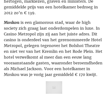
hertogen, markiezen, graven en ministers. De
gemiddelde prijs van een hotelkamer bedroeg in
2012 zo’n € 139.
Moskou
is een glamorous stad, waar de high
society zich graag laat onderdompelen in luxe. In
Casino Metropol zijn zij aan het juiste adres. Dit
casino is onderdeel van het gerenommeerde Hotel
Metropol, gelegen tegenover het Bolshoi Theatre
en niet ver van het Kremlin en het Rode Plein. Het
hotel verwelkomt al meer dan een eeuw lang
vooraanstaande gasten, waaronder beroemdheden
als Michael Jackson. Voor een hotelkamer in
Moskou was je vorig jaar gemiddeld € 170 kwijt.