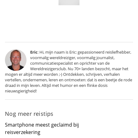
Eric
: Hi, mijn naam is Eric: gepassioneerd reisliefhebber,
voormalig wereldreiziger, voormalig journalist,
communicatiespecialist en oprichter van de
Wereldreizigersclub. Nu 70+ landen bezocht, maar het
mogen er altijd meer worden ;-) Ontdekken, schrijven, verhalen
vertellen, ondernemen, leren en ontmoeten: dat is een beetje de rode
draad in mijn leven. Altijd met humor en een flinke dosis
nieuwsgierigheid!
Nog meer reistips
Smartphone meest geclaimd bij
reisverzekering