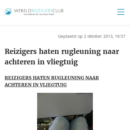
Geplaatst op 2 oktober 2013, 16:57
Reizigers haten rugleuning naar
achteren in vliegtuig
REIZIGERS HATEN RUGLEUNING NAAR
ACHTEREN IN VLIEGTUIG