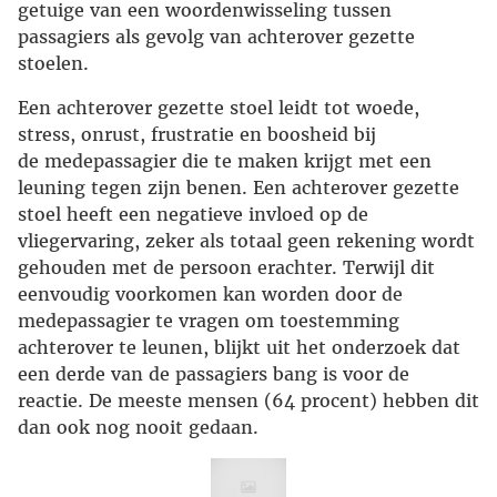
getuige van een woordenwisseling tussen
passagiers als gevolg van achterover gezette
stoelen.
Een achterover gezette stoel leidt tot woede,
stress, onrust, frustratie en boosheid bij
de medepassagier die te maken krijgt met een
leuning tegen zijn benen. Een achterover gezette
stoel heeft een negatieve invloed op de
vliegervaring, zeker als totaal geen rekening wordt
gehouden met de persoon erachter. Terwijl dit
eenvoudig voorkomen kan worden door de
medepassagier te vragen om toestemming
achterover te leunen, blijkt uit het onderzoek dat
een derde van de passagiers bang is voor de
reactie. De meeste mensen (64 procent) hebben dit
dan ook nog nooit gedaan.