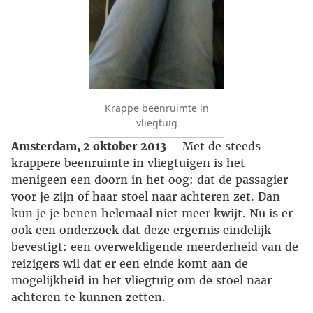
Krappe beenruimte in
vliegtuig
Amsterdam, 2 oktober 2013
– Met de steeds
krappere beenruimte in vliegtuigen is het
menigeen een doorn in het oog: dat de passagier
voor je zijn of haar stoel naar achteren zet. Dan
kun je je benen helemaal niet meer kwijt. Nu is er
ook een onderzoek dat deze ergernis eindelijk
bevestigt: een overweldigende meerderheid van de
reizigers wil dat er een einde komt aan de
mogelijkheid in het vliegtuig om de stoel naar
achteren te kunnen zetten.