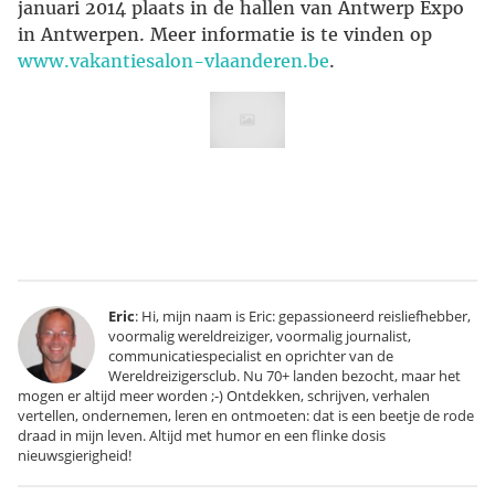
januari 2014 plaats in de hallen van Antwerp Expo
in Antwerpen. Meer informatie is te vinden op
www.vakantiesalon-vlaanderen.be
.
Eric
: Hi, mijn naam is Eric: gepassioneerd reisliefhebber,
voormalig wereldreiziger, voormalig journalist,
communicatiespecialist en oprichter van de
Wereldreizigersclub. Nu 70+ landen bezocht, maar het
mogen er altijd meer worden ;-) Ontdekken, schrijven, verhalen
vertellen, ondernemen, leren en ontmoeten: dat is een beetje de rode
draad in mijn leven. Altijd met humor en een flinke dosis
nieuwsgierigheid!