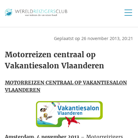
Geplaatst op 26 november 2013, 20:21
Motorreizen centraal op
Vakantiesalon Vlaanderen
MOTORREIZEN CENTRAAL OP VAKANTIESALON
VLAANDEREN
Amsterdam, 4 november 2013
– Motorreizigers