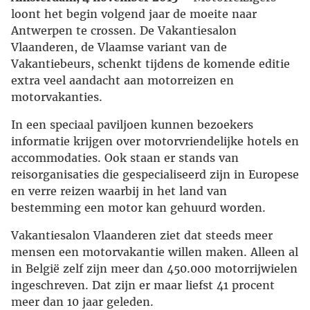
loont het begin volgend jaar de moeite naar
Antwerpen te crossen. De Vakantiesalon
Vlaanderen, de Vlaamse variant van de
Vakantiebeurs, schenkt tijdens de komende editie
extra veel aandacht aan motorreizen en
motorvakanties.
In een speciaal paviljoen kunnen bezoekers
informatie krijgen over motorvriendelijke hotels en
accommodaties. Ook staan er stands van
reisorganisaties die gespecialiseerd zijn in Europese
en verre reizen waarbij in het land van
bestemming een motor kan gehuurd worden.
Vakantiesalon Vlaanderen ziet dat steeds meer
mensen een motorvakantie willen maken. Alleen al
in België zelf zijn meer dan 450.000 motorrijwielen
ingeschreven. Dat zijn er maar liefst 41 procent
meer dan 10 jaar geleden.