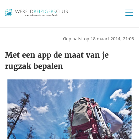
Geplaatst op 18 maart 2014, 21:08
Met een app de maat van je
rugzak bepalen