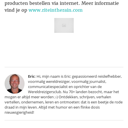
producten bestellen via internet. Meer informatie
vind je op
www.riteintherain.com
Eric
: Hi, mijn naam is Eric: gepassioneerd reisliefhebber,
voormalig wereldreiziger, voormalig journalist,
communicatiespecialist en oprichter van de
Wereldreizigersclub. Nu 70+ landen bezocht, maar het
mogen er altijd meer worden ;-) Ontdekken, schrijven, verhalen
vertellen, ondernemen, leren en ontmoeten: dat is een beetje de rode
draad in mijn leven. Altijd met humor en een flinke dosis
nieuwsgierigheid!