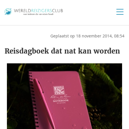
Geplaatst op 18 november 2014, 08:54
Reisdagboek dat nat kan worden