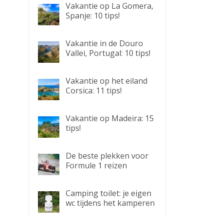
Vakantie op La Gomera,
Spanje: 10 tips!
Vakantie in de Douro
Vallei, Portugal: 10 tips!
Vakantie op het eiland
Corsica: 11 tips!
Vakantie op Madeira: 15
tips!
De beste plekken voor
Formule 1 reizen
Camping toilet: je eigen
wc tijdens het kamperen