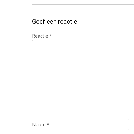
Geef een reactie
Reactie
*
Naam
*