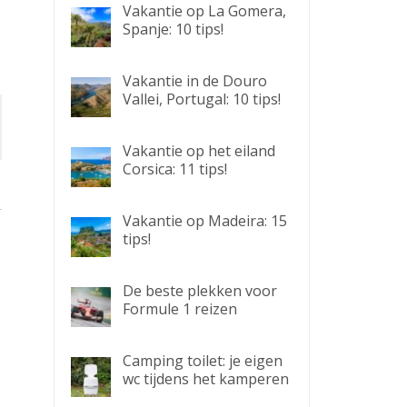
Vakantie op La Gomera,
Spanje: 10 tips!
Vakantie in de Douro
Vallei, Portugal: 10 tips!
Vakantie op het eiland
Corsica: 11 tips!
Vakantie op Madeira: 15
tips!
De beste plekken voor
Formule 1 reizen
Camping toilet: je eigen
wc tijdens het kamperen