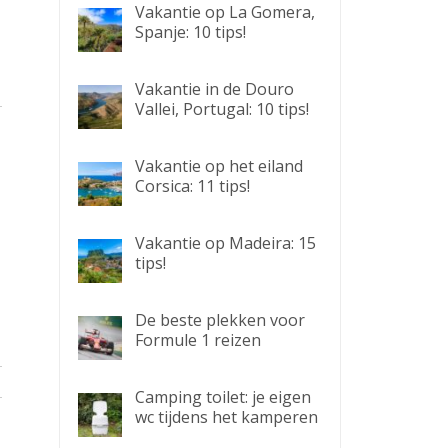
Vakantie op La Gomera,
Spanje: 10 tips!
Vakantie in de Douro
Vallei, Portugal: 10 tips!
Vakantie op het eiland
Corsica: 11 tips!
Vakantie op Madeira: 15
tips!
De beste plekken voor
Formule 1 reizen
Camping toilet: je eigen
wc tijdens het kamperen