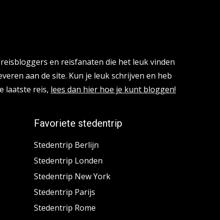
reisbloggers en reisfanaten die het leuk vinden
everen aan de site. Kun je leuk schrijven en heb
e laatste reis,
lees dan hier hoe je kunt bloggen!
Favoriete stedentrip
Stedentrip Berlijn
Stedentrip Londen
Stedentrip New York
Stedentrip Parijs
Stedentrip Rome