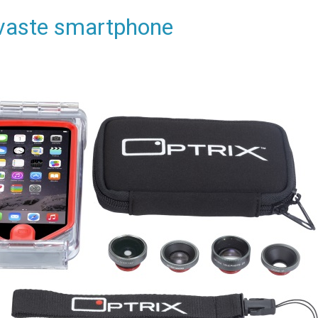
tvaste smartphone