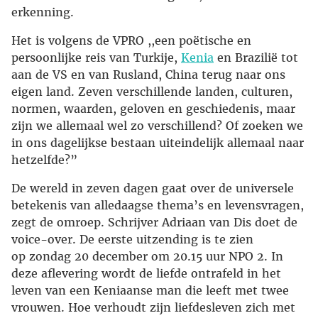
erkenning.
Het is volgens de VPRO ,,een poëtische en
persoonlijke reis van Turkije,
Kenia
en Brazilië tot
aan de VS en van Rusland, China terug naar ons
eigen land. Zeven verschillende landen, culturen,
normen, waarden, geloven en geschiedenis, maar
zijn we allemaal wel zo verschillend? Of zoeken we
in ons dagelijkse bestaan uiteindelijk allemaal naar
hetzelfde?”
De wereld in zeven dagen gaat over de universele
betekenis van alledaagse thema’s en levensvragen,
zegt de omroep. Schrijver Adriaan van Dis doet de
voice-over. De eerste uitzending is te zien
op zondag 20 december om 20.15 uur NPO 2. In
deze aflevering wordt de liefde ontrafeld in het
leven van een Keniaanse man die leeft met twee
vrouwen. Hoe verhoudt zijn liefdesleven zich met