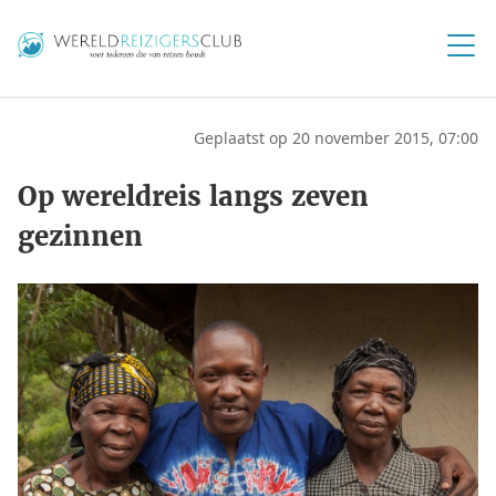
Geplaatst op 20 november 2015, 07:00
Op wereldreis langs zeven
gezinnen