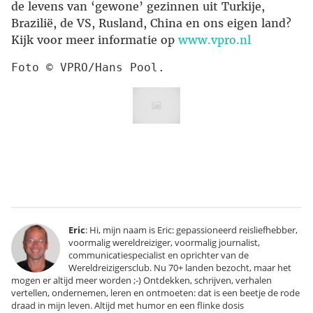
de levens van ‘gewone’ gezinnen uit Turkije,
Brazilië, de VS, Rusland, China en ons eigen land?
Kijk voor meer informatie op
www.vpro.nl
Foto © VPRO/Hans Pool.
Eric
: Hi, mijn naam is Eric: gepassioneerd reisliefhebber,
voormalig wereldreiziger, voormalig journalist,
communicatiespecialist en oprichter van de
Wereldreizigersclub. Nu 70+ landen bezocht, maar het
mogen er altijd meer worden ;-) Ontdekken, schrijven, verhalen
vertellen, ondernemen, leren en ontmoeten: dat is een beetje de rode
draad in mijn leven. Altijd met humor en een flinke dosis