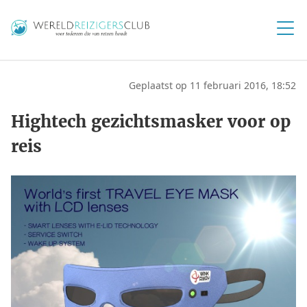
Geplaatst op 11 februari 2016, 18:52
Hightech gezichtsmasker voor op
reis