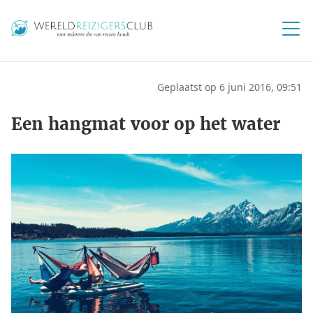
Geplaatst op 6 juni 2016, 09:51
Een hangmat voor op het water