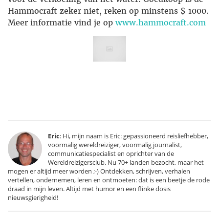
Hammocraft zeker niet, reken op minstens $ 1000.
Meer informatie vind je op
www.hammocraft.com
Eric
: Hi, mijn naam is Eric: gepassioneerd reisliefhebber,
voormalig wereldreiziger, voormalig journalist,
communicatiespecialist en oprichter van de
Wereldreizigersclub. Nu 70+ landen bezocht, maar het
mogen er altijd meer worden ;-) Ontdekken, schrijven, verhalen
vertellen, ondernemen, leren en ontmoeten: dat is een beetje de rode
draad in mijn leven. Altijd met humor en een flinke dosis
nieuwsgierigheid!