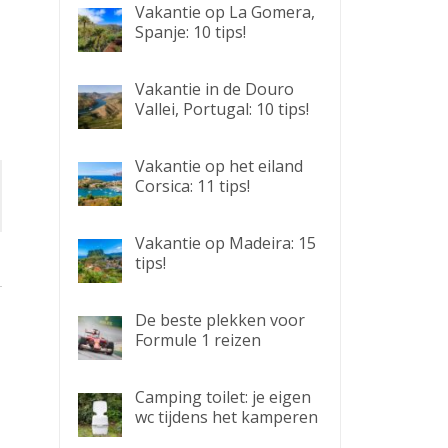
Vakantie op La Gomera,
Spanje: 10 tips!
Vakantie in de Douro
Vallei, Portugal: 10 tips!
Vakantie op het eiland
Corsica: 11 tips!
Vakantie op Madeira: 15
tips!
De beste plekken voor
Formule 1 reizen
Camping toilet: je eigen
wc tijdens het kamperen